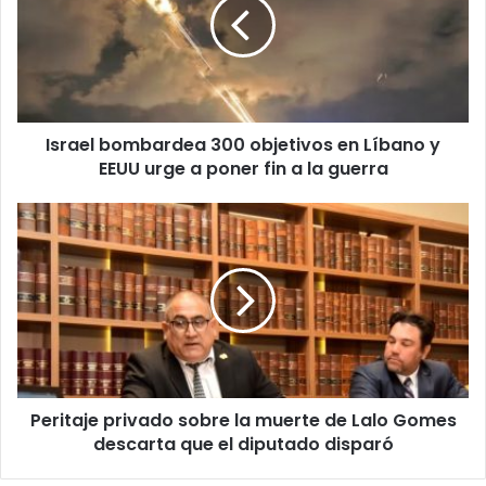
Israel bombardea 300 objetivos en Líbano y
EEUU urge a poner fin a la guerra
Peritaje privado sobre la muerte de Lalo Gomes
descarta que el diputado disparó