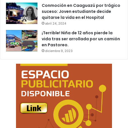
Conmoción en Caaguazú por trágico
suceso: Joven estudiante decide
quitarse la vida en el Hospital
abril 24, 2024
¡Terrible! Niña de 12 años pierde la
vida tras ser arrollada por un camión
en Pastoreo.
diciembre 9, 2023