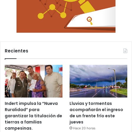
Recientes
Indert impulsa la “Nueva
Lluvias y tormentas
Ruralidad” para
acompañarán el ingreso
garantizar la titulación de
de un frente frío este
tierras a familias
jueves
campesinas.
Hace 20 horas