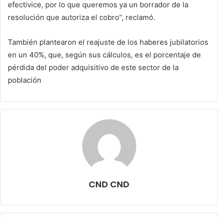
efectivice, por lo que queremos ya un borrador de la
resolución que autoriza el cobro”, reclamó.
También plantearon el reajuste de los haberes jubilatorios
en un 40%, que, según sus cálculos, es el porcentaje de
pérdida del poder adquisitivo de este sector de la
población
CND CND