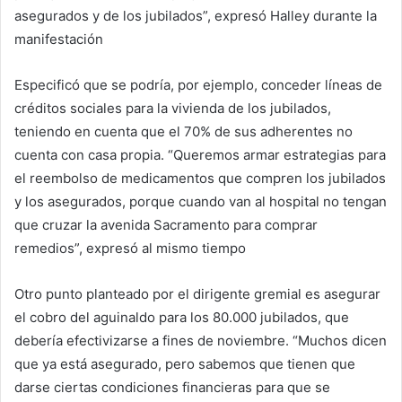
asegurados y de los jubilados”, expresó Halley durante la
manifestación
Especificó que se podría, por ejemplo, conceder líneas de
créditos sociales para la vivienda de los jubilados,
teniendo en cuenta que el 70% de sus adherentes no
cuenta con casa propia. “Queremos armar estrategias para
el reembolso de medicamentos que compren los jubilados
y los asegurados, porque cuando van al hospital no tengan
que cruzar la avenida Sacramento para comprar
remedios”, expresó al mismo tiempo
Otro punto planteado por el dirigente gremial es asegurar
el cobro del aguinaldo para los 80.000 jubilados, que
debería efectivizarse a fines de noviembre. “Muchos dicen
que ya está asegurado, pero sabemos que tienen que
darse ciertas condiciones financieras para que se