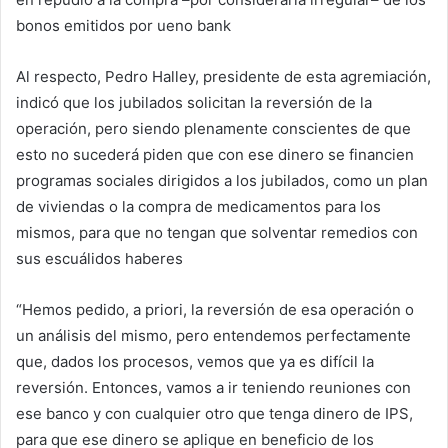
bonos emitidos por ueno bank
Al respecto, Pedro Halley, presidente de esta agremiación,
indicó que los jubilados solicitan la reversión de la
operación, pero siendo plenamente conscientes de que
esto no sucederá piden que con ese dinero se financien
programas sociales dirigidos a los jubilados, como un plan
de viviendas o la compra de medicamentos para los
mismos, para que no tengan que solventar remedios con
sus escuálidos haberes
“Hemos pedido, a priori, la reversión de esa operación o
un análisis del mismo, pero entendemos perfectamente
que, dados los procesos, vemos que ya es difícil la
reversión. Entonces, vamos a ir teniendo reuniones con
ese banco y con cualquier otro que tenga dinero de IPS,
para que ese dinero se aplique en beneficio de los