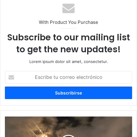
With Product You Purchase
Subscribe to our mailing list
to get the new updates!
Lorem ipsum dolor sit amet, consectetur.
Escribe
tu
correo
electrónico