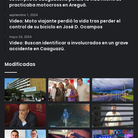
practicaba motocross en Areguá.
septiembre 1, 2024
Video: Moto viajante perdió la vida tras perder el
control de su biciclo en José D. Ocampos
mayo 24, 2024
Video: Buscan identificar a involucrados en un grave
accidente en Caaguazú.
Modificadas