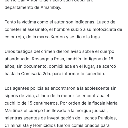
departamento de Amambay.
Tanto la víctima como el autor son indígenas. Luego de
cometer el asesinato, el hombre subió a su motocicleta de
color rojo, de la marca Kenton y se dio a la fuga.
Unos testigos del crimen dieron aviso sobre el cuerpo
abandonado. Rosangela Rosa, también indígena de 18
años, sin documento, domiciliada en el lugar, se acercó
hasta la Comisaría 2da. para informar lo sucedido.
Los agentes policiales encontraron a la adolescente sin
signos de vida, al lado de la menor se encontraba el
cuchillo de 15 centímetros. Por orden de la fiscala María
Martínez el cuerpo fue llevado a la morgue judicial,
mientras agentes de Investigación de Hechos Punibles,
Criminalista y Homicidios fueron comisionados para