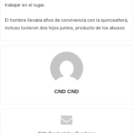
trabajar en el lugar.
El hombre llevaba años de convivencia con la quinceañera,
incluso tuvieron dos hijos juntos, producto de los abusos
CND CND