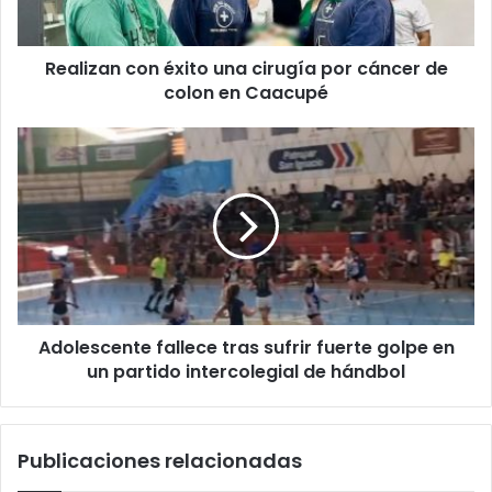
Realizan con éxito una cirugía por cáncer de
colon en Caacupé
Adolescente fallece tras sufrir fuerte golpe en
un partido intercolegial de hándbol
Publicaciones relacionadas