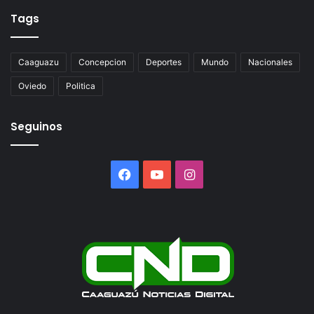
Tags
Caaguazu
Concepcion
Deportes
Mundo
Nacionales
Oviedo
Politica
Seguinos
Facebook
YouTube
Instagram