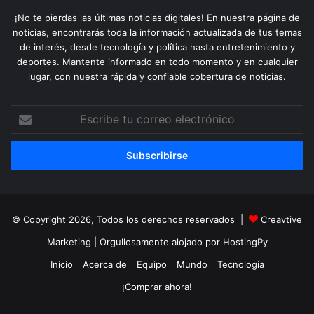
¡No te pierdas las últimas noticias digitales! En nuestra página de
noticias, encontrarás toda la información actualizada de tus temas
de interés, desde tecnología y política hasta entretenimiento y
deportes. Mantente informado en todo momento y en cualquier
lugar, con nuestra rápida y confiable cobertura de noticias.
Escribe
tu
correo
electrónico
© Copyright 2026, Todos los derechos reservados |
Creavtive
Marketing
| Orgullosamente alojado por
HostingPy
Inicio
Acerca de
Equipo
Mundo
Tecnología
¡Comprar ahora!