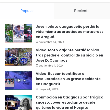
Popular
Reciente
Joven piloto caaguaceño perdió la
vida mientras practicaba motocross
en Areguá.
noviembre 14, 2024
Video: Moto viajante perdió la vida
tras perder el control de su biciclo en
José D. Ocampos
septiembre 1, 2024
Video: Buscan identificar a
involucrados en un grave accidente
en Caaguazú.
mayo 24, 2024
Conmoción en Caaguazú por trágico
suceso: Joven estudiante decide
quitarse la vida en el Hospital