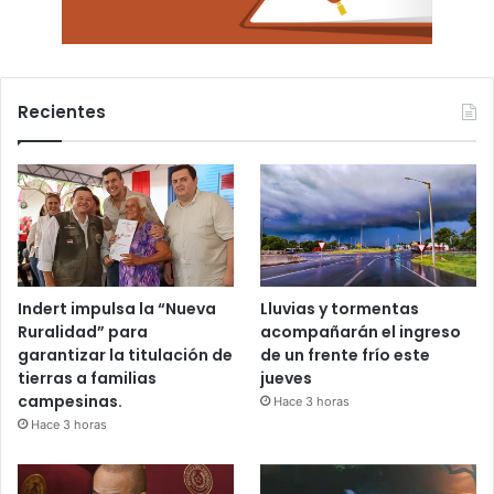
Recientes
Indert impulsa la “Nueva
Lluvias y tormentas
Ruralidad” para
acompañarán el ingreso
garantizar la titulación de
de un frente frío este
tierras a familias
jueves
campesinas.
Hace 3 horas
Hace 3 horas