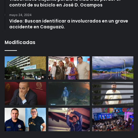
control de su biciclo en José D. Ocampos
mayo 24, 2024
Video: Buscan identificar a involucrados en un grave
accidente en Caaguazú.
Modificadas