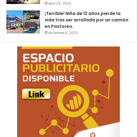
abril 24, 2024
¡Terrible! Niña de 12 años pierde la
vida tras ser arrollada por un camión
en Pastoreo.
diciembre 9, 2023