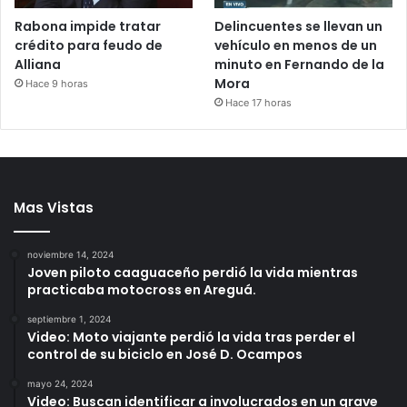
Rabona impide tratar
Delincuentes se llevan un
crédito para feudo de
vehículo en menos de un
Alliana
minuto en Fernando de la
Mora
Hace 9 horas
Hace 17 horas
Mas Vistas
noviembre 14, 2024
Joven piloto caaguaceño perdió la vida mientras
practicaba motocross en Areguá.
septiembre 1, 2024
Video: Moto viajante perdió la vida tras perder el
control de su biciclo en José D. Ocampos
mayo 24, 2024
Video: Buscan identificar a involucrados en un grave