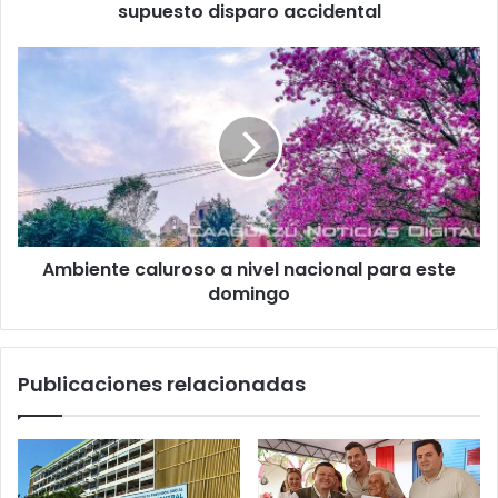
supuesto disparo accidental
Ambiente caluroso a nivel nacional para este
domingo
Publicaciones relacionadas