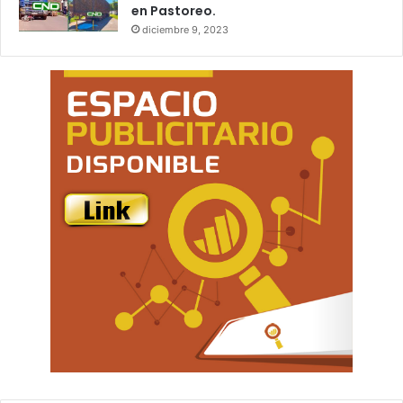
en Pastoreo.
diciembre 9, 2023