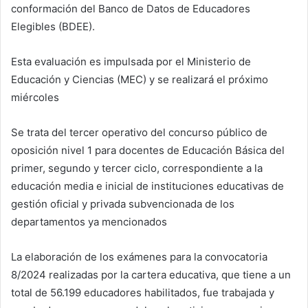
conformación del Banco de Datos de Educadores
Elegibles (BDEE).
Esta evaluación es impulsada por el Ministerio de
Educación y Ciencias (MEC) y se realizará el próximo
miércoles
Se trata del tercer operativo del concurso público de
oposición nivel 1 para docentes de Educación Básica del
primer, segundo y tercer ciclo, correspondiente a la
educación media e inicial de instituciones educativas de
gestión oficial y privada subvencionada de los
departamentos ya mencionados
La elaboración de los exámenes para la convocatoria
8/2024 realizadas por la cartera educativa, que tiene a un
total de 56.199 educadores habilitados, fue trabajada y