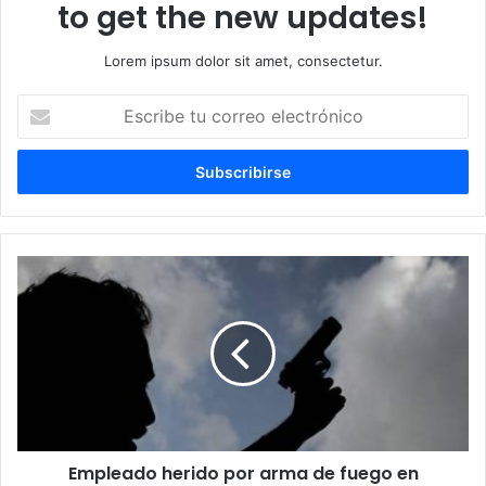
to get the new updates!
Lorem ipsum dolor sit amet, consectetur.
Escribe
tu
correo
electrónico
Empleado herido por arma de fuego en