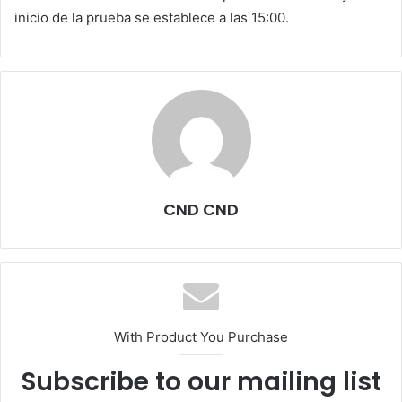
inicio de la prueba se establece a las 15:00.
CND CND
With Product You Purchase
Subscribe to our mailing list