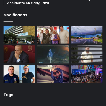
accidente en Caaguazú.
Modificadas
Tags