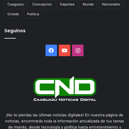
Caaguazu
Concepcion
Deportes
Mundo
Nacionales
Oviedo
Politica
Seguinos
Facebook
YouTube
Instagram
¡No te pierdas las últimas noticias digitales! En nuestra página de
noticias, encontrarás toda la información actualizada de tus temas
de interés, desde tecnología y política hasta entretenimiento y