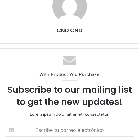
CND CND
With Product You Purchase
Subscribe to our mailing list
to get the new updates!
Lorem ipsum dolor sit amet, consectetur.
Escribe
tu