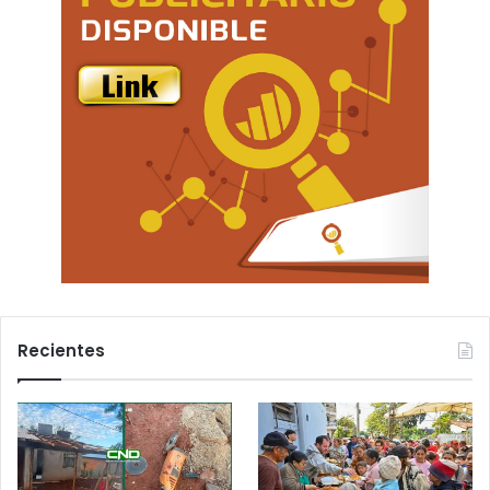
Recientes