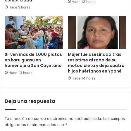
Hace 13 horas
Hace 9 horas
Sirven más de 1.000 platos
Mujer fue asesinada tras
en karu guasu en
resistirse al robo de su
homenaje a San Cayetano
motocicleta y deja cuatro
hijos huérfanos en Ypané
Hace 13 horas
Hace 14 horas
Deja una respuesta
Tu dirección de correo electrónico no será publicada.
Los campos
obligatorios están marcados con
*