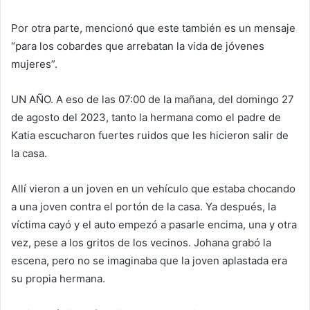
Por otra parte, mencionó que este también es un mensaje
“para los cobardes que arrebatan la vida de jóvenes
mujeres”.
UN AÑO. A eso de las 07:00 de la mañana, del domingo 27
de agosto del 2023, tanto la hermana como el padre de
Katia escucharon fuertes ruidos que les hicieron salir de
la casa.
Allí vieron a un joven en un vehículo que estaba chocando
a una joven contra el portón de la casa. Ya después, la
víctima cayó y el auto empezó a pasarle encima, una y otra
vez, pese a los gritos de los vecinos. Johana grabó la
escena, pero no se imaginaba que la joven aplastada era
su propia hermana.