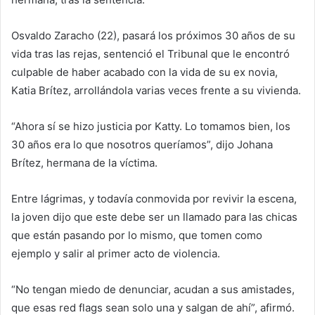
Osvaldo Zaracho (22), pasará los próximos 30 años de su
vida tras las rejas, sentenció el Tribunal que le encontró
culpable de haber acabado con la vida de su ex novia,
Katia Brítez, arrollándola varias veces frente a su vivienda.
“Ahora sí se hizo justicia por Katty. Lo tomamos bien, los
30 años era lo que nosotros queríamos”, dijo Johana
Brítez, hermana de la víctima.
Entre lágrimas, y todavía conmovida por revivir la escena,
la joven dijo que este debe ser un llamado para las chicas
que están pasando por lo mismo, que tomen como
ejemplo y salir al primer acto de violencia.
“No tengan miedo de denunciar, acudan a sus amistades,
que esas red flags sean solo una y salgan de ahí”, afirmó.