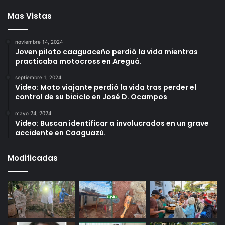
Mas Vistas
noviembre 14, 2024
Joven piloto caaguaceño perdió la vida mientras
practicaba motocross en Areguá.
septiembre 1, 2024
Video: Moto viajante perdió la vida tras perder el
control de su biciclo en José D. Ocampos
mayo 24, 2024
Video: Buscan identificar a involucrados en un grave
accidente en Caaguazú.
Modificadas