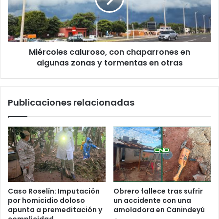
Miércoles caluroso, con chaparrones en
algunas zonas y tormentas en otras
Publicaciones relacionadas
Caso Roselín: Imputación
Obrero fallece tras sufrir
por homicidio doloso
un accidente con una
apunta a premeditación y
amoladora en Canindeyú
complicidad