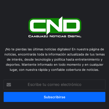
¡No te pierdas las últimas noticias digitales! En nuestra página de
noticias, encontrarás toda la información actualizada de tus temas
de interés, desde tecnología y política hasta entretenimiento y
deportes. Mantente informado en todo momento y en cualquier
lugar, con nuestra rápida y confiable cobertura de noticias.
Escribe
tu
correo
electrónico