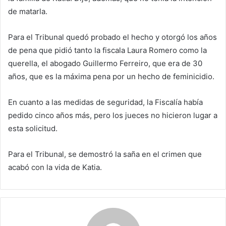
de matarla.
Para el Tribunal quedó probado el hecho y otorgó los años
de pena que pidió tanto la fiscala Laura Romero como la
querella, el abogado Guillermo Ferreiro, que era de 30
años, que es la máxima pena por un hecho de feminicidio.
En cuanto a las medidas de seguridad, la Fiscalía había
pedido cinco años más, pero los jueces no hicieron lugar a
esta solicitud.
Para el Tribunal, se demostró la saña en el crimen que
acabó con la vida de Katia.