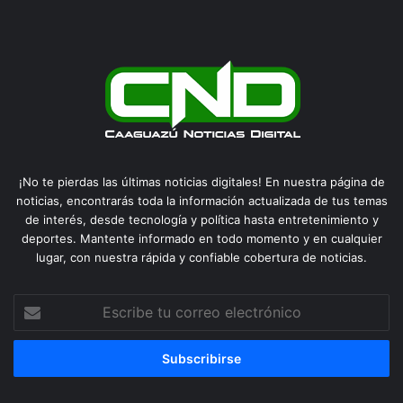
¡No te pierdas las últimas noticias digitales! En nuestra página de
noticias, encontrarás toda la información actualizada de tus temas
de interés, desde tecnología y política hasta entretenimiento y
deportes. Mantente informado en todo momento y en cualquier
lugar, con nuestra rápida y confiable cobertura de noticias.
Escribe
tu
correo
electrónico