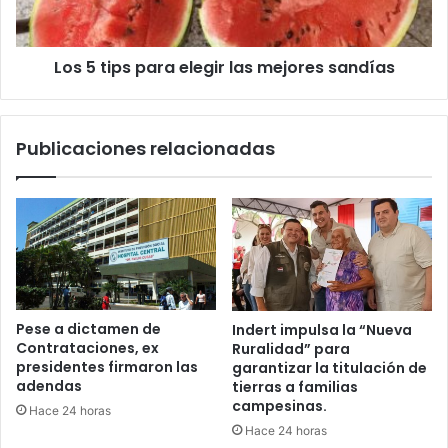
Los 5 tips para elegir las mejores sandías
Publicaciones relacionadas
Pese a dictamen de
Indert impulsa la “Nueva
Contrataciones, ex
Ruralidad” para
presidentes firmaron las
garantizar la titulación de
adendas
tierras a familias
campesinas.
Hace 24 horas
Hace 24 horas