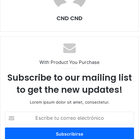
CND CND
With Product You Purchase
Subscribe to our mailing list
to get the new updates!
Lorem ipsum dolor sit amet, consectetur.
Escribe
tu
correo
electrónico