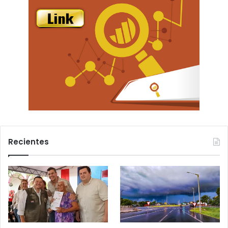
Recientes