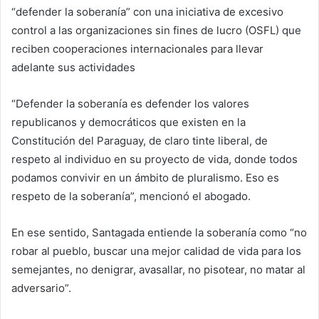
“defender la soberanía” con una iniciativa de excesivo
control a las organizaciones sin fines de lucro (OSFL) que
reciben cooperaciones internacionales para llevar
adelante sus actividades
“Defender la soberanía es defender los valores
republicanos y democráticos que existen en la
Constitución del Paraguay, de claro tinte liberal, de
respeto al individuo en su proyecto de vida, donde todos
podamos convivir en un ámbito de pluralismo. Eso es
respeto de la soberanía”, mencionó el abogado.
En ese sentido, Santagada entiende la soberanía como “no
robar al pueblo, buscar una mejor calidad de vida para los
semejantes, no denigrar, avasallar, no pisotear, no matar al
adversario”.