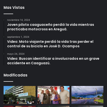
Mas Vistas
noviembre 14, 2024
Joven piloto caaguaceño perdió la vida mientras
practicaba motocross en Areguá.
septiembre 1, 2024
Video: Moto viajante perdió la vida tras perder el
control de su biciclo en José D. Ocampos
mayo 24, 2024
Video: Buscan identificar a involucrados en un grave
accidente en Caaguazú.
Modificadas