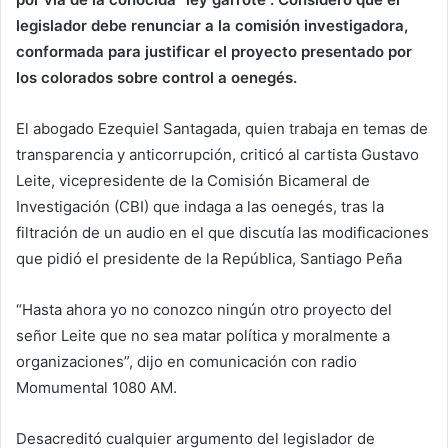
legislador debe renunciar a la comisión investigadora,
conformada para justificar el proyecto presentado por
los colorados sobre control a oenegés.
El abogado Ezequiel Santagada, quien trabaja en temas de
transparencia y anticorrupción, criticó al cartista Gustavo
Leite, vicepresidente de la Comisión Bicameral de
Investigación (CBI) que indaga a las oenegés, tras la
filtración de un audio en el que discutía las modificaciones
que pidió el presidente de la República, Santiago Peña
“Hasta ahora yo no conozco ningún otro proyecto del
señor Leite que no sea matar política y moralmente a
organizaciones”, dijo en comunicación con radio
Momumental 1080 AM.
Desacreditó cualquier argumento del legislador de