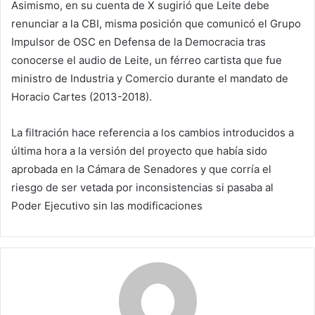
Asimismo, en su cuenta de X sugirió que Leite debe
renunciar a la CBI, misma posición que comunicó el Grupo
Impulsor de OSC en Defensa de la Democracia tras
conocerse el audio de Leite, un férreo cartista que fue
ministro de Industria y Comercio durante el mandato de
Horacio Cartes (2013-2018).
La filtración hace referencia a los cambios introducidos a
última hora a la versión del proyecto que había sido
aprobada en la Cámara de Senadores y que corría el
riesgo de ser vetada por inconsistencias si pasaba al
Poder Ejecutivo sin las modificaciones