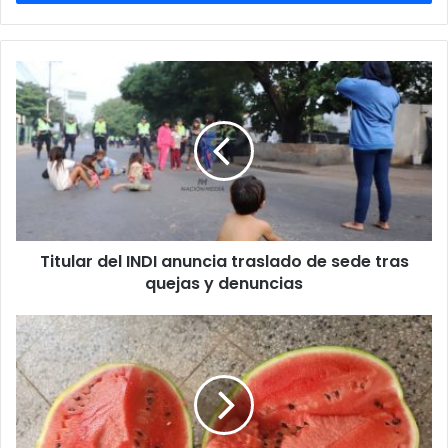
Titular del INDI anuncia traslado de sede tras
quejas y denuncias