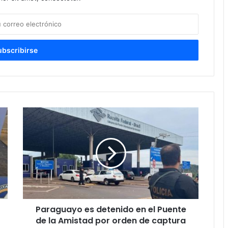
Paraguayo es detenido en el Puente
de la Amistad por orden de captura