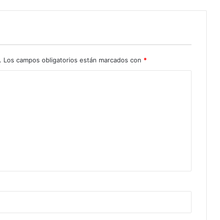
.
Los campos obligatorios están marcados con
*