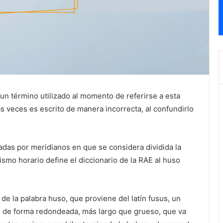
 un término utilizado al momento de referirse a esta
as veces es escrito de manera incorrecta, al confundirlo
adas por meridianos en que se considera dividida la
mismo horario define el diccionario de la RAE al huso
de la palabra huso, que proviene del latín fusus, un
 de forma redondeada, más largo que grueso, que va