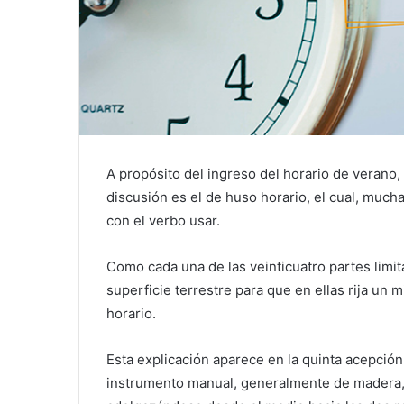
A propósito del ingreso del horario de verano,
discusión es el de huso horario, el cual, much
con el verbo usar.
Como cada una de las veinticuatro partes limit
superficie terrestre para que en ellas rija un 
horario.
Esta explicación aparece en la quinta acepción 
instrumento manual, generalmente de madera,