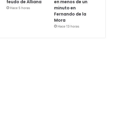
feudo de Alliana
en menos de un
minuto en
Hace 5 horas
Fernando de la
Mora
Hace 13 horas