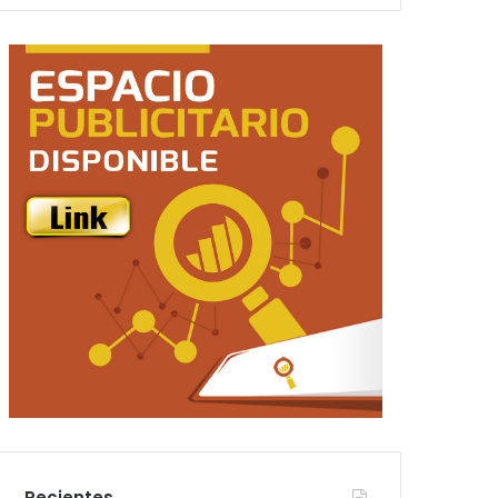
Recientes