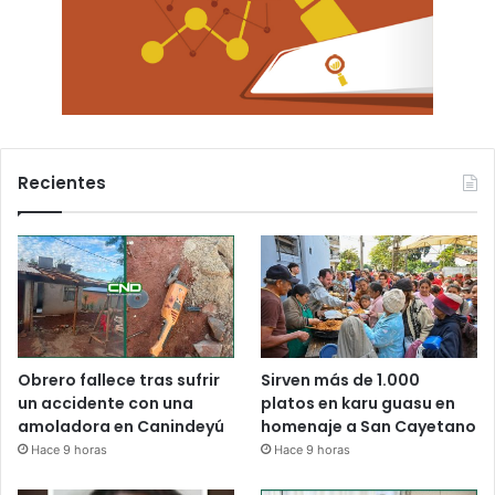
Recientes
Obrero fallece tras sufrir
Sirven más de 1.000
un accidente con una
platos en karu guasu en
amoladora en Canindeyú
homenaje a San Cayetano
Hace 9 horas
Hace 9 horas