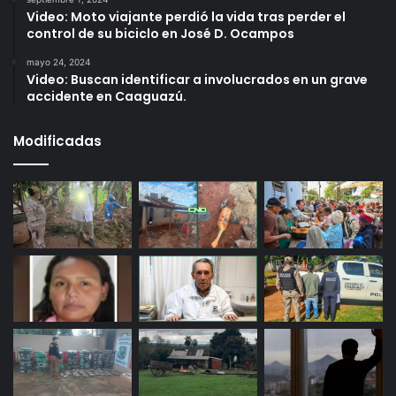
Video: Moto viajante perdió la vida tras perder el
control de su biciclo en José D. Ocampos
mayo 24, 2024
Video: Buscan identificar a involucrados en un grave
accidente en Caaguazú.
Modificadas