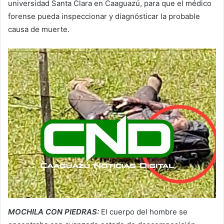
universidad Santa Clara en Caaguazú, para que el médico
forense pueda inspeccionar y diagnósticar la probable
causa de muerte.
MOCHILA CON PIEDRAS:
El cuerpo del hombre se