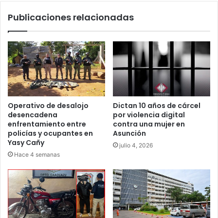
Publicaciones relacionadas
Operativo de desalojo
Dictan 10 años de cárcel
desencadena
por violencia digital
enfrentamiento entre
contra una mujer en
policías y ocupantes en
Asunción
Yasy Cañy
julio 4, 2026
Hace 4 semanas