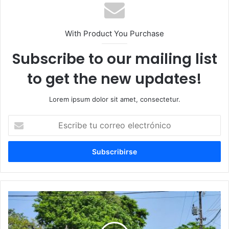
With Product You Purchase
Subscribe to our mailing list
to get the new updates!
Lorem ipsum dolor sit amet, consectetur.
Escribe
tu
correo
electrónico