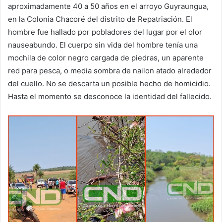
aproximadamente 40 a 50 años en el arroyo Guyraungua,
en la Colonia Chacoré del distrito de Repatriación. El
hombre fue hallado por pobladores del lugar por el olor
nauseabundo. El cuerpo sin vida del hombre tenía una
mochila de color negro cargada de piedras, un aparente
red para pesca, o media sombra de nailon atado alrededor
del cuello. No se descarta un posible hecho de homicidio.
Hasta el momento se desconoce la identidad del fallecido.