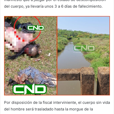
del cuerpo, ya llevaría unos 3 a 6 días de fallecimiento.
Por disposición de la fiscal interviniente, el cuerpo sin vida
del hombre será trasladado hasta la morgue de la