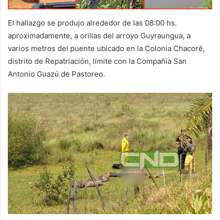
El hallazgo se produjo alrededor de las 08:00 hs.
aproximadamente, a orillas del arroyo Guyraungua, a
varios metros del puente ubicado en la Colonia Chacoré,
distrito de Repatriación, límite con la Compañía San
Antonio Guazú de Pastoreo.