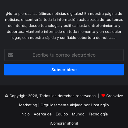
¡No te pierdas las últimas noticias digitales! En nuestra página de
noticias, encontrarás toda la información actualizada de tus temas
de interés, desde tecnología y política hasta entretenimiento y
deportes. Mantente informado en todo momento y en cualquier
lugar, con nuestra rápida y confiable cobertura de noticias.
Escribe
tu
correo
electrónico
© Copyright 2026, Todos los derechos reservados |
Creavtive
Marketing
| Orgullosamente alojado por
HostingPy
Inicio
Acerca de
Equipo
Mundo
Tecnología
¡Comprar ahora!