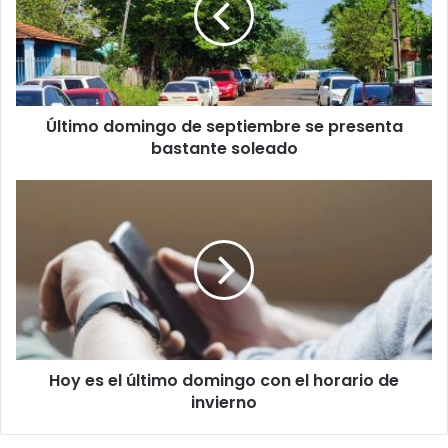
Último domingo de septiembre se presenta
bastante soleado
Hoy es el último domingo con el horario de
invierno