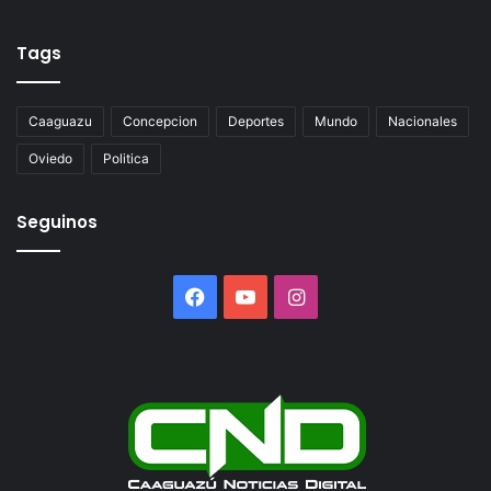
Tags
Caaguazu
Concepcion
Deportes
Mundo
Nacionales
Oviedo
Politica
Seguinos
Facebook
YouTube
Instagram