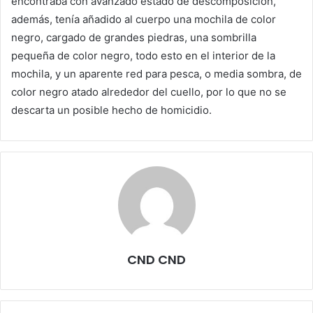
encontraba con avanzado estado de descomposición,
además, tenía añadido al cuerpo una mochila de color
negro, cargado de grandes piedras, una sombrilla
pequeña de color negro, todo esto en el interior de la
mochila, y un aparente red para pesca, o media sombra, de
color negro atado alrededor del cuello, por lo que no se
descarta un posible hecho de homicidio.
CND CND