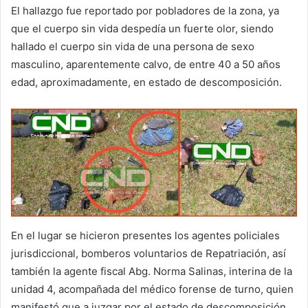
El hallazgo fue reportado por pobladores de la zona, ya
que el cuerpo sin vida despedía un fuerte olor, siendo
hallado el cuerpo sin vida de una persona de sexo
masculino, aparentemente calvo, de entre 40 a 50 años
edad, aproximadamente, en estado de descomposición.
En el lugar se hicieron presentes los agentes policiales
jurisdiccional, bomberos voluntarios de Repatriación, así
también la agente fiscal Abg. Norma Salinas, interina de la
unidad 4, acompañada del médico forense de turno, quien
manifestó que a juzgar por el estado de descomposición