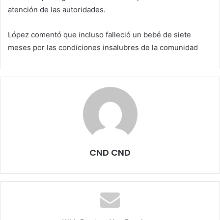
atención de las autoridades.
López comentó que incluso falleció un bebé de siete
meses por las condiciones insalubres de la comunidad
CND CND