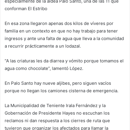
especialmente de la aldea Palo Santo, una de las 11 que
conforman El Estribo
En esa zona llegaron apenas dos kilos de víveres por
familia en un contexto en que no hay trabajo para tener
ingresos y ante una falta de agua que lleva a la comunidad
a recurrir prácticamente a un lodazal.
“A las criaturas les da diarrea y vómito porque tomamos el
agua como chocolate”, lamentó López.
En Palo Santo hay nueve aljibes, pero siguen vacíos
porque no llegan los camiones cisterna de emergencia.
La Municipalidad de Teniente Irala Fernández y la
Gobernación de Presidente Hayes no escuchan los
reclamos ni dan respuesta a los cierres de ruta que
tuvieron que organizar los afectados para llamar la