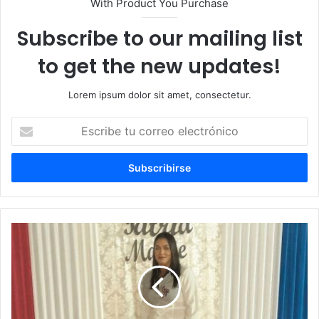
With Product You Purchase
Subscribe to our mailing list
to get the new updates!
Lorem ipsum dolor sit amet, consectetur.
Escribe
tu
correo
electrónico