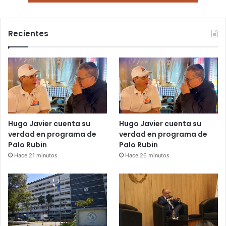
Recientes
Hugo Javier cuenta su
Hugo Javier cuenta su
verdad en programa de
verdad en programa de
Palo Rubin
Palo Rubin
Hace 21 minutos
Hace 26 minutos