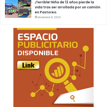
¡Terrible! Niña de 12 años pierde la
vida tras ser arrollada por un camión
en Pastoreo.
diciembre 9, 2023