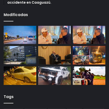
accidente en Caaguazú.
Modificadas
Tags