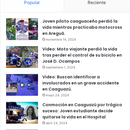
Popular
Reciente
Joven piloto caaguaceño perdió la
vida mientras practicaba motocross
en Areguá.
noviembre 14, 2024
Video: Moto viajante perdió la vida
tras perder el control de su biciclo en
José D. Ocampos
septiembre 1, 2024
Video: Buscan identificar a
involucrados en un grave accidente
en Caaguazú.
mayo 24, 2024
Conmoción en Caaguazú por trágico
suceso: Joven estudiante decide
quitarse la vida en el Hospital
abril 24, 2024