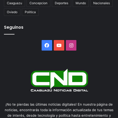
Caaguazu
Concepcion
Deportes
Mundo
Nacionales
Oviedo
Politica
Seguinos
Facebook
YouTube
Instagram
¡No te pierdas las últimas noticias digitales! En nuestra página de
noticias, encontrarás toda la información actualizada de tus temas
de interés, desde tecnología y política hasta entretenimiento y