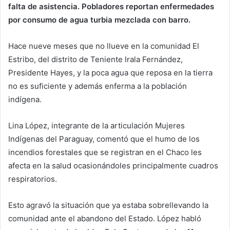
falta de asistencia. Pobladores reportan enfermedades
por consumo de agua turbia mezclada con barro.
Hace nueve meses que no llueve en la comunidad El
Estribo, del distrito de Teniente Irala Fernández,
Presidente Hayes, y la poca agua que reposa en la tierra
no es suficiente y además enferma a la población
indígena.
Lina López, integrante de la articulación Mujeres
Indígenas del Paraguay, comentó que el humo de los
incendios forestales que se registran en el Chaco les
afecta en la salud ocasionándoles principalmente cuadros
respiratorios.
Esto agravó la situación que ya estaba sobrellevando la
comunidad ante el abandono del Estado. López habló