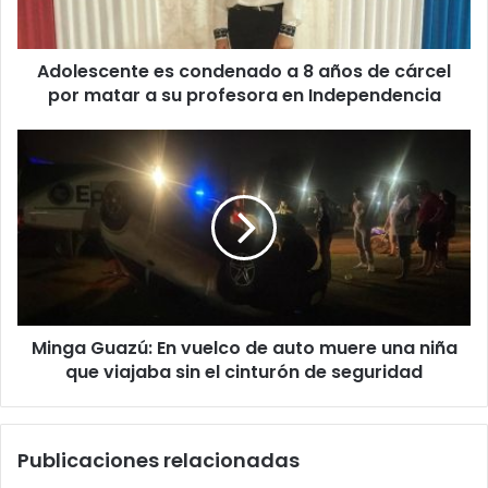
Adolescente es condenado a 8 años de cárcel
por matar a su profesora en Independencia
Minga Guazú: En vuelco de auto muere una niña
que viajaba sin el cinturón de seguridad
Publicaciones relacionadas