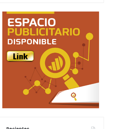
Recientes