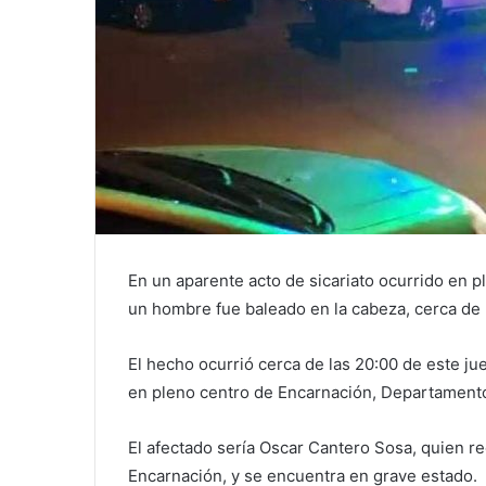
En un aparente acto de sicariato ocurrido en 
un hombre fue baleado en la cabeza, cerca de l
El hecho ocurrió cerca de las 20:00 de este ju
en pleno centro de Encarnación, Departamento 
El afectado sería Oscar Cantero Sosa, quien rec
Encarnación, y se encuentra en grave estado.