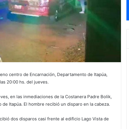
pleno centro de Encarnación, Departamento de Itapúa,
as 20:00 hs. del jueves.
eves, en las inmediaciones de la Costanera Padre Bolik,
de Itapúa. El hombre recibió un disparo en la cabeza.
ibió dos disparos casi frente al edificio Lago Vista de