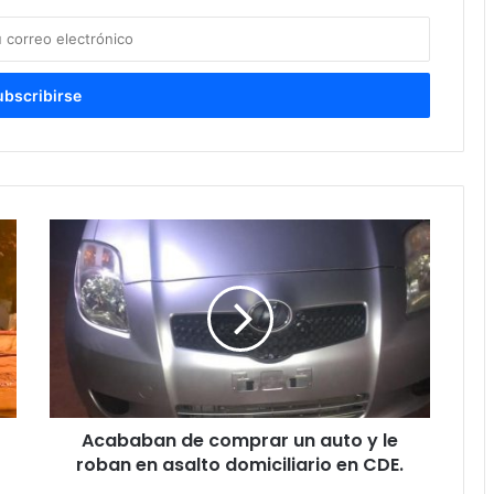
Acababan de comprar un auto y le
roban en asalto domiciliario en CDE.