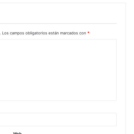
.
Los campos obligatorios están marcados con
*
Web