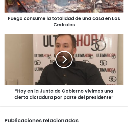
Fuego consume la totalidad de una casa en Los
Cedrales
“Hoy en la Junta de Gobierno vivimos una
cierta dictadura por parte del presidente”
Publicaciones relacionadas