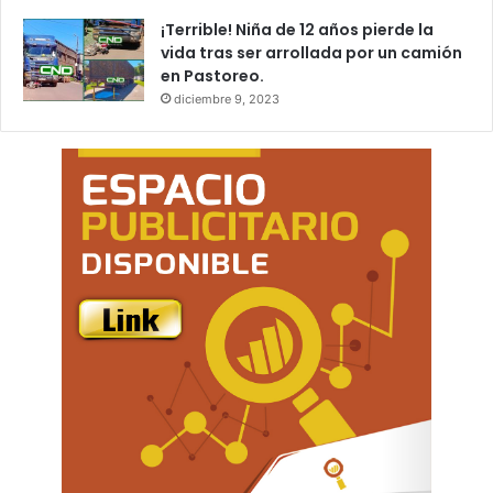
¡Terrible! Niña de 12 años pierde la
vida tras ser arrollada por un camión
en Pastoreo.
diciembre 9, 2023