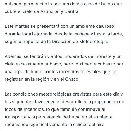
nublado, pero cubierto por una densa capa de humo que
cubre el cielo de Asunción y Central.
Este martes se presentará con un ambiente caluroso
durante toda la jornada, desde la mañana y hasta la tarde,
según el reporte de la Dirección de Meteorología.
Además, se tendrán vientos moderados del noreste y un
cielo escasamente nublado, pero totalmente cubierto por
una capa de humo por los incendios forestales que se
registran en la región y en el Chaco.
Las condiciones meteorológicas previstas para este día y
los siguientes favorecen el desarrollo y la propagación de
focos de incendios, lo que también contribuye al
transporte y la persistencia de humo en el ambiente,
reduciendo significativamente la calidad del aire.