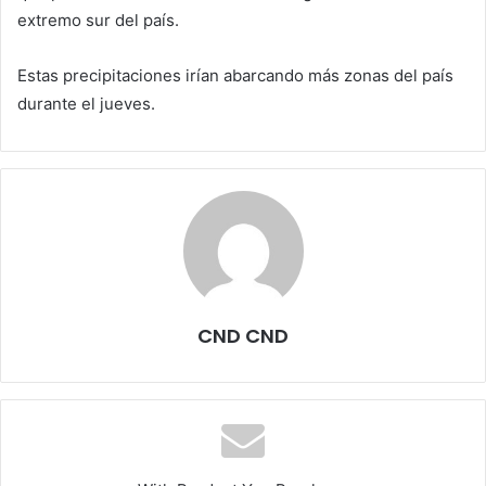
extremo sur del país.
Estas precipitaciones irían abarcando más zonas del país
durante el jueves.
CND CND