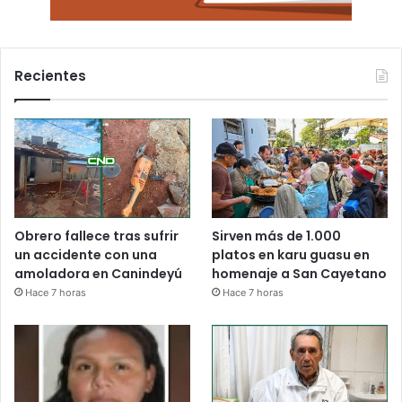
Recientes
Obrero fallece tras sufrir
Sirven más de 1.000
un accidente con una
platos en karu guasu en
amoladora en Canindeyú
homenaje a San Cayetano
Hace 7 horas
Hace 7 horas