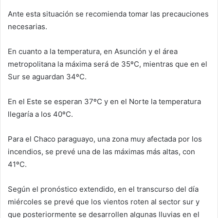
Ante esta situación se recomienda tomar las precauciones
necesarias.
En cuanto a la temperatura, en Asunción y el área
metropolitana la máxima será de 35ºC, mientras que en el
Sur se aguardan 34ºC.
En el Este se esperan 37ºC y en el Norte la temperatura
llegaría a los 40ºC.
Para el Chaco paraguayo, una zona muy afectada por los
incendios, se prevé una de las máximas más altas, con
41ºC.
Según el pronóstico extendido, en el transcurso del día
miércoles se prevé que los vientos roten al sector sur y
que posteriormente se desarrollen algunas lluvias en el