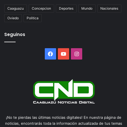
Caaguazu
Concepcion
Deportes
Mundo
Nacionales
Oviedo
Politica
Seguinos
Facebook
YouTube
Instagram
¡No te pierdas las últimas noticias digitales! En nuestra página de
noticias, encontrarás toda la información actualizada de tus temas