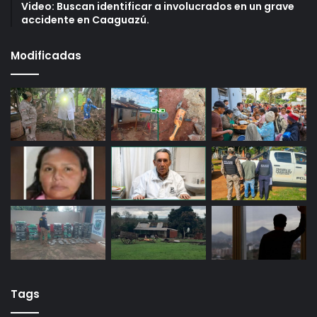
Video: Buscan identificar a involucrados en un grave
accidente en Caaguazú.
Modificadas
Tags