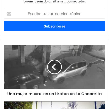
Lorem ipsum dolor sit amet, consectetur.
Escribe
tu
correo
electrónico
Una mujer muere en un tiroteo en La Chacarita