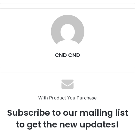
CND CND
With Product You Purchase
Subscribe to our mailing list
to get the new updates!