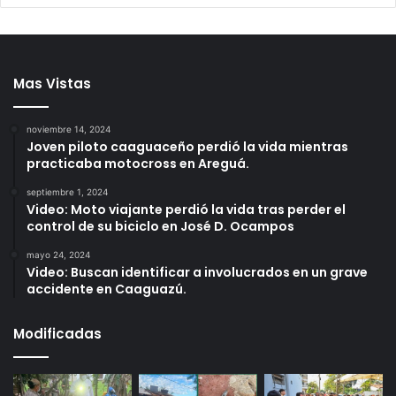
Mas Vistas
noviembre 14, 2024
Joven piloto caaguaceño perdió la vida mientras
practicaba motocross en Areguá.
septiembre 1, 2024
Video: Moto viajante perdió la vida tras perder el
control de su biciclo en José D. Ocampos
mayo 24, 2024
Video: Buscan identificar a involucrados en un grave
accidente en Caaguazú.
Modificadas