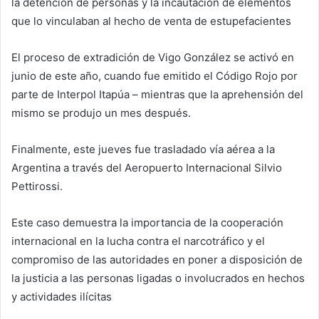
la detención de personas y la incautación de elementos
que lo vinculaban al hecho de venta de estupefacientes
El proceso de extradición de Vigo González se activó en
junio de este año, cuando fue emitido el Código Rojo por
parte de Interpol Itapúa – mientras que la aprehensión del
mismo se produjo un mes después.
Finalmente, este jueves fue trasladado vía aérea a la
Argentina a través del Aeropuerto Internacional Silvio
Pettirossi.
Este caso demuestra la importancia de la cooperación
internacional en la lucha contra el narcotráfico y el
compromiso de las autoridades en poner a disposición de
la justicia a las personas ligadas o involucrados en hechos
y actividades ilícitas