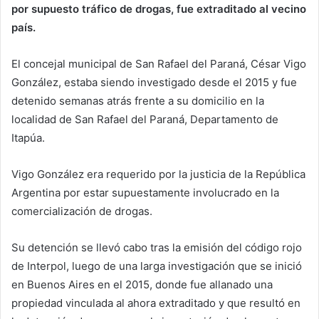
por supuesto tráfico de drogas, fue extraditado al vecino
país.
El concejal municipal de San Rafael del Paraná, César Vigo
González, estaba siendo investigado desde el 2015 y fue
detenido semanas atrás frente a su domicilio en la
localidad de San Rafael del Paraná, Departamento de
Itapúa.
Vigo González era requerido por la justicia de la República
Argentina por estar supuestamente involucrado en la
comercialización de drogas.
Su detención se llevó cabo tras la emisión del código rojo
de Interpol, luego de una larga investigación que se inició
en Buenos Aires en el 2015, donde fue allanado una
propiedad vinculada al ahora extraditado y que resultó en