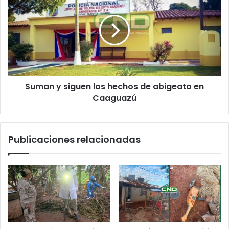
Suman y siguen los hechos de abigeato en
Caaguazú
Publicaciones relacionadas