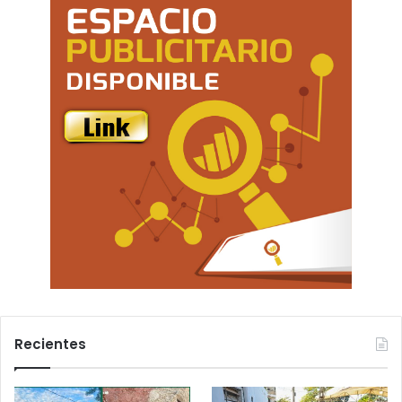
Recientes