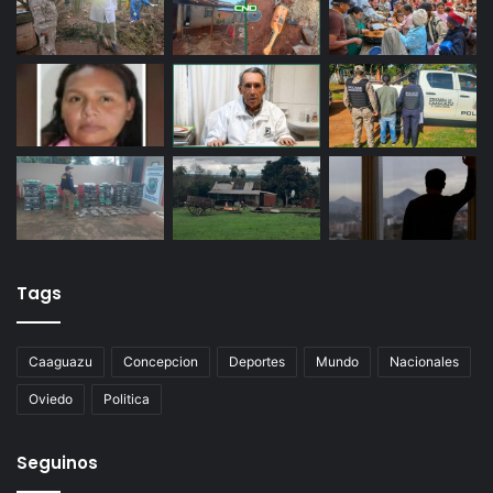
Tags
Caaguazu
Concepcion
Deportes
Mundo
Nacionales
Oviedo
Politica
Seguinos