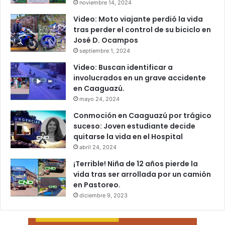
noviembre 14, 2024
Video: Moto viajante perdió la vida
tras perder el control de su biciclo en
José D. Ocampos
septiembre 1, 2024
Video: Buscan identificar a
involucrados en un grave accidente
en Caaguazú.
mayo 24, 2024
Conmoción en Caaguazú por trágico
suceso: Joven estudiante decide
quitarse la vida en el Hospital
abril 24, 2024
¡Terrible! Niña de 12 años pierde la
vida tras ser arrollada por un camión
en Pastoreo.
diciembre 9, 2023