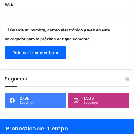
Web
Guarda mi nombre, correo electrónico y web en este
navegador para la próxima vez que comente.
Seguinos
279k
1.500
Seguinos
Seguinos
Pronostico del Tiempo