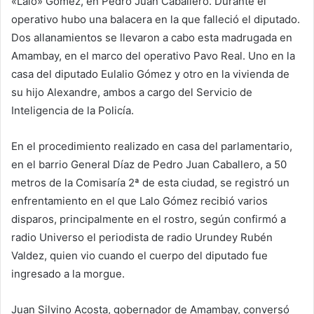
«Lalo» Gómez, en Pedro Juan Caballero. Durante el
operativo hubo una balacera en la que falleció el diputado.
Dos allanamientos se llevaron a cabo esta madrugada en
Amambay, en el marco del operativo Pavo Real. Uno en la
casa del diputado Eulalio Gómez y otro en la vivienda de
su hijo Alexandre, ambos a cargo del Servicio de
Inteligencia de la Policía.
En el procedimiento realizado en casa del parlamentario,
en el barrio General Díaz de Pedro Juan Caballero, a 50
metros de la Comisaría 2ª de esta ciudad, se registró un
enfrentamiento en el que Lalo Gómez recibió varios
disparos, principalmente en el rostro, según confirmó a
radio Universo el periodista de radio Urundey Rubén
Valdez, quien vio cuando el cuerpo del diputado fue
ingresado a la morgue.
Juan Silvino Acosta, gobernador de Amambay, conversó