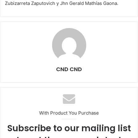
Zubizarreta Zaputovich y Jhn Gerald Mathías Gaona.
CND CND
With Product You Purchase
Subscribe to our mailing list