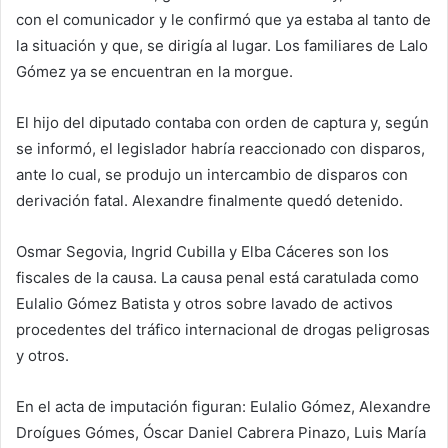
con el comunicador y le confirmó que ya estaba al tanto de
la situación y que, se dirigía al lugar. Los familiares de Lalo
Gómez ya se encuentran en la morgue.
El hijo del diputado contaba con orden de captura y, según
se informó, el legislador habría reaccionado con disparos,
ante lo cual, se produjo un intercambio de disparos con
derivación fatal. Alexandre finalmente quedó detenido.
Osmar Segovia, Ingrid Cubilla y Elba Cáceres son los
fiscales de la causa. La causa penal está caratulada como
Eulalio Gómez Batista y otros sobre lavado de activos
procedentes del tráfico internacional de drogas peligrosas
y otros.
En el acta de imputación figuran: Eulalio Gómez, Alexandre
Droígues Gómes, Óscar Daniel Cabrera Pinazo, Luis María