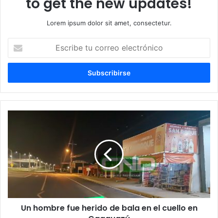
to get the new updates!
Lorem ipsum dolor sit amet, consectetur.
Escribe
tu
correo
electrónico
Un hombre fue herido de bala en el cuello en