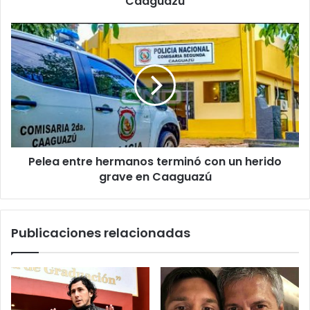
Caaguazú
Pelea entre hermanos terminó con un herido
grave en Caaguazú
Publicaciones relacionadas