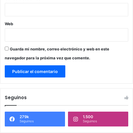
Web
Guarda mi nombre, correo electrónico y web en este
navegador para la próxima vez que comente.
Seguinos
279k
1.500
Seguinos
Seguinos