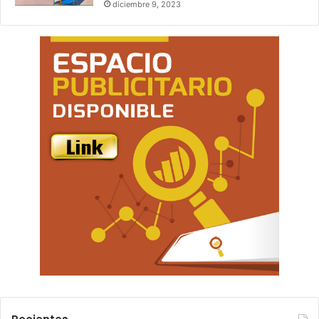
diciembre 9, 2023