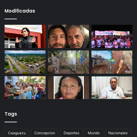
Modificadas
Tags
Caaguazu
Concepcion
Deportes
Mundo
Nacionales