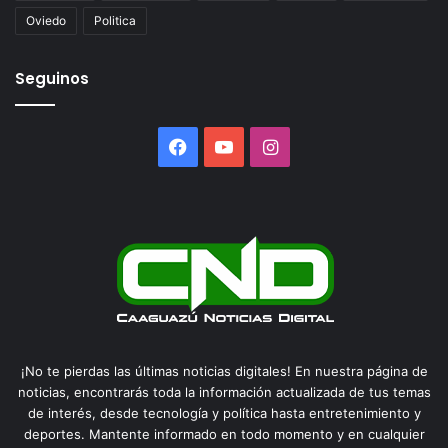
Oviedo
Politica
Seguinos
Facebook
YouTube
Instagram
¡No te pierdas las últimas noticias digitales! En nuestra página de
noticias, encontrarás toda la información actualizada de tus temas
de interés, desde tecnología y política hasta entretenimiento y
deportes. Mantente informado en todo momento y en cualquier