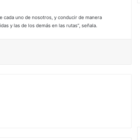
e cada uno de nosotros, y conducir de manera
das y las de los demás en las rutas”, señala.