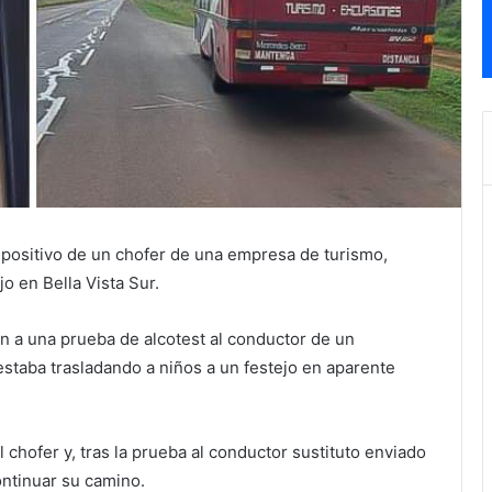
t positivo de un chofer de una empresa de turismo,
o en Bella Vista Sur.
n a una prueba de alcotest al conductor de un
staba trasladando a niños a un festejo en aparente
 chofer y, tras la prueba al conductor sustituto enviado
ontinuar su camino.