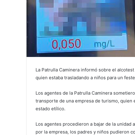
La Patrulla Caminera informó sobre el alcotes
quien estaba trasladando a niños para un festej
Los agentes de la Patrulla Caminera sometiero
transporte de una empresa de turismo, quien e
estado etílico.
Los agentes procedieron a bajar de la unidad al
por la empresa, los padres y niños pudieron c