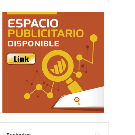
Recientes