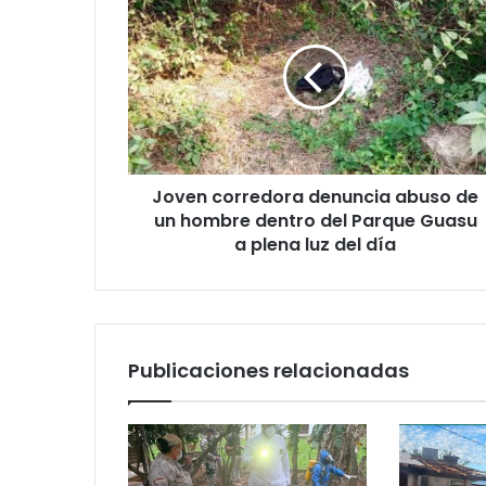
Joven corredora denuncia abuso de
un hombre dentro del Parque Guasu
a plena luz del día
Publicaciones relacionadas