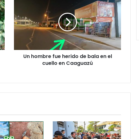
Un hombre fue herido de bala en el
cuello en Caaguazú