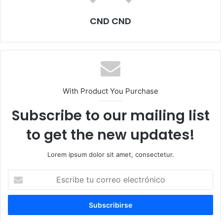
CND CND
With Product You Purchase
Subscribe to our mailing list
to get the new updates!
Lorem ipsum dolor sit amet, consectetur.
Escribe
tu
correo
electrónico