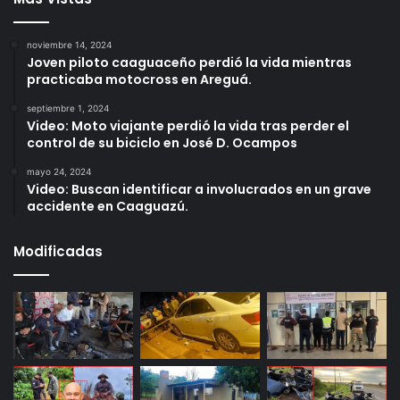
noviembre 14, 2024
Joven piloto caaguaceño perdió la vida mientras
practicaba motocross en Areguá.
septiembre 1, 2024
Video: Moto viajante perdió la vida tras perder el
control de su biciclo en José D. Ocampos
mayo 24, 2024
Video: Buscan identificar a involucrados en un grave
accidente en Caaguazú.
Modificadas