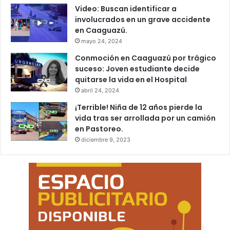
Video: Buscan identificar a
involucrados en un grave accidente
en Caaguazú.
mayo 24, 2024
Conmoción en Caaguazú por trágico
suceso: Joven estudiante decide
quitarse la vida en el Hospital
abril 24, 2024
¡Terrible! Niña de 12 años pierde la
vida tras ser arrollada por un camión
en Pastoreo.
diciembre 9, 2023