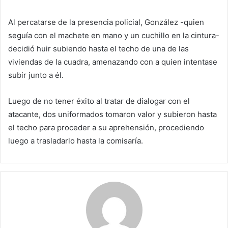
Al percatarse de la presencia policial, González -quien
seguía con el machete en mano y un cuchillo en la cintura-
decidió huir subiendo hasta el techo de una de las
viviendas de la cuadra, amenazando con a quien intentase
subir junto a él.
Luego de no tener éxito al tratar de dialogar con el
atacante, dos uniformados tomaron valor y subieron hasta
el techo para proceder a su aprehensión, procediendo
luego a trasladarlo hasta la comisaría.