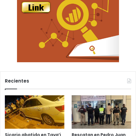
Recientes
Sicario abatido en Tava’i
Rescatan en Pedro Juan