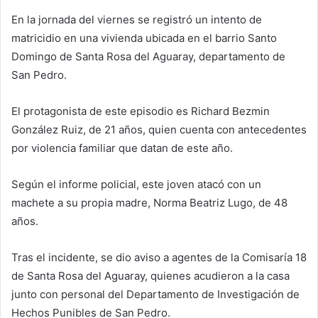
En la jornada del viernes se registró un intento de
matricidio en una vivienda ubicada en el barrio Santo
Domingo de Santa Rosa del Aguaray, departamento de
San Pedro.
El protagonista de este episodio es Richard Bezmin
González Ruiz, de 21 años, quien cuenta con antecedentes
por violencia familiar que datan de este año.
Según el informe policial, este joven atacó con un
machete a su propia madre, Norma Beatriz Lugo, de 48
años.
Tras el incidente, se dio aviso a agentes de la Comisaría 18
de Santa Rosa del Aguaray, quienes acudieron a la casa
junto con personal del Departamento de Investigación de
Hechos Punibles de San Pedro.