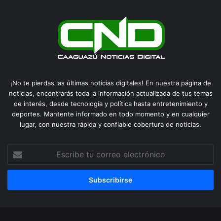
¡No te pierdas las últimas noticias digitales! En nuestra página de
noticias, encontrarás toda la información actualizada de tus temas
de interés, desde tecnología y política hasta entretenimiento y
deportes. Mantente informado en todo momento y en cualquier
lugar, con nuestra rápida y confiable cobertura de noticias.
Escribe
tu
correo
electrónico