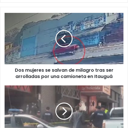
Dos mujeres se salvan de milagro tras ser
arrolladas por una camioneta en Itauguá