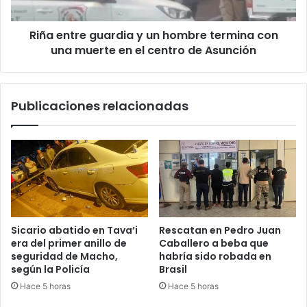
Riña entre guardia y un hombre termina con
una muerte en el centro de Asunción
Publicaciones relacionadas
Sicario abatido en Tava’i
Rescatan en Pedro Juan
era del primer anillo de
Caballero a beba que
seguridad de Macho,
habría sido robada en
según la Policía
Brasil
Hace 5 horas
Hace 5 horas