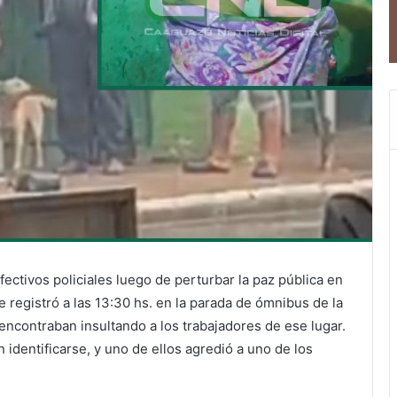
ectivos policiales luego de perturbar la paz pública en
registró a las 13:30 hs. en la parada de ómnibus de la
ncontraban insultando a los trabajadores de ese lugar.
 identificarse, y uno de ellos agredió a uno de los