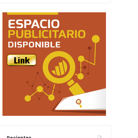
Recientes