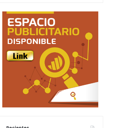
Recientes