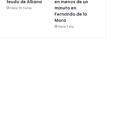
feudo de Alliana
en menos de un
minuto en
Hace 19 horas
Fernando de la
Mora
Hace 1 día