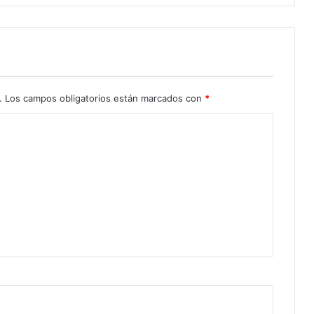
.
Los campos obligatorios están marcados con
*