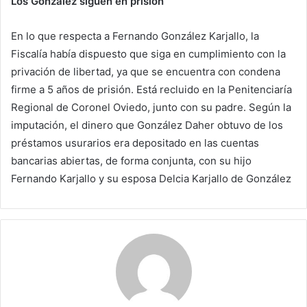
Los González siguen en prisión
En lo que respecta a Fernando González Karjallo, la
Fiscalía había dispuesto que siga en cumplimiento con la
privación de libertad, ya que se encuentra con condena
firme a 5 años de prisión. Está recluido en la Penitenciaría
Regional de Coronel Oviedo, junto con su padre. Según la
imputación, el dinero que González Daher obtuvo de los
préstamos usurarios era depositado en las cuentas
bancarias abiertas, de forma conjunta, con su hijo
Fernando Karjallo y su esposa Delcia Karjallo de González