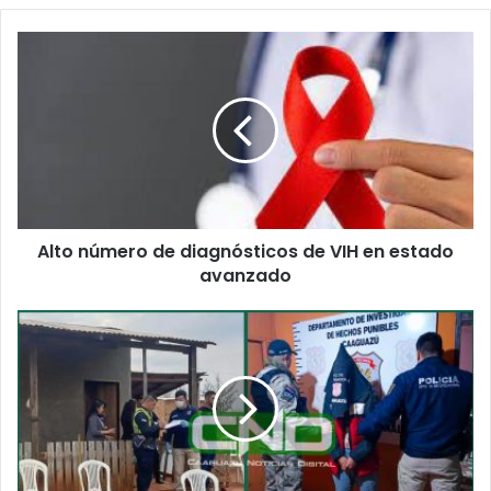
Alto número de diagnósticos de VIH en estado
avanzado