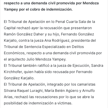
respecto a una demanda civil promovida por Mendoza
Yampey por el cobro de indemnización.
El Tribunal de Apelación en lo Penal Cuarta Sala de la
Capital rechazó ayer la recusación que presentaron
Ramón González Daher y su hijo, Fernando González
Karjallo, contra la jueza Ana Rodríguez, presidenta del
Tribunal de Sentencia Especializado en Delitos
Económicos, respecto a una demanda civil promovida por
el arquitecto Julio Mendoza Yampey.
El Tribunal también ratificó a la jueza de Ejecución, Sandra
Kirchhofer, quien había sido recusada por Fernando
González Karjallo.
El Tribunal de Apelación, integrado por los camaristas
Silvana Raquel Luraghi, María Belén Agüero y Arnulfo
Arias, rechazó las recusaciones por lo que se abre la
posibilidad de indemnización a víctimas.