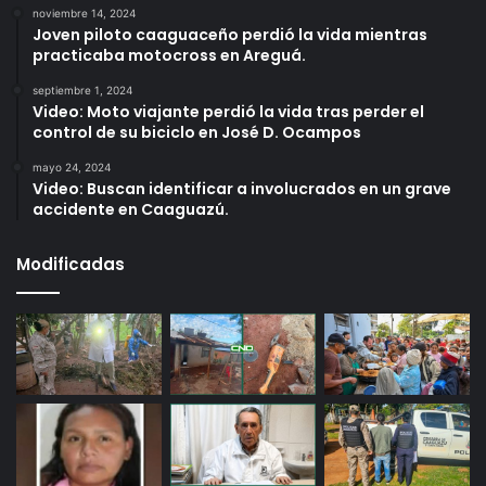
noviembre 14, 2024
Joven piloto caaguaceño perdió la vida mientras
practicaba motocross en Areguá.
septiembre 1, 2024
Video: Moto viajante perdió la vida tras perder el
control de su biciclo en José D. Ocampos
mayo 24, 2024
Video: Buscan identificar a involucrados en un grave
accidente en Caaguazú.
Modificadas