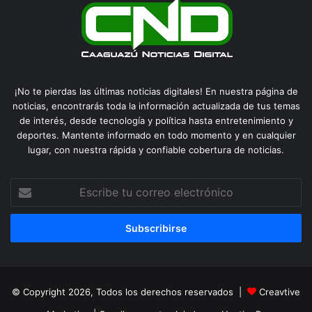
¡No te pierdas las últimas noticias digitales! En nuestra página de
noticias, encontrarás toda la información actualizada de tus temas
de interés, desde tecnología y política hasta entretenimiento y
deportes. Mantente informado en todo momento y en cualquier
lugar, con nuestra rápida y confiable cobertura de noticias.
Escribe
tu
correo
electrónico
© Copyright 2026, Todos los derechos reservados |
Creavtive