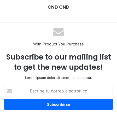
CND CND
With Product You Purchase
Subscribe to our mailing list
to get the new updates!
Lorem ipsum dolor sit amet, consectetur.
Escribe
tu
correo
electrónico