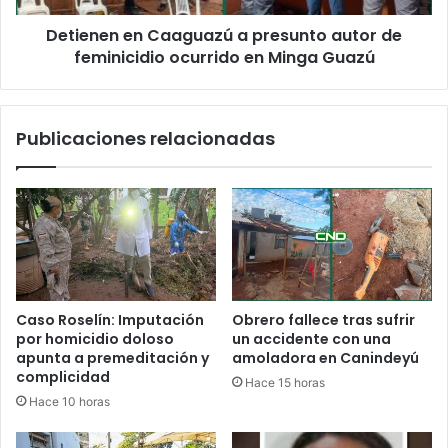
Detienen en Caaguazú a presunto autor de
feminicidio ocurrido en Minga Guazú
Publicaciones relacionadas
Caso Roselín: Imputación
Obrero fallece tras sufrir
por homicidio doloso
un accidente con una
apunta a premeditación y
amoladora en Canindeyú
complicidad
Hace 15 horas
Hace 10 horas