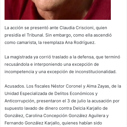
La acción se presentó ante Claudia Criscioni, quien
presidía el Tribunal. Sin embargo, como ella ascendió
como camarista, la reemplaza Ana Rodríguez.
La magistrada ya corrió traslado a la defensa, que terminó
recusándola e interponiendo una excepción de
incompetencia y una excepción de inconstitucionalidad.
Acusados. Los fiscales Néstor Coronel y Alma Zayas, de la
Unidad Especializada de Delitos Económicos y
Anticorrupción, presentaron el 3 de julio la acusación por
supuesto lavado de dinero contra Delcia Karjallo de
González, Carolina Concepción González Aguilera y
Fernando González Karjallo, quienes habían sido