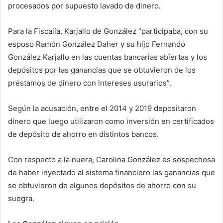
procesados por supuesto lavado de dinero.
Para la Fiscalía, Karjallo de González “participaba, con su
esposo Ramón González Daher y su hijo Fernando
González Karjallo en las cuentas bancarias abiertas y los
depósitos por las ganancias que se obtuvieron de los
préstamos de dinero con intereses usurarios”.
Según la acusación, entre el 2014 y 2019 depositaron
dinero que luego utilizaron como inversión en certificados
de depósito de ahorro en distintos bancos.
Con respecto a la nuera, Carolina González es sospechosa
de haber inyectado al sistema financiero las ganancias que
se obtuvieron de algunos depósitos de ahorro con su
suegra.