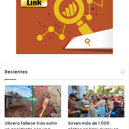
Recientes
Obrero fallece tras sufrir
Sirven más de 1.000