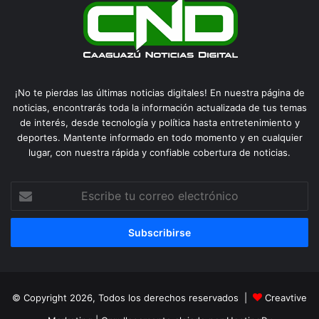
¡No te pierdas las últimas noticias digitales! En nuestra página de
noticias, encontrarás toda la información actualizada de tus temas
de interés, desde tecnología y política hasta entretenimiento y
deportes. Mantente informado en todo momento y en cualquier
lugar, con nuestra rápida y confiable cobertura de noticias.
Escribe
tu
correo
electrónico
© Copyright 2026, Todos los derechos reservados |
Creavtive