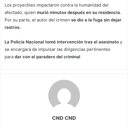
Los proyectiles impactaron contra la humanidad del
afectado, quien
murió minutos después en su residencia
.
Por su parte, el autor del crimen
se dio a la fuga sin dejar
rastros.
La Policía Nacional tomó intervención tras el asesinato
y
se encargará de impulsar las diligencias pertinentes
para
dar con el paradero del criminal
CND CND