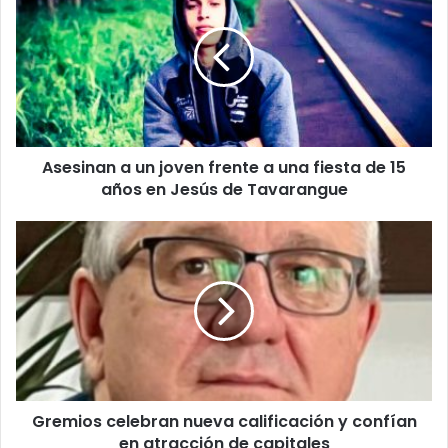
Asesinan a un joven frente a una fiesta de 15
años en Jesús de Tavarangue
Gremios celebran nueva calificación y confían
en atracción de capitales