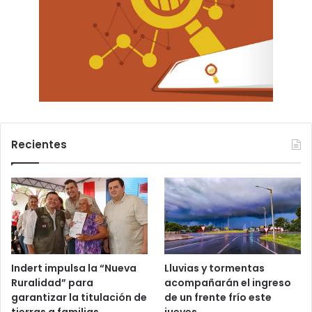
Recientes
Indert impulsa la “Nueva
Lluvias y tormentas
Ruralidad” para
acompañarán el ingreso
garantizar la titulación de
de un frente frío este