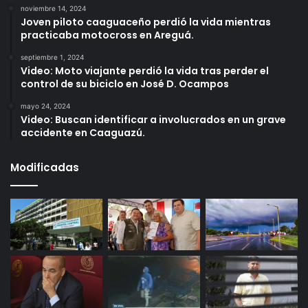
noviembre 14, 2024
Joven piloto caaguaceño perdió la vida mientras
practicaba motocross en Areguá.
septiembre 1, 2024
Video: Moto viajante perdió la vida tras perder el
control de su biciclo en José D. Ocampos
mayo 24, 2024
Video: Buscan identificar a involucrados en un grave
accidente en Caaguazú.
Modificadas