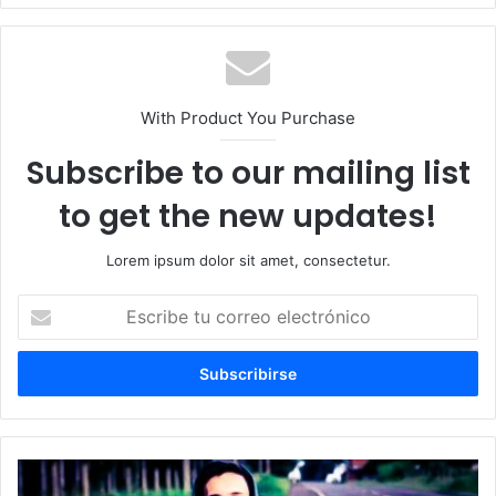
With Product You Purchase
Subscribe to our mailing list
to get the new updates!
Lorem ipsum dolor sit amet, consectetur.
Escribe
tu
correo
electrónico