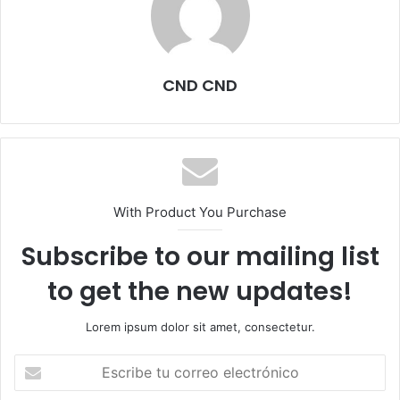
CND CND
With Product You Purchase
Subscribe to our mailing list
to get the new updates!
Lorem ipsum dolor sit amet, consectetur.
Escribe
tu