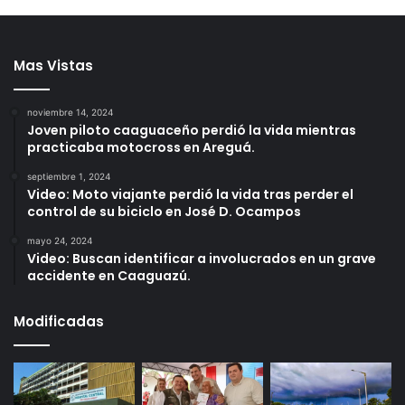
Mas Vistas
noviembre 14, 2024
Joven piloto caaguaceño perdió la vida mientras
practicaba motocross en Areguá.
septiembre 1, 2024
Video: Moto viajante perdió la vida tras perder el
control de su biciclo en José D. Ocampos
mayo 24, 2024
Video: Buscan identificar a involucrados en un grave
accidente en Caaguazú.
Modificadas