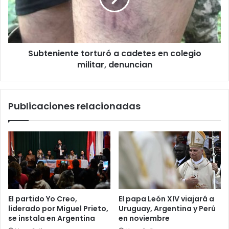
Subteniente torturó a cadetes en colegio
militar, denuncian
Publicaciones relacionadas
El partido Yo Creo,
El papa León XIV viajará a
liderado por Miguel Prieto,
Uruguay, Argentina y Perú
se instala en Argentina
en noviembre