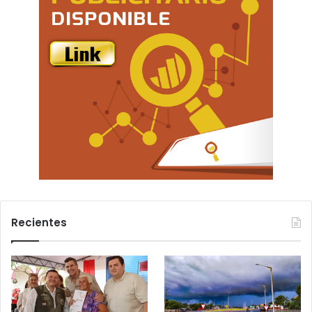
Recientes