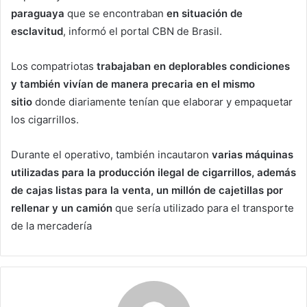
paraguaya
que se encontraban
en situación de
esclavitud
, informó el portal CBN de Brasil.
Los compatriotas
trabajaban en deplorables condiciones
y también vivían de manera precaria en el mismo
sitio
donde diariamente tenían que elaborar y empaquetar
los cigarrillos.
Durante el operativo, también incautaron
varias máquinas
utilizadas para la producción ilegal de cigarrillos, además
de cajas listas para la venta, un millón de cajetillas por
rellenar y un camión
que sería utilizado para el transporte
de la mercadería