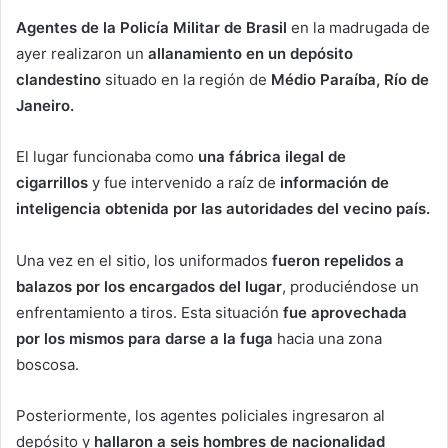
Agentes de la Policía Militar de Brasil
en la madrugada de
ayer realizaron un
allanamiento en un depósito
clandestino
situado en la región de
Médio Paraíba, Río de
Janeiro.
El lugar funcionaba como
una fábrica ilegal de
cigarrillos
y fue intervenido a raíz de
información de
inteligencia obtenida por las autoridades del vecino país.
Una vez en el sitio, los uniformados
fueron repelidos a
balazos por los encargados del lugar
, produciéndose un
enfrentamiento a tiros. Esta situación
fue aprovechada
por los mismos para darse a la fuga
hacia una zona
boscosa.
Posteriormente, los agentes policiales ingresaron al
depósito y
hallaron a seis hombres de nacionalidad