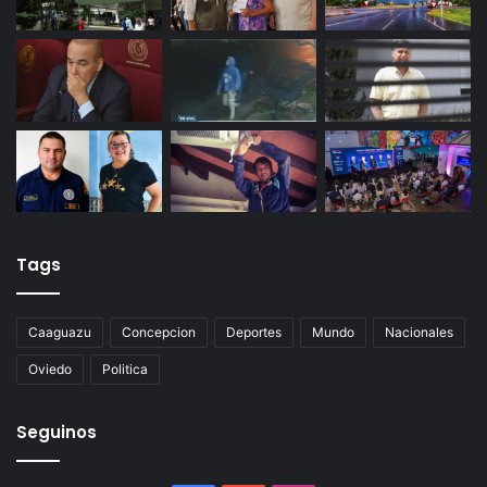
Tags
Caaguazu
Concepcion
Deportes
Mundo
Nacionales
Oviedo
Politica
Seguinos