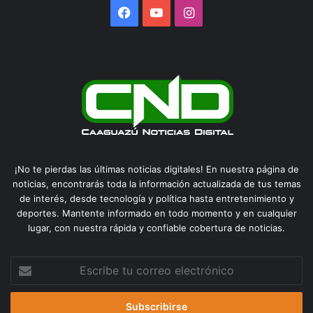
Facebook
YouTube
Instagram
¡No te pierdas las últimas noticias digitales! En nuestra página de
noticias, encontrarás toda la información actualizada de tus temas
de interés, desde tecnología y política hasta entretenimiento y
deportes. Mantente informado en todo momento y en cualquier
lugar, con nuestra rápida y confiable cobertura de noticias.
Escribe
tu
correo
electrónico