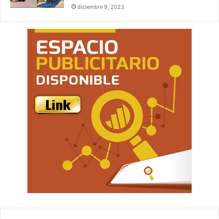
diciembre 9, 2023