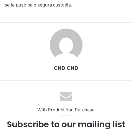
se le puso bajo segura custodia.
CND CND
With Product You Purchase
Subscribe to our mailing list