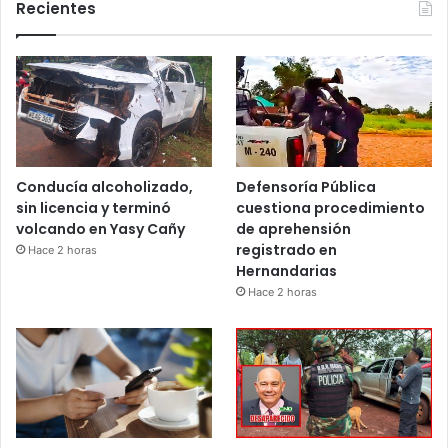
Recientes
Conducía alcoholizado,
Defensoría Pública
sin licencia y terminó
cuestiona procedimiento
volcando en Yasy Cañy
de aprehensión
registrado en
Hace 2 horas
Hernandarias
Hace 2 horas