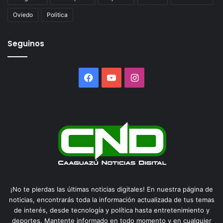
Oviedo
Politica
Seguinos
Facebook
YouTube
Instagram
¡No te pierdas las últimas noticias digitales! En nuestra página de
noticias, encontrarás toda la información actualizada de tus temas
de interés, desde tecnología y política hasta entretenimiento y
deportes. Mantente informado en todo momento y en cualquier