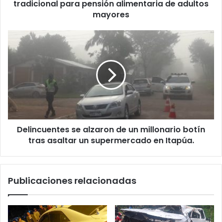
tradicional para pensión alimentaria de adultos
mayores
Delincuentes se alzaron de un millonario botín
tras asaltar un supermercado en Itapúa.
Publicaciones relacionadas