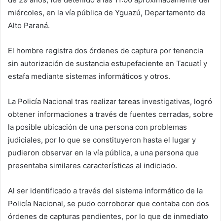
miércoles, en la vía pública de Yguazú, Departamento de
Alto Paraná.
El hombre registra dos órdenes de captura por tenencia
sin autorización de sustancia estupefaciente en Tacuatí y
estafa mediante sistemas informáticos y otros.
La Policía Nacional tras realizar tareas investigativas, logró
obtener informaciones a través de fuentes cerradas, sobre
la posible ubicación de una persona con problemas
judiciales, por lo que se constituyeron hasta el lugar y
pudieron observar en la vía pública, a una persona que
presentaba similares características al indiciado.
Al ser identificado a través del sistema informático de la
Policía Nacional, se pudo corroborar que contaba con dos
órdenes de capturas pendientes, por lo que de inmediato