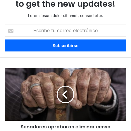
to get the new updates!
Lorem ipsum dolor sit amet, consectetur.
Escribe
tu
correo
electrónico
Senadores aprobaron eliminar censo