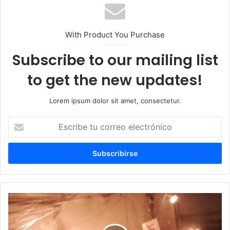
With Product You Purchase
Subscribe to our mailing list
to get the new updates!
Lorem ipsum dolor sit amet, consectetur.
Escribe
tu
correo
electrónico