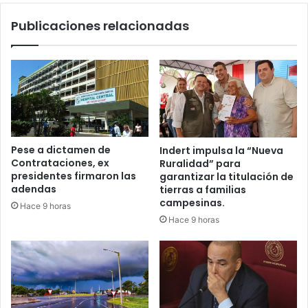
Publicaciones relacionadas
Pese a dictamen de
Indert impulsa la “Nueva
Contrataciones, ex
Ruralidad” para
presidentes firmaron las
garantizar la titulación de
adendas
tierras a familias
campesinas.
Hace 9 horas
Hace 9 horas