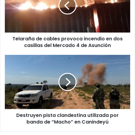
Telaraña de cables provoca incendio en dos
casillas del Mercado 4 de Asunción
Destruyen pista clandestina utilizada por
banda de “Macho” en Canindeyú