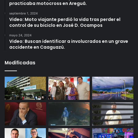
practicaba motocross en Areguá.
septiembre 1, 2024
Video: Moto viajante perdió la vida tras perder el
control de su biciclo en José D. Ocampos
mayo 24, 2024
Video: Buscan identificar a involucrados en un grave
accidente en Caaguazú.
Modificadas