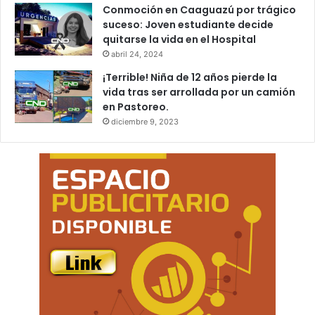
Conmoción en Caaguazú por trágico
suceso: Joven estudiante decide
quitarse la vida en el Hospital
abril 24, 2024
¡Terrible! Niña de 12 años pierde la
vida tras ser arrollada por un camión
en Pastoreo.
diciembre 9, 2023