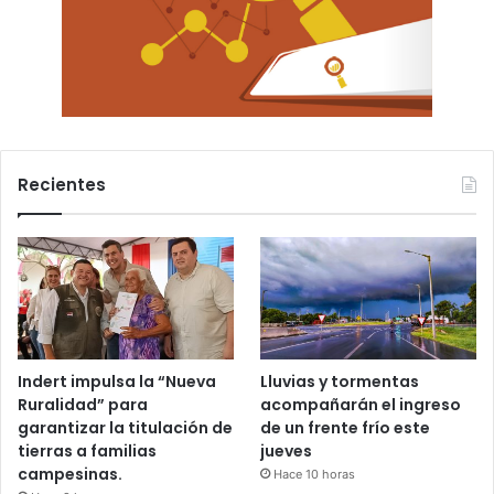
Recientes
Indert impulsa la “Nueva
Lluvias y tormentas
Ruralidad” para
acompañarán el ingreso
garantizar la titulación de
de un frente frío este
tierras a familias
jueves
campesinas.
Hace 10 horas