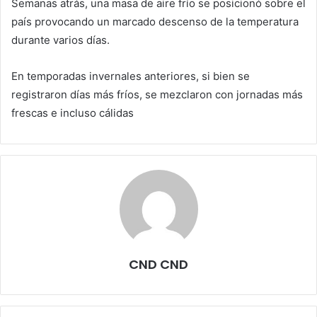
Semanas atrás, una masa de aire frío se posicionó sobre el
país provocando un marcado descenso de la temperatura
durante varios días.
En temporadas invernales anteriores, si bien se
registraron días más fríos, se mezclaron con jornadas más
frescas e incluso cálidas
CND CND