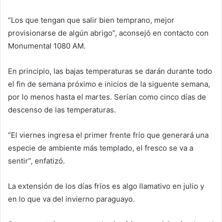
“Los que tengan que salir bien temprano, mejor
provisionarse de algún abrigo”, aconsejó en contacto con
Monumental 1080 AM.
En principio, las bajas temperaturas se darán durante todo
el fin de semana próximo e inicios de la siguente semana,
por lo menos hasta el martes. Serían como cinco días de
descenso de las temperaturas.
“El viernes ingresa el primer frente frío que generará una
especie de ambiente más templado, el fresco se va a
sentir”, enfatizó.
La extensión de los días fríos es algo llamativo en julio y
en lo que va del invierno paraguayo.