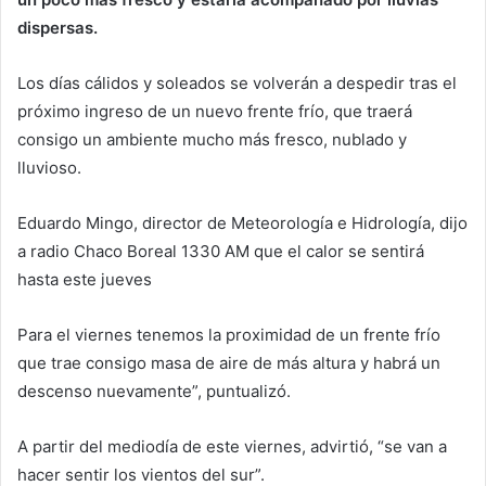
dispersas.
Los días cálidos y soleados se volverán a despedir tras el
próximo ingreso de un nuevo frente frío, que traerá
consigo un ambiente mucho más fresco, nublado y
lluvioso.
Eduardo Mingo, director de Meteorología e Hidrología, dijo
a radio Chaco Boreal 1330 AM que el calor se sentirá
hasta este jueves
Para el viernes tenemos la proximidad de un frente frío
que trae consigo masa de aire de más altura y habrá un
descenso nuevamente”, puntualizó.
A partir del mediodía de este viernes, advirtió, “se van a
hacer sentir los vientos del sur”.