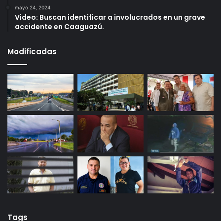
mayo 24, 2024
Video: Buscan identificar a involucrados en un grave
accidente en Caaguazú.
Modificadas
Tags