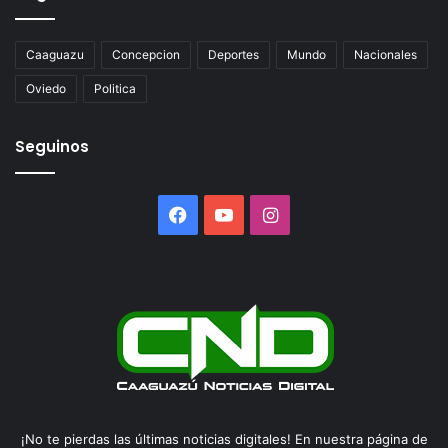
Caaguazu
Concepcion
Deportes
Mundo
Nacionales
Oviedo
Politica
Seguinos
Facebook
YouTube
Instagram
¡No te pierdas las últimas noticias digitales! En nuestra página de