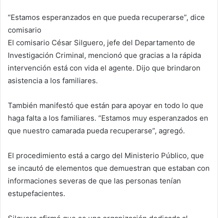
“Estamos esperanzados en que pueda recuperarse”, dice
comisario
El comisario César Silguero, jefe del Departamento de
Investigación Criminal, mencionó que gracias a la rápida
intervención está con vida el agente. Dijo que brindaron
asistencia a los familiares.
También manifestó que están para apoyar en todo lo que
haga falta a los familiares. “Estamos muy esperanzados en
que nuestro camarada pueda recuperarse”, agregó.
El procedimiento está a cargo del Ministerio Público, que
se incautó de elementos que demuestran que estaban con
informaciones severas de que las personas tenían
estupefacientes.