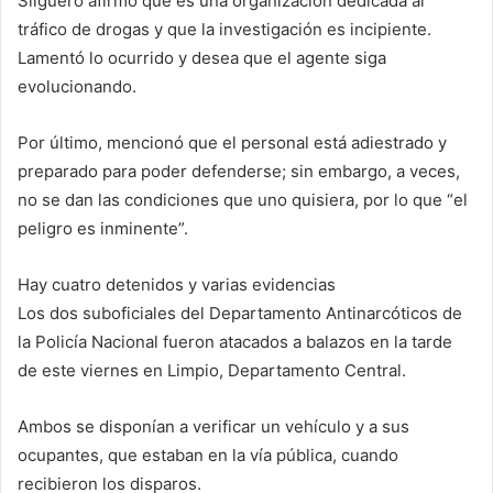
Silguero afirmó que es una organización dedicada al
tráfico de drogas y que la investigación es incipiente.
Lamentó lo ocurrido y desea que el agente siga
evolucionando.
Por último, mencionó que el personal está adiestrado y
preparado para poder defenderse; sin embargo, a veces,
no se dan las condiciones que uno quisiera, por lo que “el
peligro es inminente”.
Hay cuatro detenidos y varias evidencias
Los dos suboficiales del Departamento Antinarcóticos de
la Policía Nacional fueron atacados a balazos en la tarde
de este viernes en Limpio, Departamento Central.
Ambos se disponían a verificar un vehículo y a sus
ocupantes, que estaban en la vía pública, cuando
recibieron los disparos.