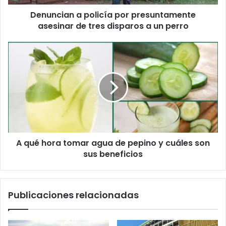
Denuncian a policía por presuntamente
asesinar de tres disparos a un perro
A qué hora tomar agua de pepino y cuáles son
sus beneficios
Publicaciones relacionadas