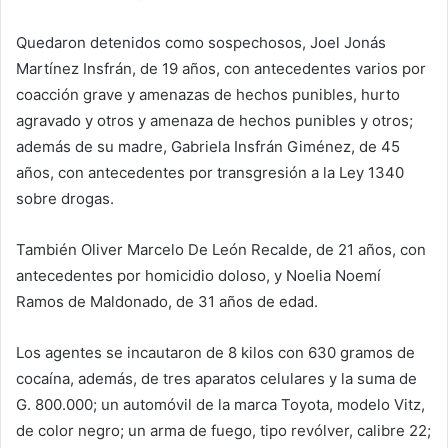
Quedaron detenidos como sospechosos, Joel Jonás
Martínez Insfrán, de 19 años, con antecedentes varios por
coacción grave y amenazas de hechos punibles, hurto
agravado y otros y amenaza de hechos punibles y otros;
además de su madre, Gabriela Insfrán Giménez, de 45
años, con antecedentes por transgresión a la Ley 1340
sobre drogas.
También Oliver Marcelo De León Recalde, de 21 años, con
antecedentes por homicidio doloso, y Noelia Noemí
Ramos de Maldonado, de 31 años de edad.
Los agentes se incautaron de 8 kilos con 630 gramos de
cocaína, además, de tres aparatos celulares y la suma de
G. 800.000; un automóvil de la marca Toyota, modelo Vitz,
de color negro; un arma de fuego, tipo revólver, calibre 22;