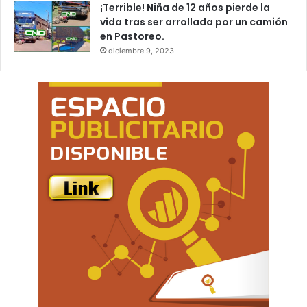
¡Terrible! Niña de 12 años pierde la
vida tras ser arrollada por un camión
en Pastoreo.
diciembre 9, 2023