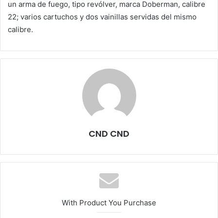
un arma de fuego, tipo revólver, marca Doberman, calibre
22; varios cartuchos y dos vainillas servidas del mismo
calibre.
CND CND
With Product You Purchase