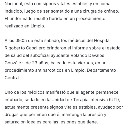
Nacional, está con signos vitales estables y en coma
inducido, luego de ser sometido a una cirugía de cráneo.
El uniformado resultó herido en un procedimiento
realizado en Limpio.
A las 09:05 de este sábado, los médicos del Hospital
Rigoberto Caballero brindaron el informe sobre el estado
de salud del suboficial ayudante Rolando Dávalos
González, de 23 años, baleado este viernes, en un
procedimiento antinarcóticos en Limpio, Departamento
Central.
Uno de los médicos manifestó que el agente permanece
intubado, sedado en la Unidad de Terapia Intensiva (UTI),
actualmente presenta signos vitales estables, ayudado por
drogas que permiten que él mantenga la presión y
saturación ideales para las lesiones que tiene.