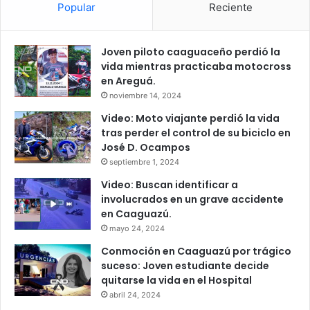
Popular
Reciente
Joven piloto caaguaceño perdió la
vida mientras practicaba motocross
en Areguá.
noviembre 14, 2024
Video: Moto viajante perdió la vida
tras perder el control de su biciclo en
José D. Ocampos
septiembre 1, 2024
Video: Buscan identificar a
involucrados en un grave accidente
en Caaguazú.
mayo 24, 2024
Conmoción en Caaguazú por trágico
suceso: Joven estudiante decide
quitarse la vida en el Hospital
abril 24, 2024