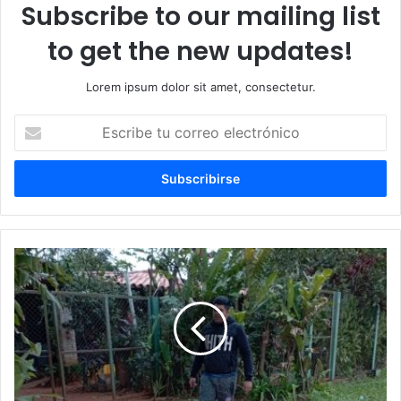
Subscribe to our mailing list
to get the new updates!
Lorem ipsum dolor sit amet, consectetur.
Escribe
tu
correo
electrónico