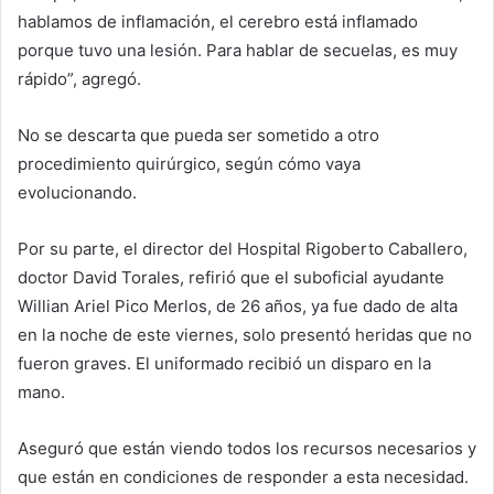
hablamos de inflamación, el cerebro está inflamado
porque tuvo una lesión. Para hablar de secuelas, es muy
rápido”, agregó.
No se descarta que pueda ser sometido a otro
procedimiento quirúrgico, según cómo vaya
evolucionando.
Por su parte, el director del Hospital Rigoberto Caballero,
doctor David Torales, refirió que el suboficial ayudante
Willian Ariel Pico Merlos, de 26 años, ya fue dado de alta
en la noche de este viernes, solo presentó heridas que no
fueron graves. El uniformado recibió un disparo en la
mano.
Aseguró que están viendo todos los recursos necesarios y
que están en condiciones de responder a esta necesidad.