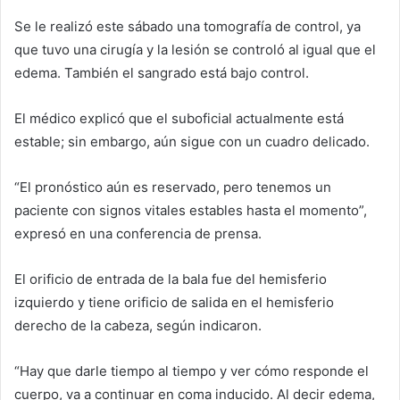
Se le realizó este sábado una tomografía de control, ya
que tuvo una cirugía y la lesión se controló al igual que el
edema. También el sangrado está bajo control.
El médico explicó que el suboficial actualmente está
estable; sin embargo, aún sigue con un cuadro delicado.
“El pronóstico aún es reservado, pero tenemos un
paciente con signos vitales estables hasta el momento”,
expresó en una conferencia de prensa.
El orificio de entrada de la bala fue del hemisferio
izquierdo y tiene orificio de salida en el hemisferio
derecho de la cabeza, según indicaron.
“Hay que darle tiempo al tiempo y ver cómo responde el
cuerpo, va a continuar en coma inducido. Al decir edema,