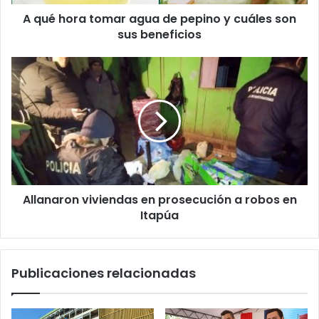
A qué hora tomar agua de pepino y cuáles son
sus beneficios
Allanaron viviendas en prosecución a robos en
Itapúa
Publicaciones relacionadas