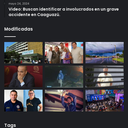
mayo 24, 2024
Video: Buscan identificar a involucrados en un grave
accidente en Caaguazú.
Modificadas
Tags