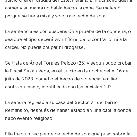
comer y su mamá no había hecho la cena. Se molestó
porque se fue a misa y solo trajo leche de soja.
La sentencia es con suspensión a prueba de la condena, o
sea que el tipo deberá vivir hílore, de lo contrario irá a la
cárcel. No puede chupar ni drogarse.
Se trata de Ángel Torales Pelozo (25) y según pudo probar
la Fiscal Susan Vega, en el Juicio en la noche del el 16 de
julio de 2023, cometió el hecho de violencia familiar
contra su mamá, identificada con las iniciales N.P.
La señora regresó a su casa del Sector VI, del barrio
Remansito, después de haber estado en una capilla donde
hubo evento religioso.
Ella trajo un recipiente de leche de soja que puso sobre la