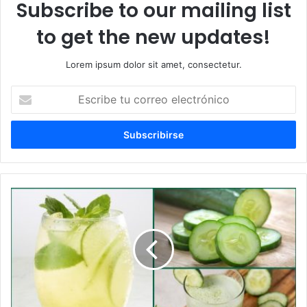
Subscribe to our mailing list
to get the new updates!
Lorem ipsum dolor sit amet, consectetur.
Escribe
tu
correo
electrónico