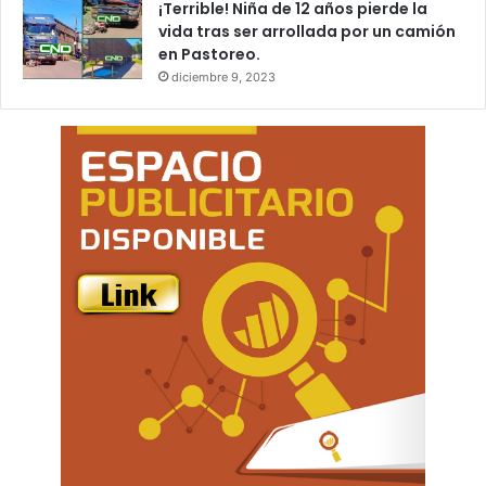
¡Terrible! Niña de 12 años pierde la
vida tras ser arrollada por un camión
en Pastoreo.
diciembre 9, 2023