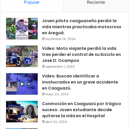
Popular
Reciente
Joven piloto caaguaceño perdió la
vida mientras practicaba motocross
en Areguá.
noviembre 14, 2024
Video: Moto viajante perdió la vida
tras perder el control de su biciclo en
José D. Ocampos
septiembre 1, 2024
Video: Buscan identificar a
involucrados en un grave accidente
en Caaguazú.
mayo 24, 2024
Conmoción en Caaguazú por trágico
suceso: Joven estudiante decide
quitarse la vida en el Hospital
abril 24, 2024