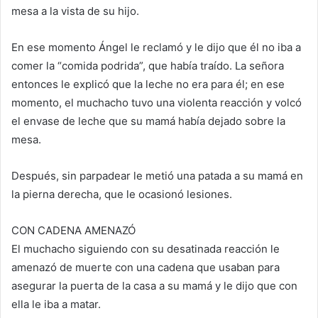
mesa a la vista de su hijo.
En ese momento Ángel le reclamó y le dijo que él no iba a
comer la “comida podrida”, que había traído. La señora
entonces le explicó que la leche no era para él; en ese
momento, el muchacho tuvo una violenta reacción y volcó
el envase de leche que su mamá había dejado sobre la
mesa.
Después, sin parpadear le metió una patada a su mamá en
la pierna derecha, que le ocasionó lesiones.
CON CADENA AMENAZÓ
El muchacho siguiendo con su desatinada reacción le
amenazó de muerte con una cadena que usaban para
asegurar la puerta de la casa a su mamá y le dijo que con
ella le iba a matar.