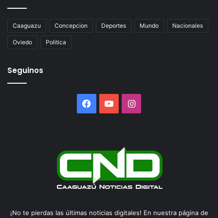
Caaguazu
Concepcion
Deportes
Mundo
Nacionales
Oviedo
Politica
Seguinos
Facebook
YouTube
Instagram
¡No te pierdas las últimas noticias digitales! En nuestra página de