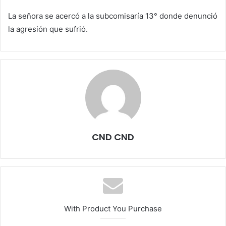
La señora se acercó a la subcomisaría 13° donde denunció
la agresión que sufrió.
CND CND
With Product You Purchase