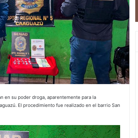
n en su poder droga, aparentemente para la
aguazú. El procedimiento fue realizado en el barrio San