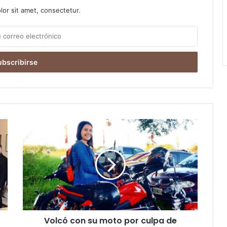
or sit amet, consectetur.
Volcó con su moto por culpa de