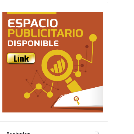
Recientes