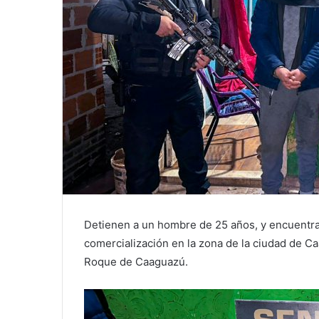
Detienen a un hombre de 25 años, y encuentra
comercialización en la zona de la ciudad de Ca
Roque de Caaguazú.