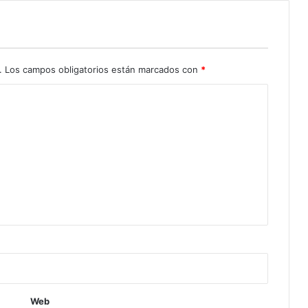
.
Los campos obligatorios están marcados con
*
Web