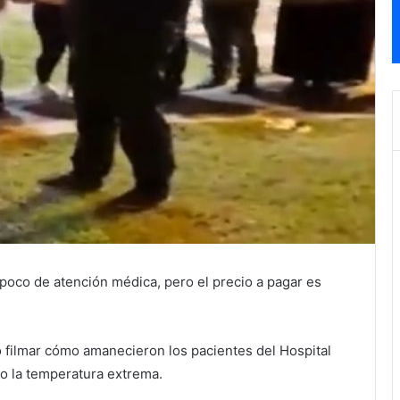
n poco de atención médica, pero el precio a pagar es
ó filmar cómo amanecieron los pacientes del Hospital
o la temperatura extrema.