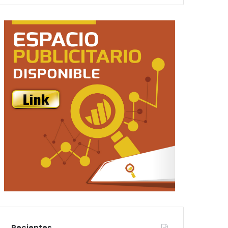
Recientes