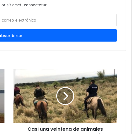
or sit amet, consectetur.
Casi una veintena de animales