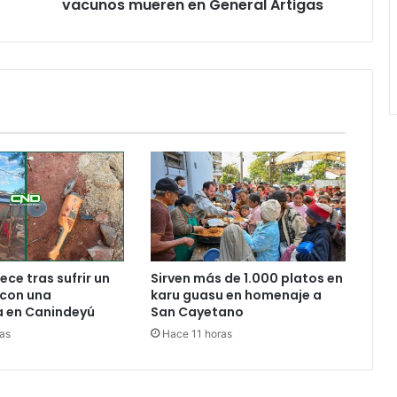
vacunos mueren en General Artigas
ece tras sufrir un
Sirven más de 1.000 platos en
 con una
karu guasu en homenaje a
 en Canindeyú
San Cayetano
as
Hace 11 horas