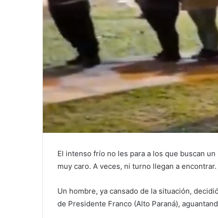
El intenso frío no les para a los que buscan u
muy caro. A veces, ni turno llegan a encontrar.
Un hombre, ya cansado de la situación, decidi
de Presidente Franco (Alto Paraná), aguantand