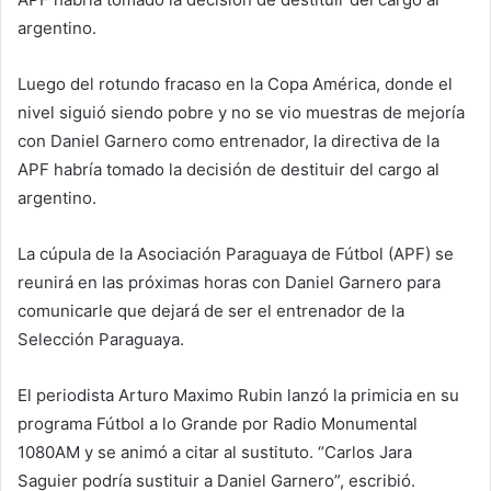
argentino.
Luego del rotundo fracaso en la Copa América, donde el
nivel siguió siendo pobre y no se vio muestras de mejoría
con Daniel Garnero como entrenador, la directiva de la
APF habría tomado la decisión de destituir del cargo al
argentino.
La cúpula de la Asociación Paraguaya de Fútbol (APF) se
reunirá en las próximas horas con Daniel Garnero para
comunicarle que dejará de ser el entrenador de la
Selección Paraguaya.
El periodista Arturo Maximo Rubin lanzó la primicia en su
programa Fútbol a lo Grande por Radio Monumental
1080AM y se animó a citar al sustituto. “Carlos Jara
Saguier podría sustituir a Daniel Garnero”, escribió.