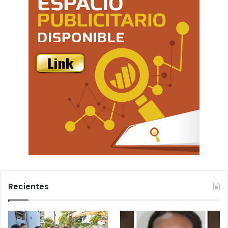
Recientes