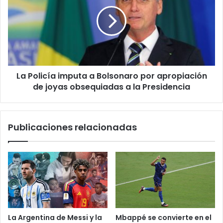
La Policía imputa a Bolsonaro por apropiación
de joyas obsequiadas a la Presidencia
Publicaciones relacionadas
La Argentina de Messi y la
Mbappé se convierte en el