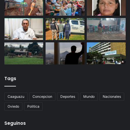
Tags
Caaguazu
Concepcion
Deportes
Mundo
Nacionales
Oviedo
Politica
Seguinos