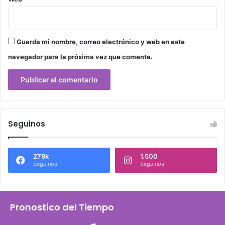
Guarda mi nombre, correo electrónico y web en este
navegador para la próxima vez que comente.
Seguinos
279k
1.500
Seguinos
Seguinos
Pronostico del Tiempo