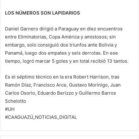
LOS NÚMEROS SON LAPIDARIOS
Daniel Garnero dirigió a Paraguay en diez encuentros
entre Eliminatorias, Copa América y amistosos; sin
embargo, solo consiguió dos triunfos ante Bolivia y
Panamá, luego dos empates y seis derrotas. En ese
tiempo, logró marcar 5 goles y en total recibió 13 tantos.
Es el séptimo técnico en la era Robert Harrison, tras
Ramón Díaz, Francisco Arce, Gustavo Morínigo, Juan
Carlos Osorio, Eduardo Berizzo y Guillermo Barros
Schelotto
#UH
#CAAGUAZÚ_NOTICIAS_DIGITAL