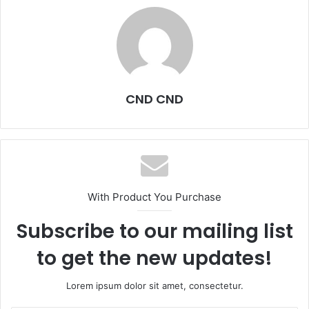
CND CND
With Product You Purchase
Subscribe to our mailing list
to get the new updates!
Lorem ipsum dolor sit amet, consectetur.