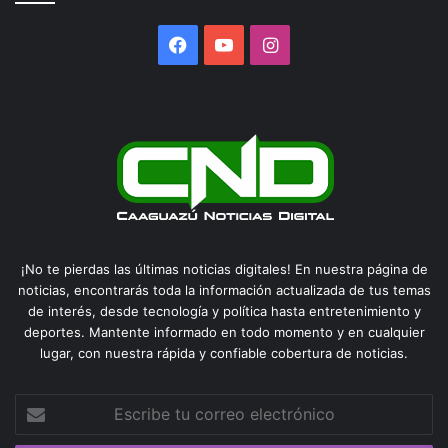
Facebook
YouTube
Instagram
¡No te pierdas las últimas noticias digitales! En nuestra página de
noticias, encontrarás toda la información actualizada de tus temas
de interés, desde tecnología y política hasta entretenimiento y
deportes. Mantente informado en todo momento y en cualquier
lugar, con nuestra rápida y confiable cobertura de noticias.
Escribe
tu
correo