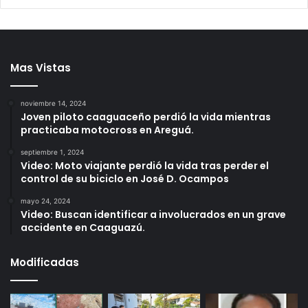
Mas Vistas
noviembre 14, 2024
Joven piloto caaguaceño perdió la vida mientras
practicaba motocross en Areguá.
septiembre 1, 2024
Video: Moto viajante perdió la vida tras perder el
control de su biciclo en José D. Ocampos
mayo 24, 2024
Video: Buscan identificar a involucrados en un grave
accidente en Caaguazú.
Modificadas