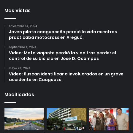
Mas Vistas
noviembre 14, 2024
Joven piloto caaguaceño perdió la vida mientras
practicaba motocross en Areguá.
septiembre 1, 2024
Video: Moto viajante perdió la vida tras perder el
control de su biciclo en José D. Ocampos
mayo 24, 2024
Video: Buscan identificar a involucrados en un grave
accidente en Caaguazú.
Modificadas