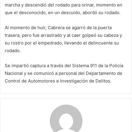
marcha y descendió del rodado para orinar, momento en
que el desconocido, en un descuido, abordó su rodado.
Al momento de huir, Cabrera se agarró de la puerta
trasera, pero fue arrastrado y al caer golpeó su cabeza y
su rostro por el empedrado, llevando el delincuente su
rodado.
Se impartió captura a través del Sistema 911 de la Policía
Nacional y se comunicó a personal del Departamento de
Control de Automotores e Investigación de Delitos.