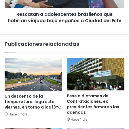
Rescatan a adolescentes brasileños que
habrían viajado bajo engaños a Ciudad del Este
Publicaciones relacionadas
Pese a dictamen de
Un descenso de la
Contrataciones, ex
temperatura llega este
presidentes firmaron las
viernes, en torno a los 13°C
adendas
Hace 1 hora
Hace 1 día