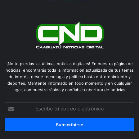
¡No te pierdas las últimas noticias digitales! En nuestra página de
noticias, encontrarás toda la información actualizada de tus temas
de interés, desde tecnología y política hasta entretenimiento y
deportes. Mantente informado en todo momento y en cualquier
lugar, con nuestra rápida y confiable cobertura de noticias.
Escribe
tu
correo
electrónico