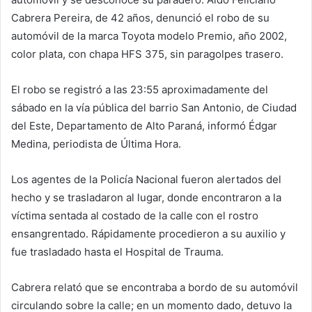
Cabrera Pereira, de 42 años, denunció el robo de su
automóvil de la marca Toyota modelo Premio, año 2002,
color plata, con chapa HFS 375, sin paragolpes trasero.
El robo se registró a las 23:55 aproximadamente del
sábado en la vía pública del barrio San Antonio, de Ciudad
del Este, Departamento de Alto Paraná, informó Édgar
Medina, periodista de Última Hora.
Los agentes de la Policía Nacional fueron alertados del
hecho y se trasladaron al lugar, donde encontraron a la
víctima sentada al costado de la calle con el rostro
ensangrentado. Rápidamente procedieron a su auxilio y
fue trasladado hasta el Hospital de Trauma.
Cabrera relató que se encontraba a bordo de su automóvil
circulando sobre la calle; en un momento dado, detuvo la