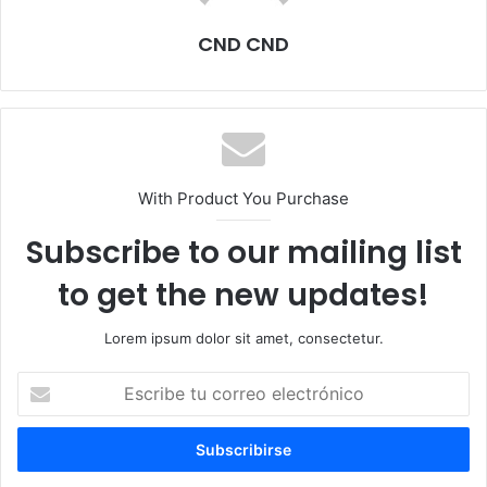
CND CND
With Product You Purchase
Subscribe to our mailing list
to get the new updates!
Lorem ipsum dolor sit amet, consectetur.
Escribe
tu
correo
electrónico