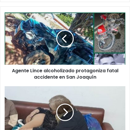
Agente Lince alcoholizado protagoniza fatal
accidente en San Joaquín