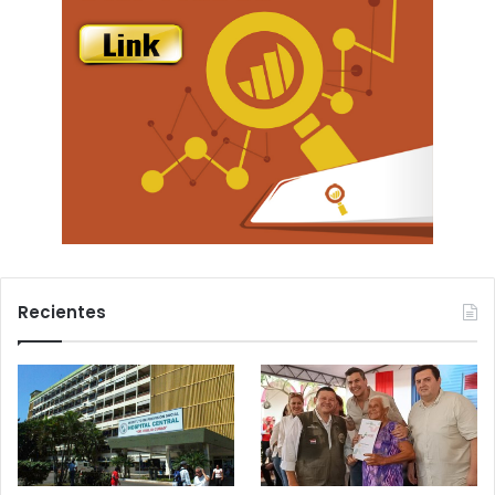
Recientes