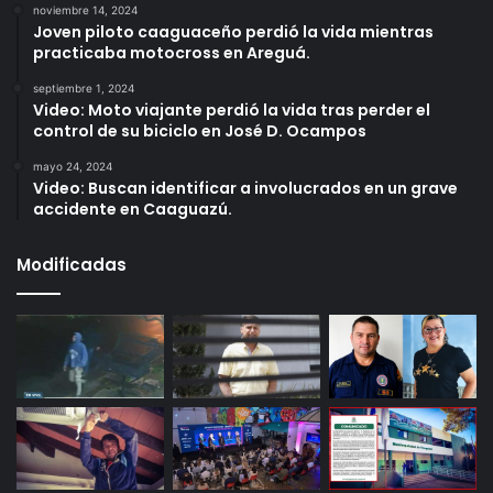
noviembre 14, 2024
Joven piloto caaguaceño perdió la vida mientras
practicaba motocross en Areguá.
septiembre 1, 2024
Video: Moto viajante perdió la vida tras perder el
control de su biciclo en José D. Ocampos
mayo 24, 2024
Video: Buscan identificar a involucrados en un grave
accidente en Caaguazú.
Modificadas