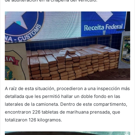
A raíz de esta situación, procedieron a una inspección más
detallada que les permitió hallar un doble fondo en las
laterales de la camioneta. Dentro de este compartimento,
encontraron 226 tabletas de marihuana prensada, que
totalizaron 126 kilogramos.