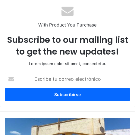
With Product You Purchase
Subscribe to our mailing list
to get the new updates!
Lorem ipsum dolor sit amet, consectetur.
Escribe
tu
correo
electrónico