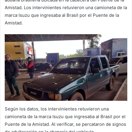
Amistad. Los intervinientes retuvieron una camioneta de la
marca Isuzu que ingresaba al Brasil por el Puente de la
Amistad.
Según los datos, los intervinientes retuvieron una
camioneta de la marca Isuzu que ingresaba al Brasil por el
Puente de la Amistad. Al verificar, se percataron de signos
de adulteración en la chapería del vehículo.