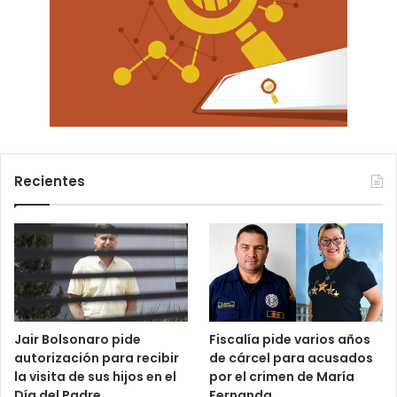
Recientes
Jair Bolsonaro pide
Fiscalía pide varios años
autorización para recibir
de cárcel para acusados
la visita de sus hijos en el
por el crimen de María
Día del Padre
Fernanda