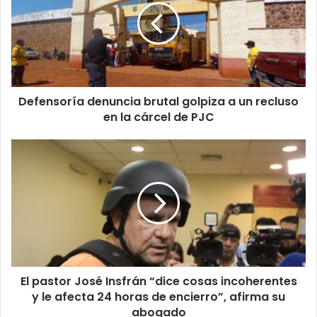
Defensoría denuncia brutal golpiza a un recluso
en la cárcel de PJC
El pastor José Insfrán “dice cosas incoherentes
y le afecta 24 horas de encierro”, afirma su
abogado