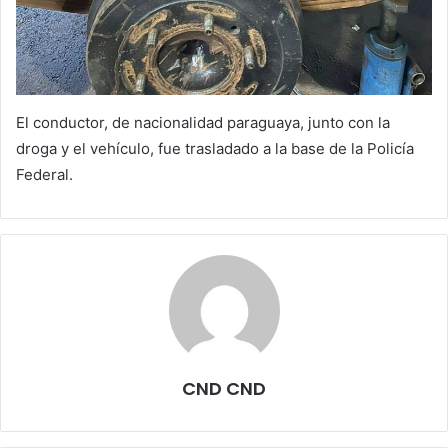
El conductor, de nacionalidad paraguaya, junto con la
droga y el vehículo, fue trasladado a la base de la Policía
Federal.
CND CND