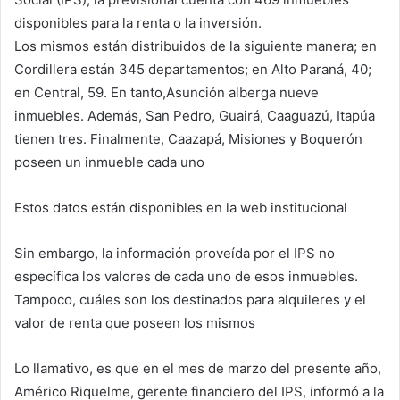
disponibles para la renta o la inversión.
Los mismos están distribuidos de la siguiente manera; en
Cordillera están 345 departamentos; en Alto Paraná, 40;
en Central, 59. En tanto,Asunción alberga nueve
inmuebles. Además, San Pedro, Guairá, Caaguazú, Itapúa
tienen tres. Finalmente, Caazapá, Misiones y Boquerón
poseen un inmueble cada uno
Estos datos están disponibles en la web institucional
Sin embargo, la información proveída por el IPS no
específica los valores de cada uno de esos inmuebles.
Tampoco, cuáles son los destinados para alquileres y el
valor de renta que poseen los mismos
Lo llamativo, es que en el mes de marzo del presente año,
Américo Riquelme, gerente financiero del IPS, informó a la