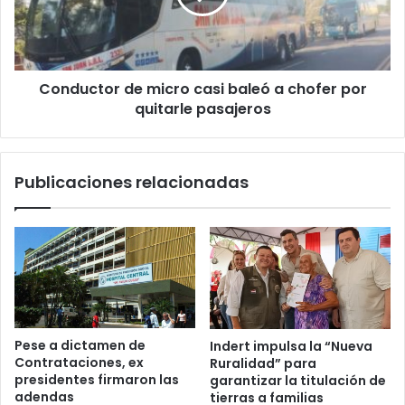
Conductor de micro casi baleó a chofer por
quitarle pasajeros
Publicaciones relacionadas
Pese a dictamen de
Indert impulsa la “Nueva
Contrataciones, ex
Ruralidad” para
presidentes firmaron las
garantizar la titulación de
adendas
tierras a familias