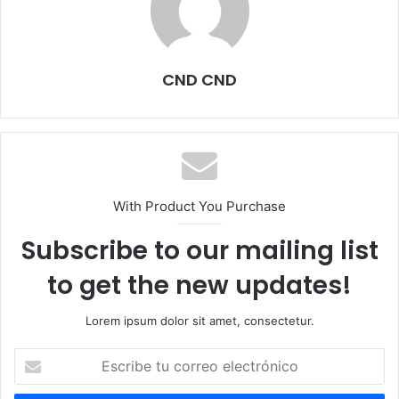
CND CND
With Product You Purchase
Subscribe to our mailing list
to get the new updates!
Lorem ipsum dolor sit amet, consectetur.
Escribe
tu
correo