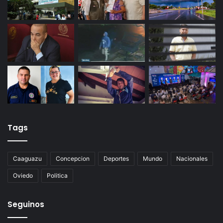
Tags
Caaguazu
Concepcion
Deportes
Mundo
Nacionales
Oviedo
Politica
Seguinos