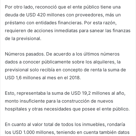
Por otro lado, reconoció que el ente público tiene una
deuda de USD 420 millones con proveedores, más un
préstamo con entidades financieras. Por esta razón,
requieren de acciones inmediatas para sanear las finanzas
de la previsional.
Números pasados. De acuerdo a los últimos números
dados a conocer públicamente sobre los alquileres, la
previsional solo recibía en concepto de renta la suma de
USD 1,6 millones al mes en el 2018.
Esto, representaba la suma de USD 19,2 millones al año,
monto insuficiente para la construcción de nuevos
hospitales y otras necesidades que posee el ente público.
En cuanto al valor total de todos los inmuebles, rondaría
los USD 1.000 millones, teniendo en cuenta también datos