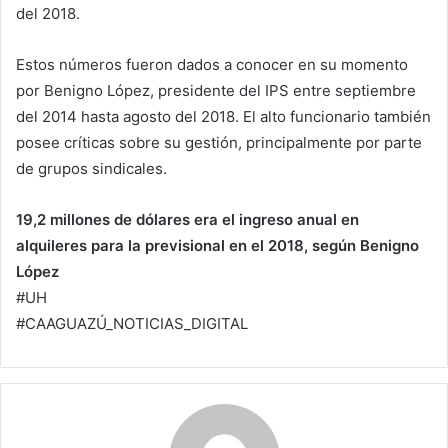
del 2018.
Estos números fueron dados a conocer en su momento
por Benigno López, presidente del IPS entre septiembre
del 2014 hasta agosto del 2018. El alto funcionario también
posee críticas sobre su gestión, principalmente por parte
de grupos sindicales.
19,2 millones de dólares era el ingreso anual en
alquileres para la previsional en el 2018, según Benigno
López
#UH
#CAAGUAZÚ_NOTICIAS_DIGITAL