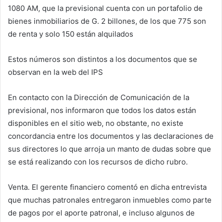
1080 AM, que la previsional cuenta con un portafolio de
bienes inmobiliarios de G. 2 billones, de los que 775 son
de renta y solo 150 están alquilados
Estos números son distintos a los documentos que se
observan en la web del IPS
En contacto con la Dirección de Comunicación de la
previsional, nos informaron que todos los datos están
disponibles en el sitio web, no obstante, no existe
concordancia entre los documentos y las declaraciones de
sus directores lo que arroja un manto de dudas sobre que
se está realizando con los recursos de dicho rubro.
Venta. El gerente financiero comentó en dicha entrevista
que muchas patronales entregaron inmuebles como parte
de pagos por el aporte patronal, e incluso algunos de