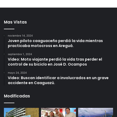
Mas Vistas
noviembre 14, 2024
Joven piloto caaguaceño perdió la vida mientras
practicaba motocross en Areguá.
septiembre 1, 2024
Video: Moto viajante perdió la vida tras perder el
control de su biciclo en José D. Ocampos
mayo 24, 2024
Video: Buscan identificar a involucrados en un grave
accidente en Caaguazú.
Modificadas