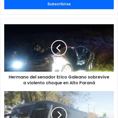
electrónico
Hermano del senador Erico Galeano sobrevive
a violento choque en Alto Paraná