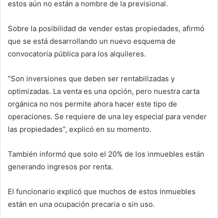
estos aún no están a nombre de la previsional.
Sobre la posibilidad de vender estas propiedades, afirmó
que se está desarrollando un nuevo esquema de
convocatoria pública para los alquileres.
“Son inversiones que deben ser rentabilizadas y
optimizadas. La venta es una opción, pero nuestra carta
orgánica no nos permite ahora hacer este tipo de
operaciones. Se requiere de una ley especial para vender
las propiedades”, explicó en su momento.
También informó que solo el 20% de los inmuebles están
generando ingresos por renta.
El funcionario explicó que muchos de estos inmuebles
están en una ocupación precaria o sin uso.