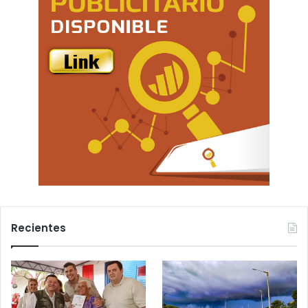
Recientes