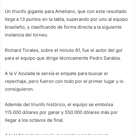
Un triunfo gigante para Ameliano, que con este resultado
llega a 13 puntos en la tabla, superando por uno al equipo
brasileño, y clasificando de forma directa a la siguiente
instancia del torneo.
Richard Torales, sobre el minuto 61, fue el autor del gol
para el equipo que dirige técnicamente Pedro Sarabia.
A la V Azulada le servía el empate para buscar el
repechaje, pero fueron con todo por el primer lugar y lo
consiguieron.
Además del triunfo histórico, el equipo se embolsa
115.000 dólares por ganar y 550.000 dólares más por
llegar a los octavos de final.