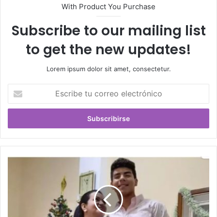
With Product You Purchase
Subscribe to our mailing list
to get the new updates!
Lorem ipsum dolor sit amet, consectetur.
Escribe
tu
correo
electrónico