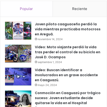
Popular
Reciente
Joven piloto caaguaceño perdió la
vida mientras practicaba motocross
en Areguá.
noviembre 14, 2024
Video: Moto viajante perdió la vida
tras perder el control de su biciclo en
José D. Ocampos
septiembre 1, 2024
Video: Buscan identificar a
involucrados en un grave accidente
en Caaguazú.
mayo 24, 2024
Conmoción en Caaguazú por trágico
suceso: Joven estudiante decide
quitarse la vida en el Hospital