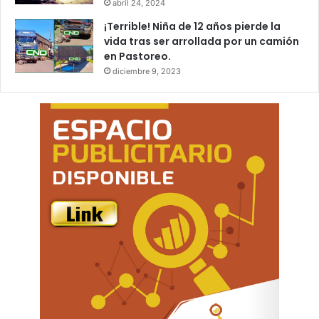
abril 24, 2024
¡Terrible! Niña de 12 años pierde la
vida tras ser arrollada por un camión
en Pastoreo.
diciembre 9, 2023