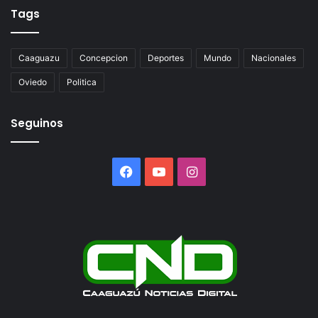
Tags
Caaguazu
Concepcion
Deportes
Mundo
Nacionales
Oviedo
Politica
Seguinos
Facebook
YouTube
Instagram