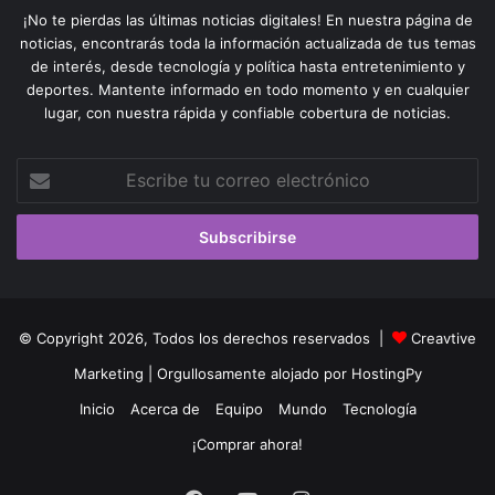
¡No te pierdas las últimas noticias digitales! En nuestra página de
noticias, encontrarás toda la información actualizada de tus temas
de interés, desde tecnología y política hasta entretenimiento y
deportes. Mantente informado en todo momento y en cualquier
lugar, con nuestra rápida y confiable cobertura de noticias.
Escribe
tu
correo
electrónico
© Copyright 2026, Todos los derechos reservados |
Creavtive
Marketing
| Orgullosamente alojado por
HostingPy
Inicio
Acerca de
Equipo
Mundo
Tecnología
¡Comprar ahora!