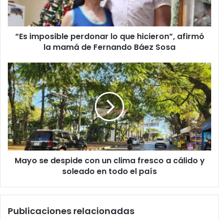
“Es imposible perdonar lo que hicieron”, afirmó
la mamá de Fernando Báez Sosa
Mayo se despide con un clima fresco a cálido y
soleado en todo el país
Publicaciones relacionadas