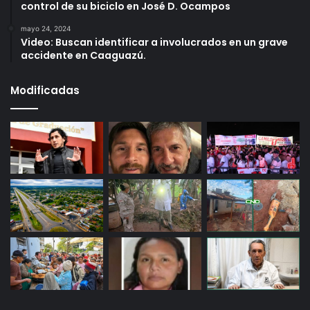
control de su biciclo en José D. Ocampos
mayo 24, 2024
Video: Buscan identificar a involucrados en un grave
accidente en Caaguazú.
Modificadas