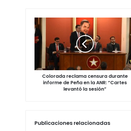
Colorada reclama censura durante
informe de Peña en la ANR: “Cartes
levantó la sesión”
Publicaciones relacionadas