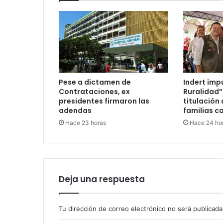
Pese a dictamen de
Indert imp
Contrataciones, ex
Ruralidad”
presidentes firmaron las
titulación 
adendas
familias c
Hace 23 horas
Hace 24 ho
Deja una respuesta
Tu dirección de correo electrónico no será publicada