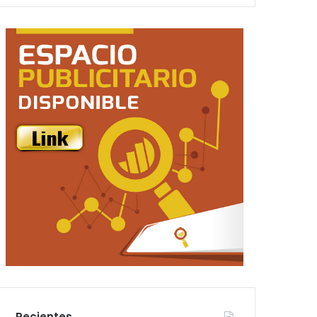
Recientes