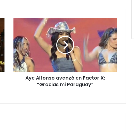
Aye Alfonso avanzó en Factor X:
“Gracias mi Paraguay”