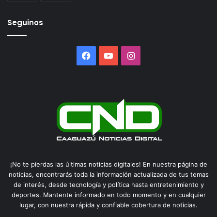
Seguinos
Facebook
YouTube
Instagram
¡No te pierdas las últimas noticias digitales! En nuestra página de
noticias, encontrarás toda la información actualizada de tus temas
de interés, desde tecnología y política hasta entretenimiento y
deportes. Mantente informado en todo momento y en cualquier
lugar, con nuestra rápida y confiable cobertura de noticias.