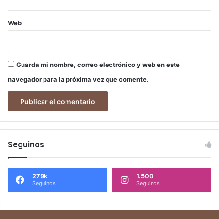
Web
Guarda mi nombre, correo electrónico y web en este
navegador para la próxima vez que comente.
Seguinos
279k
1.500
Seguinos
Seguinos