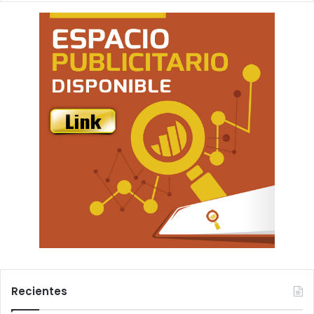
Recientes