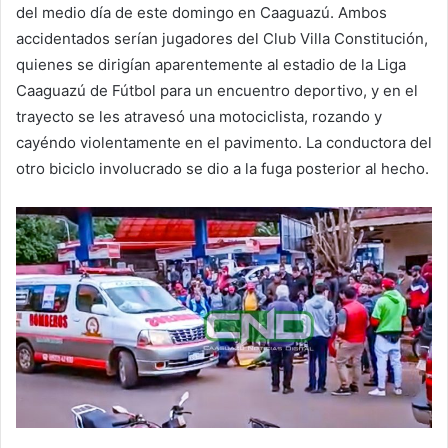
del medio día de este domingo en Caaguazú. Ambos
accidentados serían jugadores del Club Villa Constitución,
quienes se dirigían aparentemente al estadio de la Liga
Caaguazú de Fútbol para un encuentro deportivo, y en el
trayecto se les atravesó una motociclista, rozando y
cayéndo violentamente en el pavimento. La conductora del
otro biciclo involucrado se dio a la fuga posterior al hecho.