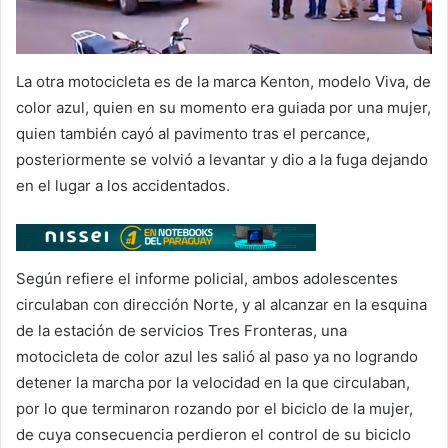
La otra motocicleta es de la marca Kenton, modelo Viva, de
color azul, quien en su momento era guiada por una mujer,
quien también cayó al pavimento tras el percance,
posteriormente se volvió a levantar y dio a la fuga dejando
en el lugar a los accidentados.
Según refiere el informe policial, ambos adolescentes
circulaban con dirección Norte, y al alcanzar en la esquina
de la estación de servicios Tres Fronteras, una
motocicleta de color azul les salió al paso ya no logrando
detener la marcha por la velocidad en la que circulaban,
por lo que terminaron rozando por el biciclo de la mujer,
de cuya consecuencia perdieron el control de su biciclo