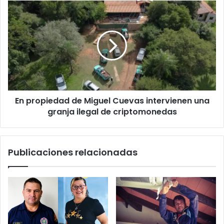
En propiedad de Miguel Cuevas intervienen una
granja ilegal de criptomonedas
Publicaciones relacionadas