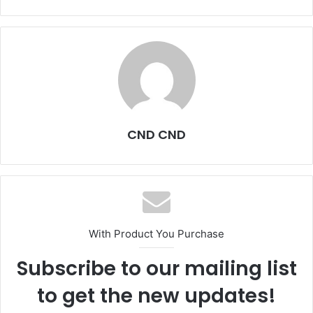
CND CND
With Product You Purchase
Subscribe to our mailing list
to get the new updates!