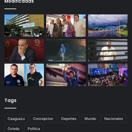
Modificadas
Tags
Caaguazu
Concepcion
Deportes
Mundo
Nacionales
Oviedo
Politica