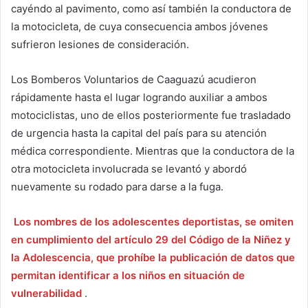
cayéndo al pavimento, como así también la conductora de
la motocicleta, de cuya consecuencia ambos jóvenes
sufrieron lesiones de consideración.
Los Bomberos Voluntarios de Caaguazú acudieron
rápidamente hasta el lugar logrando auxiliar a ambos
motociclistas, uno de ellos posteriormente fue trasladado
de urgencia hasta la capital del país para su atención
médica correspondiente. Mientras que la conductora de la
otra motocicleta involucrada se levantó y abordó
nuevamente su rodado para darse a la fuga.
Los nombres de los adolescentes deportistas, se omiten
en cumplimiento del artículo 29 del Código de la Niñez y
la Adolescencia, que prohíbe la publicación de datos que
permitan identificar a los niños en situación de
vulnerabilidad
.