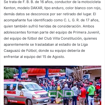
Se trata de F. B. B. de 16 años, conductor de la motocicleta
Kenton, modelo DAKAR, tipo enduro, color blanco con rojo,
demás datos se desconoce por ser retirado del lugar. El
acompañante fue identificado como C. L. G. R. de 17 años,
quien también sufrió heridas de consideración. Ambos
adolescentes forman parte del equipo de Primera Juvenil,
del equipo de fútbol del Club Villa Constitución, quienes
aparentemente se trasladaban al estadio de la Liga
Caaguazú de Fútbol, donde su equipo debería de
enfrentar al equipo del 15 de Agosto.