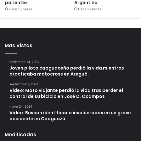
parientes
Argentina
Hace 10 horas
Hace 15 horas
Mas Vistas
noviembre 14, 2024
Joven piloto caaguaceño perdió la vida mientras
practicaba motocross en Areguá.
septiembre 1, 2024
Video: Moto viajante perdió la vida tras perder el
control de su biciclo en José D. Ocampos
mayo 24, 2024
Video: Buscan identificar a involucrados en un grave
accidente en Caaguazú.
Modificadas