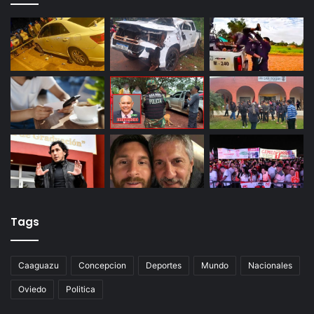
Tags
Caaguazu
Concepcion
Deportes
Mundo
Nacionales
Oviedo
Politica