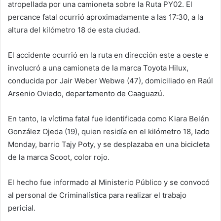
atropellada por una camioneta sobre la Ruta PY02. El
percance fatal ocurrió aproximadamente a las 17:30, a la
altura del kilómetro 18 de esta ciudad.
El accidente ocurrió en la ruta en dirección este a oeste e
involucró a una camioneta de la marca Toyota Hilux,
conducida por Jair Weber Webwe (47), domiciliado en Raúl
Arsenio Oviedo, departamento de Caaguazú.
En tanto, la víctima fatal fue identificada como Kiara Belén
González Ojeda (19), quien residía en el kilómetro 18, lado
Monday, barrio Tajy Poty, y se desplazaba en una bicicleta
de la marca Scoot, color rojo.
El hecho fue informado al Ministerio Público y se convocó
al personal de Criminalística para realizar el trabajo
pericial.