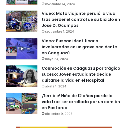
noviembre 14, 2024
Video: Moto viajante perdió la vida
tras perder el control de su biciclo en
José D. Ocampos
septiembre 1, 2024
Video: Buscan identificar a
involucrados en un grave accidente
en Caaguazú.
mayo 24, 2024
Conmoción en Caaguazú por trágico
suceso: Joven estudiante decide
quitarse la vida en el Hospital
abril 24, 2024
¡Terrible! Niña de 12 años pierde la
vida tras ser arrollada por un camión
en Pastoreo.
diciembre 9, 2023