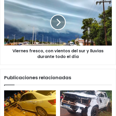
Viernes fresco, con vientos del sur y lluvias
durante todo el día
Publicaciones relacionadas