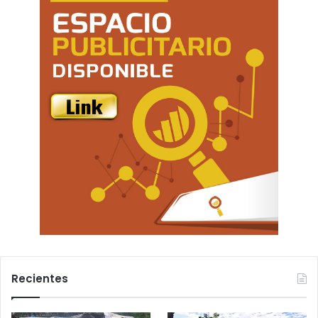
Recientes