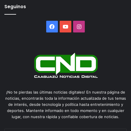
Seguinos
Facebook
YouTube
Instagram
¡No te pierdas las últimas noticias digitales! En nuestra página de
noticias, encontrarás toda la información actualizada de tus temas
de interés, desde tecnología y política hasta entretenimiento y
deportes. Mantente informado en todo momento y en cualquier
lugar, con nuestra rápida y confiable cobertura de noticias.