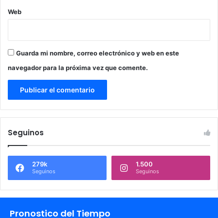
Web
Guarda mi nombre, correo electrónico y web en este
navegador para la próxima vez que comente.
Seguinos
279k
1.500
Seguinos
Seguinos
Pronostico del Tiempo