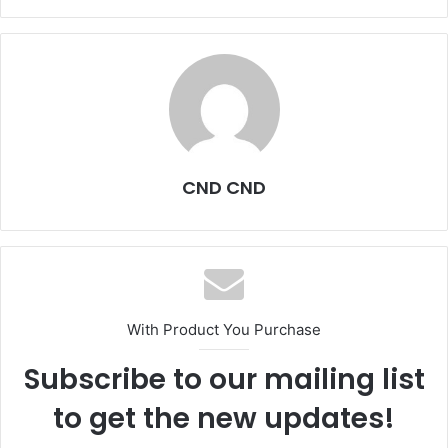
CND CND
With Product You Purchase
Subscribe to our mailing list
to get the new updates!