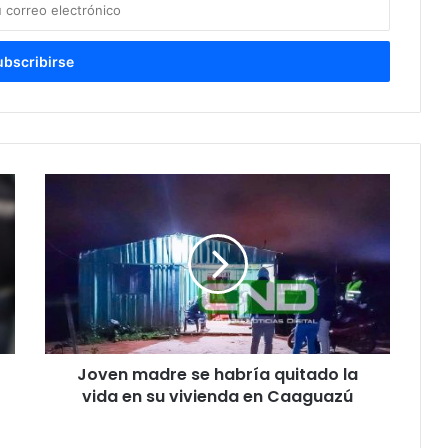
Joven madre se habría quitado la
vida en su vivienda en Caaguazú