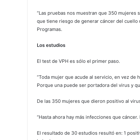
“Las pruebas nos muestran que 350 mujeres so
que tiene riesgo de generar cáncer del cuello u
Programas.
Los estudios
El test de VPH es sólo el primer paso.
“Toda mujer que acude al servicio, en vez de h
Porque una puede ser portadora del virus y qu
De las 350 mujeres que dieron positivo al virus
“Hasta ahora hay más infecciones que cáncer. E
El resultado de 30 estudios resultó en: 1 positi