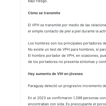
bajo riesgo.
Cómo se transmite
El VPH se transmite por medio de las relacion
el simple contacto de piel a piel durante la act
Los hombres son los principales portadores d
No existe un test de VPH para hombres, sí par
El hombre portador de VPH, en ocasiones, pue
de los portadores no presenta síntomas y cont
Hay aumento de VIH en jóvenes
Paraguay detectó un progresivo incremento de
En el 2023 se confirmaron 1.399 personas con 
encontraban con sida. Es preocupante el porce