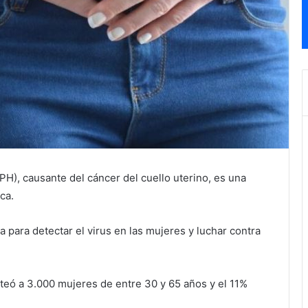
H), causante del cáncer del cuello uterino, es una
ca.
para detectar el virus en las mujeres y luchar contra
teó a 3.000 mujeres de entre 30 y 65 años y el 11%