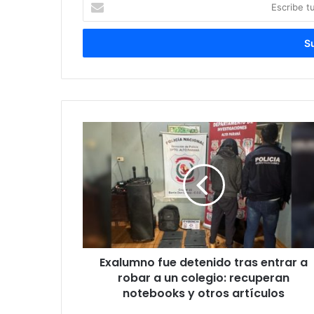
tu
correo
electrónico
Exalumno fue detenido tras entrar a
robar a un colegio: recuperan
notebooks y otros artículos