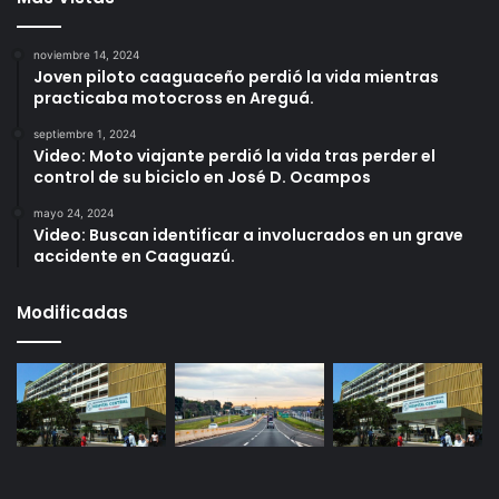
noviembre 14, 2024
Joven piloto caaguaceño perdió la vida mientras
practicaba motocross en Areguá.
septiembre 1, 2024
Video: Moto viajante perdió la vida tras perder el
control de su biciclo en José D. Ocampos
mayo 24, 2024
Video: Buscan identificar a involucrados en un grave
accidente en Caaguazú.
Modificadas