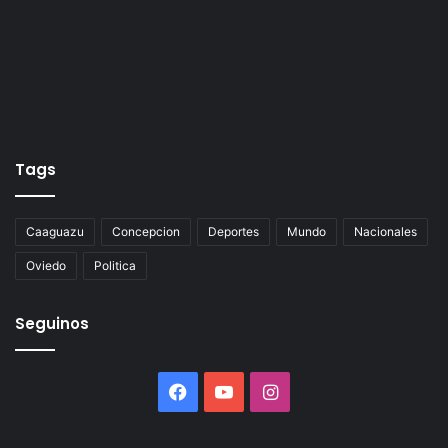
Tags
Caaguazu
Concepcion
Deportes
Mundo
Nacionales
Oviedo
Politica
Seguinos
Facebook
YouTube
Instagram