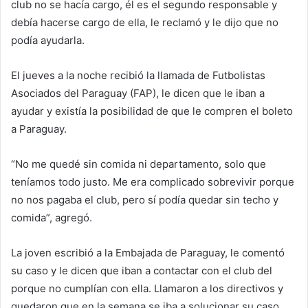
club no se hacía cargo, él es el segundo responsable y
debía hacerse cargo de ella, le reclamó y le dijo que no
podía ayudarla.
El jueves a la noche recibió la llamada de Futbolistas
Asociados del Paraguay (FAP), le dicen que le iban a
ayudar y existía la posibilidad de que le compren el boleto
a Paraguay.
“No me quedé sin comida ni departamento, solo que
teníamos todo justo. Me era complicado sobrevivir porque
no nos pagaba el club, pero sí podía quedar sin techo y
comida”, agregó.
La joven escribió a la Embajada de Paraguay, le comentó
su caso y le dicen que iban a contactar con el club del
porque no cumplían con ella. Llamaron a los directivos y
quedaron que en la semana se iba a solucionar su caso.