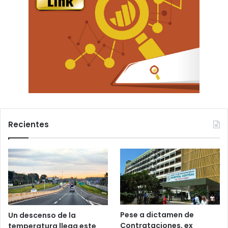
Recientes
Pese a dictamen de
Un descenso de la
Contrataciones, ex
temperatura llega este