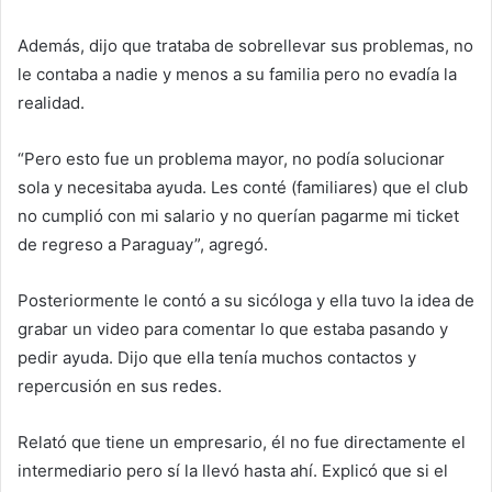
Además, dijo que trataba de sobrellevar sus problemas, no
le contaba a nadie y menos a su familia pero no evadía la
realidad.
“Pero esto fue un problema mayor, no podía solucionar
sola y necesitaba ayuda. Les conté (familiares) que el club
no cumplió con mi salario y no querían pagarme mi ticket
de regreso a Paraguay”, agregó.
Posteriormente le contó a su sicóloga y ella tuvo la idea de
grabar un video para comentar lo que estaba pasando y
pedir ayuda. Dijo que ella tenía muchos contactos y
repercusión en sus redes.
Relató que tiene un empresario, él no fue directamente el
intermediario pero sí la llevó hasta ahí. Explicó que si el