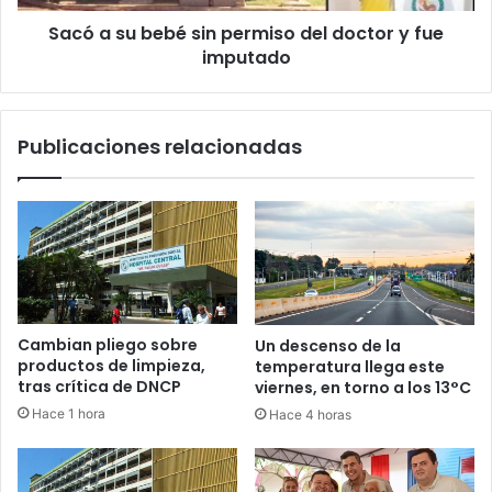
Sacó a su bebé sin permiso del doctor y fue
imputado
Publicaciones relacionadas
Cambian pliego sobre
Un descenso de la
productos de limpieza,
temperatura llega este
tras crítica de DNCP
viernes, en torno a los 13°C
Hace 1 hora
Hace 4 horas