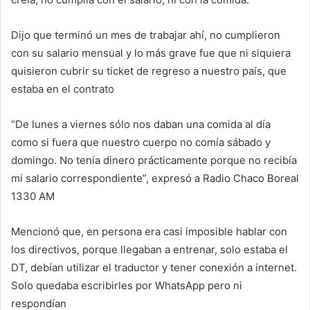
Dijo que terminó un mes de trabajar ahí, no cumplieron
con su salario mensual y lo más grave fue que ni siquiera
quisieron cubrir su ticket de regreso a nuestro país, que
estaba en el contrato
“De lunes a viernes sólo nos daban una comida al día
como si fuera que nuestro cuerpo no comía sábado y
domingo. No tenía dinero prácticamente porque no recibía
mi salario correspondiente”, expresó a Radio Chaco Boreal
1330 AM
Mencionó que, en persona era casi imposible hablar con
los directivos, porque llegaban a entrenar, solo estaba el
DT, debían utilizar el traductor y tener conexión a internet.
Solo quedaba escribirles por WhatsApp pero ni
respondían