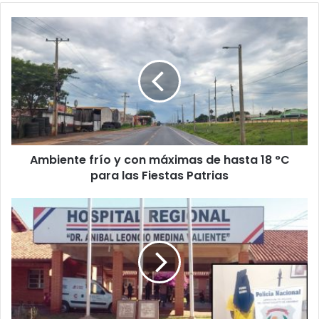
Ambiente frío y con máximas de hasta 18 °C
para las Fiestas Patrias