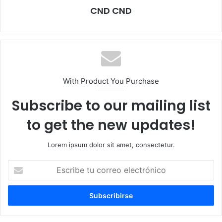
CND CND
With Product You Purchase
Subscribe to our mailing list
to get the new updates!
Lorem ipsum dolor sit amet, consectetur.
Escribe
tu
correo
electrónico