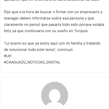
Dijo que a la hora de buscar o firmar con un empresario y
manager deben informarse sobre esa persona y que
claramente no pensó que pasaría todo esto porque estaba
feliz ya que continuaría con su sueño en Turquía.
“Lo bueno es que ya estoy aquí con mi familia y tratando
de solucionar todo este tema”, concluyó
#UH
#CAAGUAZÚ_NOTICIAS_DIGITAL