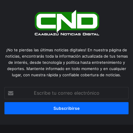
¡No te pierdas las últimas noticias digitales! En nuestra página de
noticias, encontrarás toda la información actualizada de tus temas
de interés, desde tecnología y política hasta entretenimiento y
deportes. Mantente informado en todo momento y en cualquier
lugar, con nuestra rápida y confiable cobertura de noticias.
Escribe
tu
correo
electrónico