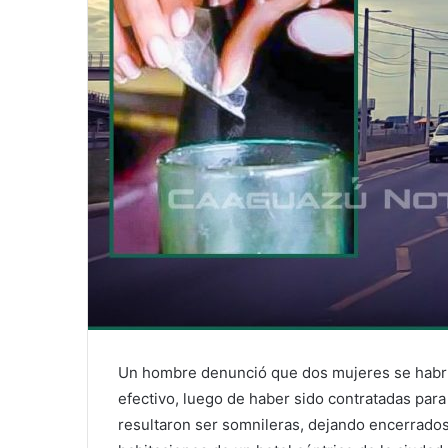
Un hombre denunció que dos mujeres se habría
efectivo, luego de haber sido contratadas para
resultaron ser somnileras, dejando encerrados