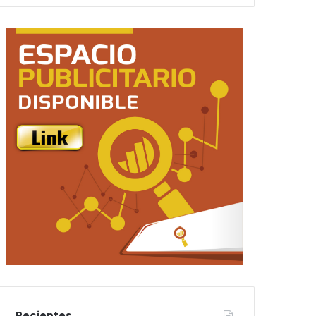
Recientes