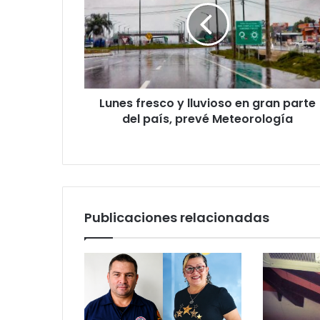
Lunes fresco y lluvioso en gran parte
del país, prevé Meteorología
Publicaciones relacionadas