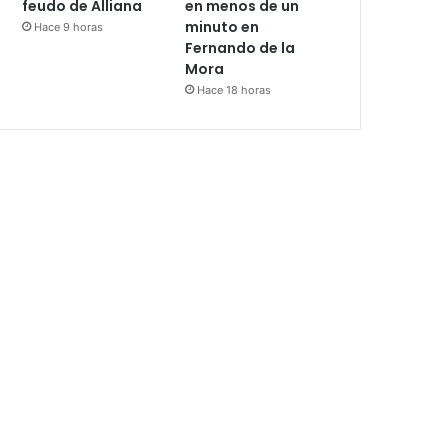
feudo de Alliana
en menos de un
minuto en
Hace 9 horas
Fernando de la
Mora
Hace 18 horas