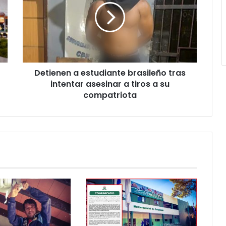
Detienen a estudiante brasileño tras
intentar asesinar a tiros a su
compatriota