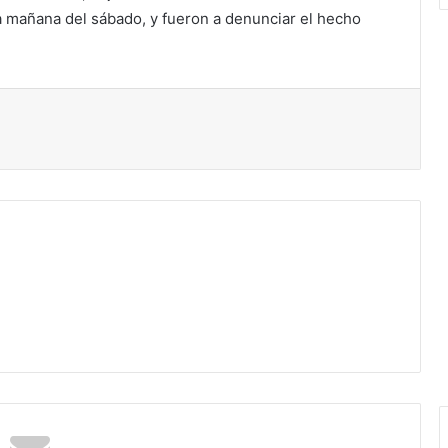
a mañana del sábado, y fueron a denunciar el hecho