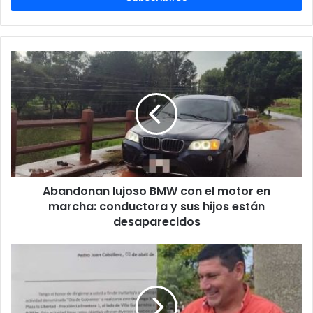
Abandonan lujoso BMW con el motor en
marcha: conductora y sus hijos están
desaparecidos