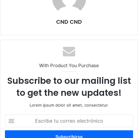
CND CND
With Product You Purchase
Subscribe to our mailing list
to get the new updates!
Lorem ipsum dolor sit amet, consectetur.
Escribe
tu
correo
electrónico