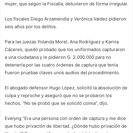
mujer, que según la Fiscalía, detuvieron de forma irregular.
Los fiscales Diego Arzamendia y Verónica Valdez pidieron
seis años por los delitos.
Para las juezas Yolanda Morel, Ana Rodríguez y Karina
Cáceres, quedó probado que los uniformados capturaron
a una ciudadana y le pidieron G. 3.000.000 para no
detenerla por las cuatro órdenes de captura que tenía.
Fueron pruebas claves unos audios del procedimiento.
El abogado defensor Hugo López, solicitó la absolución de
culpa y reproche y aseguró que no se probaron los
hechos. “No se probó que se solicitó coima”, dijo.
Evelyng “Era una persona con orden de captura y me dice
que hubo privación de libertad. ¿Dónde hubo privación de