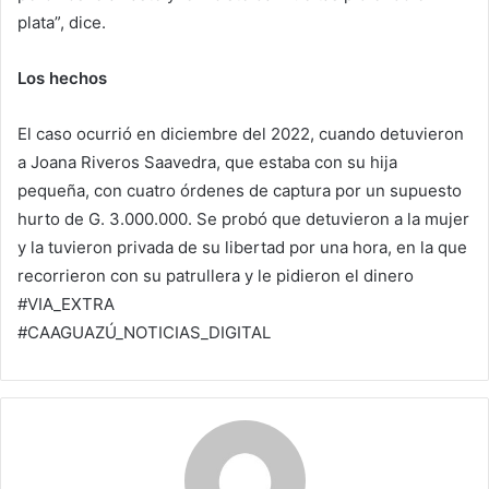
plata”, dice.
Los hechos
El caso ocurrió en diciembre del 2022, cuando detuvieron
a Joana Riveros Saavedra, que estaba con su hija
pequeña, con cuatro órdenes de captura por un supuesto
hurto de G. 3.000.000. Se probó que detuvieron a la mujer
y la tuvieron privada de su libertad por una hora, en la que
recorrieron con su patrullera y le pidieron el dinero
#VIA_EXTRA
#CAAGUAZÚ_NOTICIAS_DIGITAL