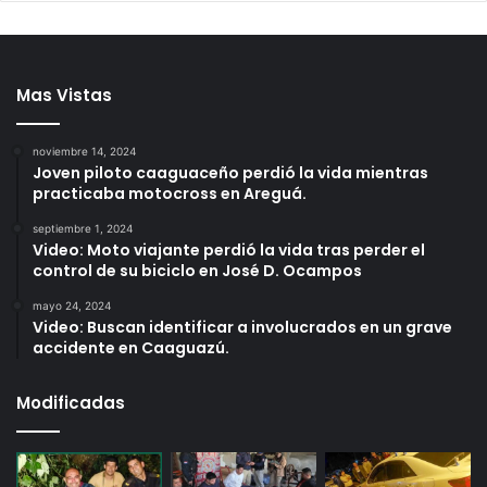
Mas Vistas
noviembre 14, 2024
Joven piloto caaguaceño perdió la vida mientras
practicaba motocross en Areguá.
septiembre 1, 2024
Video: Moto viajante perdió la vida tras perder el
control de su biciclo en José D. Ocampos
mayo 24, 2024
Video: Buscan identificar a involucrados en un grave
accidente en Caaguazú.
Modificadas