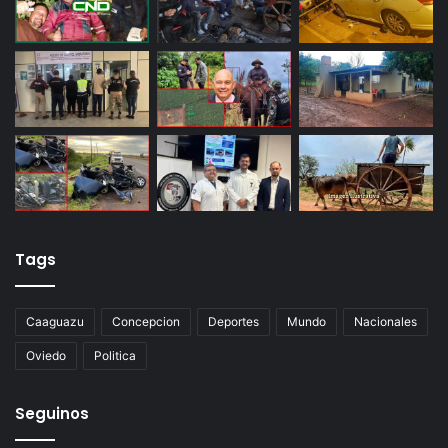
Tags
Caaguazu
Concepcion
Deportes
Mundo
Nacionales
Oviedo
Politica
Seguinos