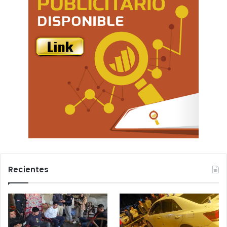
Recientes