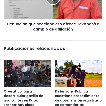
Denuncian que seccionalero ofrece Tekoporã a
cambio de afiliación
Publicaciones relacionadas
Operativo logra
Defensoría Pública
desarticular gavilla de
cuestiona procedimiento
asaltantes en Pdte.
de aprehensión registrado
Franco: hay cinco
en Hernandarias