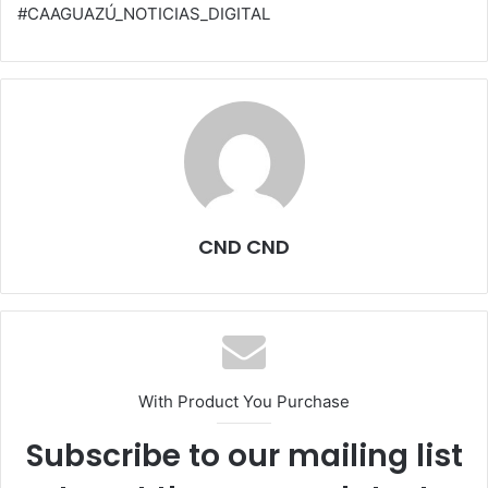
#CAAGUAZÚ_NOTICIAS_DIGITAL
CND CND
With Product You Purchase
Subscribe to our mailing list