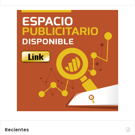
Recientes