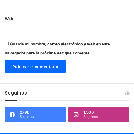
Web
Guarda mi nombre, correo electrónico y web en este
navegador para la próxima vez que comente.
Seguinos
279k
1.500
Seguinos
Seguinos