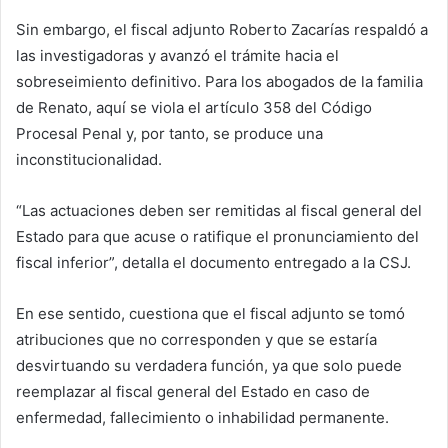
Sin embargo, el fiscal adjunto Roberto Zacarías respaldó a
las investigadoras y avanzó el trámite hacia el
sobreseimiento definitivo. Para los abogados de la familia
de Renato, aquí se viola el artículo 358 del Código
Procesal Penal y, por tanto, se produce una
inconstitucionalidad.
“Las actuaciones deben ser remitidas al fiscal general del
Estado para que acuse o ratifique el pronunciamiento del
fiscal inferior”, detalla el documento entregado a la CSJ.
En ese sentido, cuestiona que el fiscal adjunto se tomó
atribuciones que no corresponden y que se estaría
desvirtuando su verdadera función, ya que solo puede
reemplazar al fiscal general del Estado en caso de
enfermedad, fallecimiento o inhabilidad permanente.