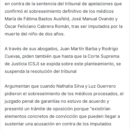
en contra de la sentencia del tribunal de apelaciones que
confirmó el sobreseimiento definitivo de los médicos
María de Fátima Bastos Ausfeld, José Manual Ovando y
Óscar Feliciano Cabrera Román, tras ser imputados por la
muerte del niño de dos años.
A través de sus abogados, Juan Martín Barba y Rodrigo
Cuevas, piden también que hasta que la Corte Suprema
de Justicia (CSJ) se expida sobre este planteamiento, se
suspenda la resolución del tribunal
Argumentan que cuando Nathalia Silva y Luz Guerrero
pidieron el sobreseimiento de los médicos procesados, el
juzgado penal de garantías no estuvo de acuerdo y
presentó un trámite de oposición porque “existirían
elementos concretos de convicción que pueden llegar a
sustentar una acusación en contra de los imputados