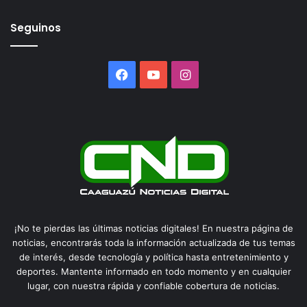
Seguinos
Facebook
YouTube
Instagram
¡No te pierdas las últimas noticias digitales! En nuestra página de
noticias, encontrarás toda la información actualizada de tus temas
de interés, desde tecnología y política hasta entretenimiento y
deportes. Mantente informado en todo momento y en cualquier
lugar, con nuestra rápida y confiable cobertura de noticias.