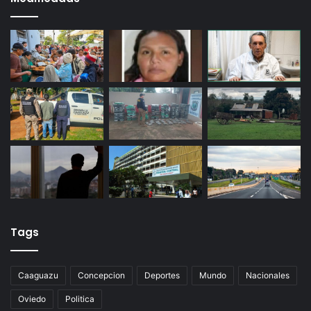
Tags
Caaguazu
Concepcion
Deportes
Mundo
Nacionales
Oviedo
Politica