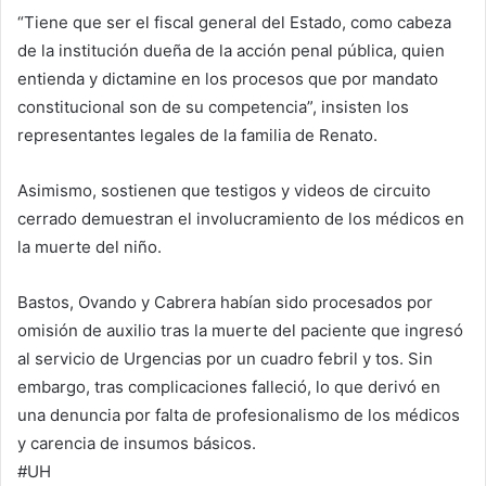
“Tiene que ser el fiscal general del Estado, como cabeza
de la institución dueña de la acción penal pública, quien
entienda y dictamine en los procesos que por mandato
constitucional son de su competencia”, insisten los
representantes legales de la familia de Renato.
Asimismo, sostienen que testigos y videos de circuito
cerrado demuestran el involucramiento de los médicos en
la muerte del niño.
Bastos, Ovando y Cabrera habían sido procesados por
omisión de auxilio tras la muerte del paciente que ingresó
al servicio de Urgencias por un cuadro febril y tos. Sin
embargo, tras complicaciones falleció, lo que derivó en
una denuncia por falta de profesionalismo de los médicos
y carencia de insumos básicos.
#UH