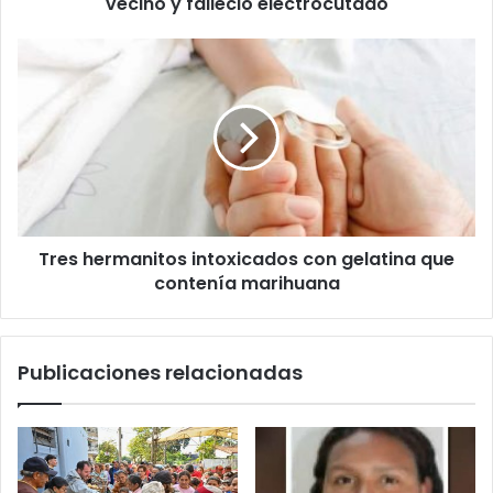
vecino y falleció electrocutado
Tres hermanitos intoxicados con gelatina que
contenía marihuana
Publicaciones relacionadas