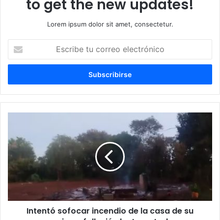
to get the new updates!
Lorem ipsum dolor sit amet, consectetur.
Escribe
tu
correo
electrónico
Intentó sofocar incendio de la casa de su