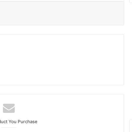
duct You Purchase