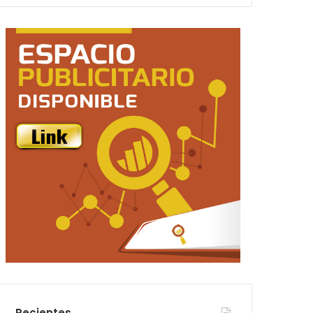
Recientes