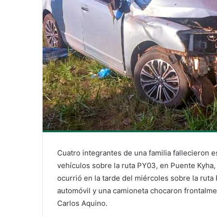
Cuatro integrantes de una familia fallecieron 
vehículos sobre la ruta PY03, en Puente Kyha
ocurrió en la tarde del miércoles sobre la ruta
automóvil y una camioneta chocaron frontalmen
Carlos Aquino.