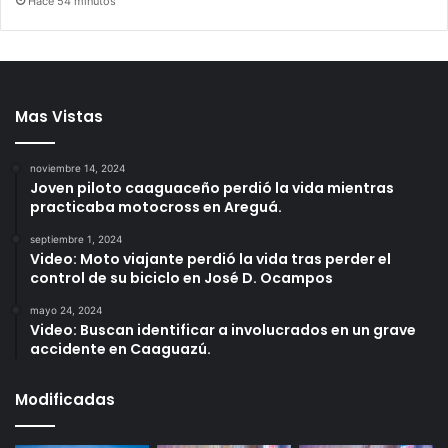
Hace 54 minutos
Mas Vistas
noviembre 14, 2024
Joven piloto caaguaceño perdió la vida mientras
practicaba motocross en Areguá.
septiembre 1, 2024
Video: Moto viajante perdió la vida tras perder el
control de su biciclo en José D. Ocampos
mayo 24, 2024
Video: Buscan identificar a involucrados en un grave
accidente en Caaguazú.
Modificadas