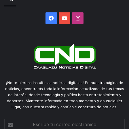
Facebook
YouTube
Instagram
¡No te pierdas las últimas noticias digitales! En nuestra página de
noticias, encontrarás toda la información actualizada de tus temas
de interés, desde tecnología y política hasta entretenimiento y
deportes. Mantente informado en todo momento y en cualquier
lugar, con nuestra rápida y confiable cobertura de noticias.
Escribe
tu