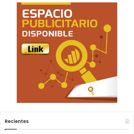
Recientes