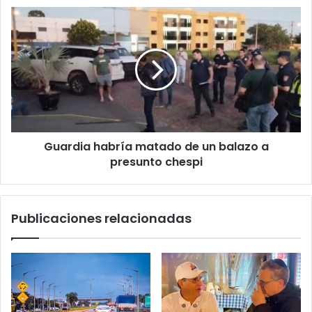
Guardia habría matado de un balazo a
presunto chespi
Publicaciones relacionadas