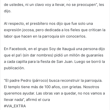
de ustedes, ni un clavo voy a llevar, no se preocupen”, les
dijo.
Al respecto, el presbítero nos dijo que fue solo una
expresión jocosa, pero dedicada a los fieles que critican la
labor que hacen en la parroquia sin conocerlos.
En Facebook, en el grupo Soy de Itauguá una persona dijo
que el pa’i (sin dar nombres) pidió un millón de guaraníes
a cada capilla para la fiesta de San Juan. Luego se borró la
publicación.
“El padre Pedro (párroco) busca reconstruir la parroquia.
El templo tiene más de 100 años, con grietas. Nosotros
queremos ayudar. Las obras van a quedar, no nos vamos a
llevar nada”, afirmó el cura
#VIA_EXTRA