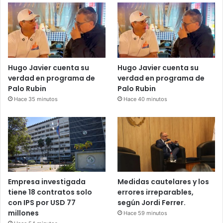
Hugo Javier cuenta su
Hugo Javier cuenta su
verdad en programa de
verdad en programa de
Palo Rubin
Palo Rubin
Hace 35 minutos
Hace 40 minutos
Empresa investigada
Medidas cautelares y los
tiene 18 contratos solo
errores irreparables,
con IPS por USD 77
según Jordi Ferrer.
millones
Hace 59 minutos