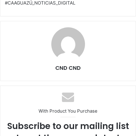
#CAAGUAZÚ_NOTICIAS_DIGITAL
CND CND
With Product You Purchase
Subscribe to our mailing list