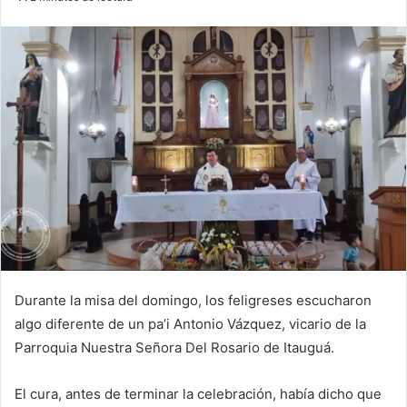
email
Durante la misa del domingo, los feligreses escucharon
algo diferente de un pa’i Antonio Vázquez, vicario de la
Parroquia Nuestra Señora Del Rosario de Itauguá.
El cura, antes de terminar la celebración, había dicho que