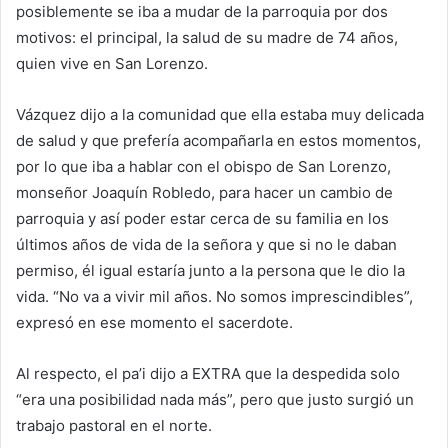
posiblemente se iba a mudar de la parroquia por dos
motivos: el principal, la salud de su madre de 74 años,
quien vive en San Lorenzo.
Vázquez dijo a la comunidad que ella estaba muy delicada
de salud y que prefería acompañarla en estos momentos,
por lo que iba a hablar con el obispo de San Lorenzo,
monseñor Joaquín Robledo, para hacer un cambio de
parroquia y así poder estar cerca de su familia en los
últimos años de vida de la señora y que si no le daban
permiso, él igual estaría junto a la persona que le dio la
vida. “No va a vivir mil años. No somos imprescindibles”,
expresó en ese momento el sacerdote.
Al respecto, el pa’i dijo a EXTRA que la despedida solo
“era una posibilidad nada más”, pero que justo surgió un
trabajo pastoral en el norte.