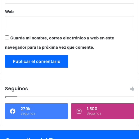
Web
Guarda mi nombre, correo electrónico y web en este
navegador para la próxima vez que comente.
Seguinos
279k
1.500
Seguinos
Seguinos