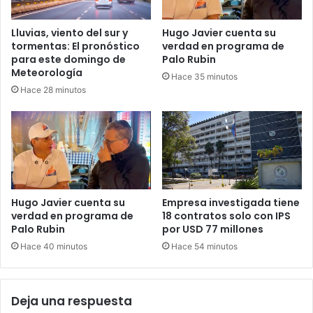
Lluvias, viento del sur y
Hugo Javier cuenta su
tormentas: El pronóstico
verdad en programa de
para este domingo de
Palo Rubin
Meteorología
Hace 35 minutos
Hace 28 minutos
Hugo Javier cuenta su
Empresa investigada tiene
verdad en programa de
18 contratos solo con IPS
Palo Rubin
por USD 77 millones
Hace 40 minutos
Hace 54 minutos
Deja una respuesta