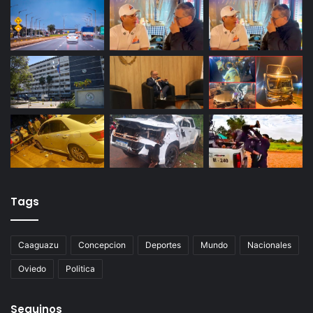
Tags
Caaguazu
Concepcion
Deportes
Mundo
Nacionales
Oviedo
Politica
Seguinos