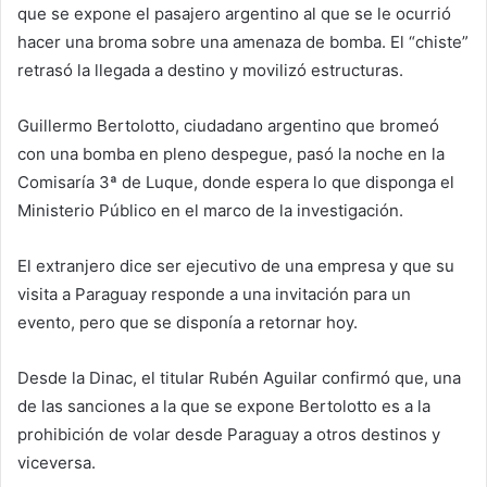
que se expone el pasajero argentino al que se le ocurrió
hacer una broma sobre una amenaza de bomba. El “chiste”
retrasó la llegada a destino y movilizó estructuras.
Guillermo Bertolotto, ciudadano argentino que bromeó
con una bomba en pleno despegue, pasó la noche en la
Comisaría 3ª de Luque, donde espera lo que disponga el
Ministerio Público en el marco de la investigación.
El extranjero dice ser ejecutivo de una empresa y que su
visita a Paraguay responde a una invitación para un
evento, pero que se disponía a retornar hoy.
Desde la Dinac, el titular Rubén Aguilar confirmó que, una
de las sanciones a la que se expone Bertolotto es a la
prohibición de volar desde Paraguay a otros destinos y
viceversa.