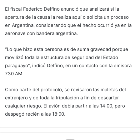
El fiscal Federico Delfino anunció que analizará si la
apertura de la causa la realiza aquí o solicita un proceso
en Argentina, considerando que el hecho ocurrió ya en la
aeronave con bandera argentina.
“Lo que hizo esta persona es de suma gravedad porque
movilizó toda la estructura de seguridad del Estado
paraguayo”, indicó Delfino, en un contacto con la emisora
730 AM.
Como parte del protocolo, se revisaron las maletas del
extranjero y de toda la tripulación a fin de descartar
cualquier riesgo. El avión debía partir a las 14:00, pero
despegó recién a las 18:00.