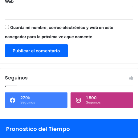
Web
Guarda mi nombre, correo electrónico y web en este
navegador para la próxima vez que comente.
Seguinos
279k
1.500
Seguinos
Seguinos
Pronostico del Tiempo