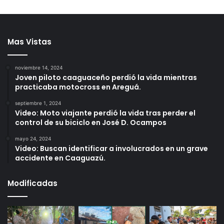
Mas Vistas
noviembre 14, 2024
Joven piloto caaguaceño perdió la vida mientras
practicaba motocross en Areguá.
septiembre 1, 2024
Video: Moto viajante perdió la vida tras perder el
control de su biciclo en José D. Ocampos
mayo 24, 2024
Video: Buscan identificar a involucrados en un grave
accidente en Caaguazú.
Modificadas