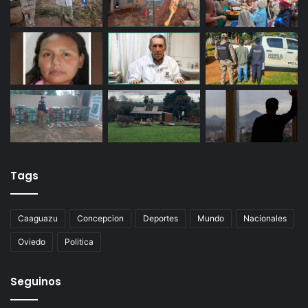
Tags
Caaguazu
Concepcion
Deportes
Mundo
Nacionales
Oviedo
Politica
Seguinos