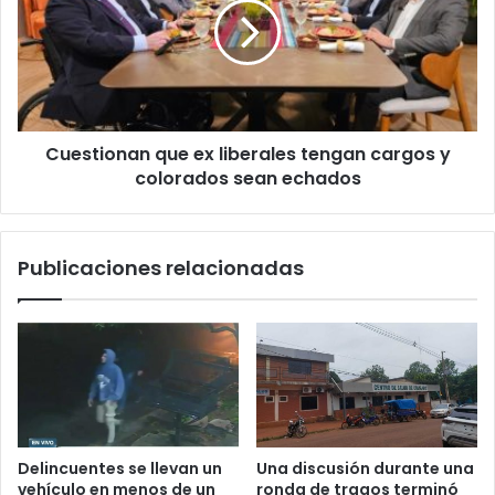
Cuestionan que ex liberales tengan cargos y
colorados sean echados
Publicaciones relacionadas
Delincuentes se llevan un
Una discusión durante una
vehículo en menos de un
ronda de tragos terminó