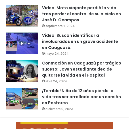
Video: Moto viajante perdió la vida
tras perder el control de su biciclo en
José D. Ocampos
septiembre 1, 2024
Video: Buscan identificar a
involucrados en un grave accidente
en Caaguazú.
mayo 24, 2024
Conmoción en Caaguazú por trágico
suceso: Joven estudiante decide
quitarse la vida en el Hospital
abril 24, 2024
¡Terrible! Niña de 12 años pierde la
vida tras ser arrollada por un camión
en Pastoreo.
diciembre 9, 2023