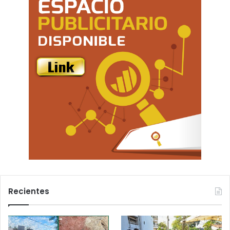
Recientes