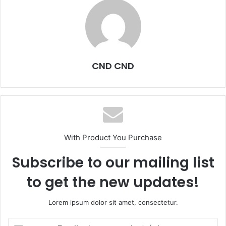
CND CND
With Product You Purchase
Subscribe to our mailing list
to get the new updates!
Lorem ipsum dolor sit amet, consectetur.
Escribe