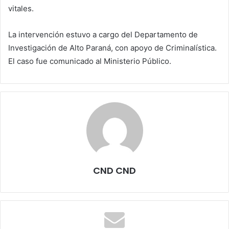
vitales.
La intervención estuvo a cargo del Departamento de
Investigación de Alto Paraná, con apoyo de Criminalística.
El caso fue comunicado al Ministerio Público.
CND CND