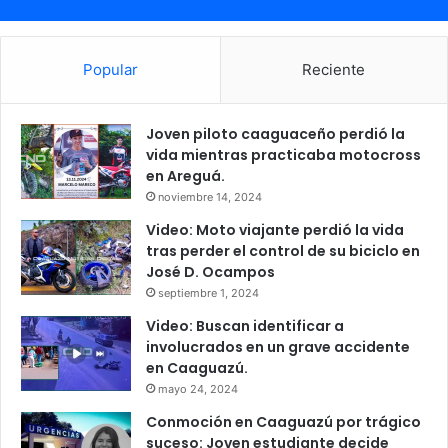
Popular
Reciente
Joven piloto caaguaceño perdió la
vida mientras practicaba motocross
en Areguá.
noviembre 14, 2024
Video: Moto viajante perdió la vida
tras perder el control de su biciclo en
José D. Ocampos
septiembre 1, 2024
Video: Buscan identificar a
involucrados en un grave accidente
en Caaguazú.
mayo 24, 2024
Conmoción en Caaguazú por trágico
suceso: Joven estudiante decide