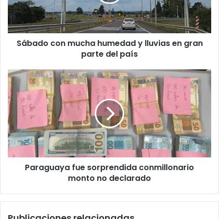
Sábado con mucha humedad y lluvias en gran
parte del país
Paraguaya fue sorprendida conmillonario
monto no declarado
Publicaciones relacionadas