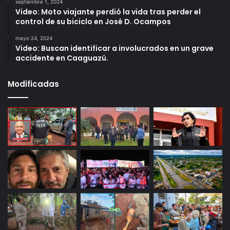
septiembre 1, 2024
Video: Moto viajante perdió la vida tras perder el
control de su biciclo en José D. Ocampos
mayo 24, 2024
Video: Buscan identificar a involucrados en un grave
accidente en Caaguazú.
Modificadas