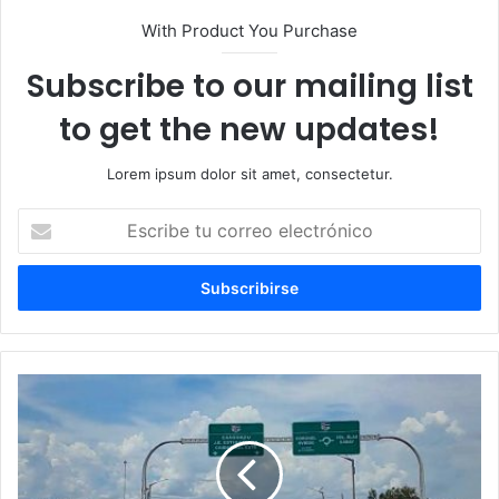
With Product You Purchase
Subscribe to our mailing list
to get the new updates!
Lorem ipsum dolor sit amet, consectetur.
Escribe
tu
correo
electrónico