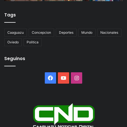
Tags
Caaguazu
Concepcion
Deportes
Mundo
Nacionales
Oviedo
Politica
Seguinos
Facebook
YouTube
Instagram