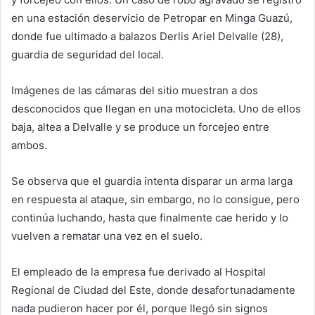
en una estación deservicio de Petropar en Minga Guazú,
donde fue ultimado a balazos Derlis Ariel Delvalle (28),
guardia de seguridad del local.
Imágenes de las cámaras del sitio muestran a dos
desconocidos que llegan en una motocicleta. Uno de ellos
baja, altea a Delvalle y se produce un forcejeo entre
ambos.
Se observa que el guardia intenta disparar un arma larga
en respuesta al ataque, sin embargo, no lo consigue, pero
continúa luchando, hasta que finalmente cae herido y lo
vuelven a rematar una vez en el suelo.
El empleado de la empresa fue derivado al Hospital
Regional de Ciudad del Este, donde desafortunadamente
nada pudieron hacer por él, porque llegó sin signos