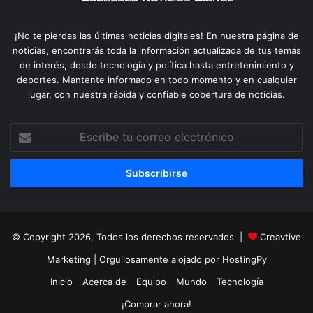
¡No te pierdas las últimas noticias digitales! En nuestra página de
noticias, encontrarás toda la información actualizada de tus temas
de interés, desde tecnología y política hasta entretenimiento y
deportes. Mantente informado en todo momento y en cualquier
lugar, con nuestra rápida y confiable cobertura de noticias.
Escribe
tu
correo
electrónico
© Copyright 2026, Todos los derechos reservados |
Creavtive
Marketing
| Orgullosamente alojado por
HostingPy
Inicio
Acerca de
Equipo
Mundo
Tecnología
¡Comprar ahora!