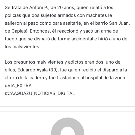
Se trata de Antoni P., de 20 años, quien relató a los
policías que dos sujetos armados con machetes le
salieron al paso como para asaltarle, en el barrio San Juan,
de Capiatá. Entonces, él reaccionó y sacó un arma de
fuego que se disparó de forma accidental e hirió a uno de
los malvivientes.
Los presuntos malvivientes y adictos eran dos, uno de
ellos, Eduardo Ayala (39), fue quien recibió el disparo a la
altura de la cadera y fue trasladado al hospital de la zona
#VIA_EXTRA
#CAAGUAZÚ_NOTICIAS_DIGITAL