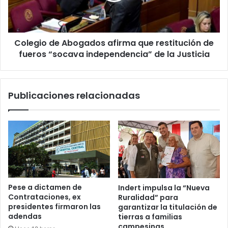
Colegio de Abogados afirma que restitución de
fueros “socava independencia” de la Justicia
Publicaciones relacionadas
Pese a dictamen de
Indert impulsa la “Nueva
Contrataciones, ex
Ruralidad” para
presidentes firmaron las
garantizar la titulación de
adendas
tierras a familias
campesinas.