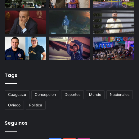
Tags
Caaguazu
Concepcion
Deportes
Mundo
Nacionales
Oviedo
Politica
Seguinos