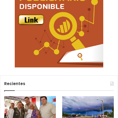
Recientes