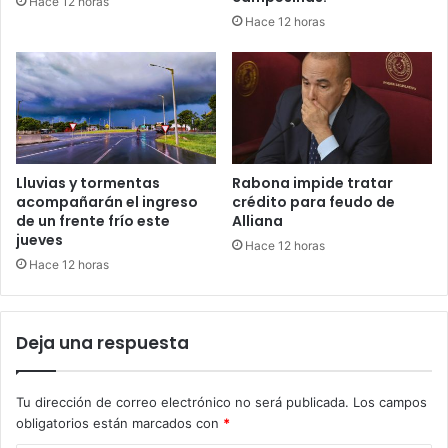
Hace 12 horas
Hace 12 horas
Lluvias y tormentas
Rabona impide tratar
acompañarán el ingreso
crédito para feudo de
de un frente frío este
Alliana
jueves
Hace 12 horas
Hace 12 horas
Deja una respuesta
Tu dirección de correo electrónico no será publicada.
Los campos
obligatorios están marcados con
*