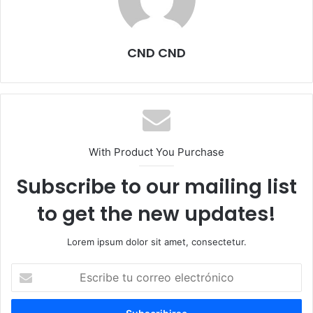
CND CND
With Product You Purchase
Subscribe to our mailing list
to get the new updates!
Lorem ipsum dolor sit amet, consectetur.
Escribe
tu
correo