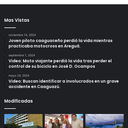
Mas Vistas
noviembre 14, 2024
Joven piloto caaguaceño perdió la vida mientras
practicaba motocross en Areguá.
septiembre 1, 2024
Video: Moto viajante perdió la vida tras perder el
control de su biciclo en José D. Ocampos
mayo 24, 2024
Video: Buscan identificar a involucrados en un grave
accidente en Caaguazú.
Modificadas