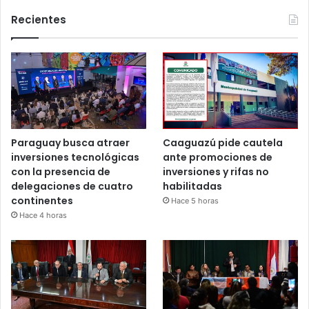
Recientes
Paraguay busca atraer
Caaguazú pide cautela
inversiones tecnológicas
ante promociones de
con la presencia de
inversiones y rifas no
delegaciones de cuatro
habilitadas
continentes
Hace 5 horas
Hace 4 horas