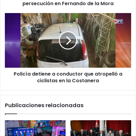
persecución en Fernando de la Mora
Policía detiene a conductor que atropelló a
ciclistas en la Costanera
Publicaciones relacionadas