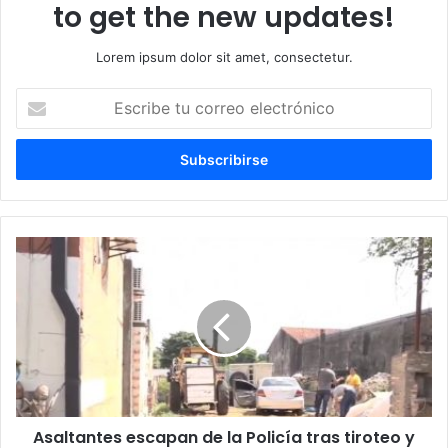
to get the new updates!
Lorem ipsum dolor sit amet, consectetur.
Escribe
tu
correo
electrónico
Asaltantes escapan de la Policía tras tiroteo y