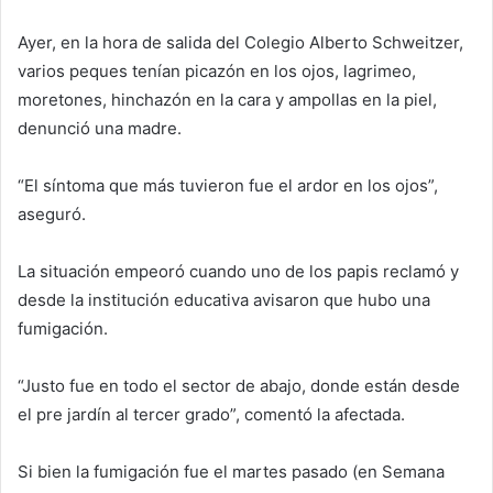
Ayer, en la hora de salida del Colegio Alberto Schweitzer,
varios peques tenían picazón en los ojos, lagrimeo,
moretones, hinchazón en la cara y ampollas en la piel,
denunció una madre.
“El síntoma que más tuvieron fue el ardor en los ojos”,
aseguró.
La situación empeoró cuando uno de los papis reclamó y
desde la institución educativa avisaron que hubo una
fumigación.
“Justo fue en todo el sector de abajo, donde están desde
el pre jardín al tercer grado”, comentó la afectada.
Si bien la fumigación fue el martes pasado (en Semana