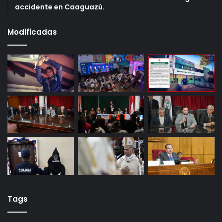
accidente en Caaguazú.
Modificadas
Tags