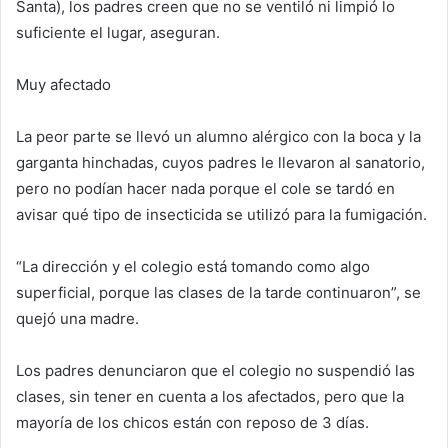
Santa), los padres creen que no se ventiló ni limpió lo
suficiente el lugar, aseguran.
Muy afectado
La peor parte se llevó un alumno alérgico con la boca y la
garganta hinchadas, cuyos padres le llevaron al sanatorio,
pero no podían hacer nada porque el cole se tardó en
avisar qué tipo de insecticida se utilizó para la fumigación.
“La dirección y el colegio está tomando como algo
superficial, porque las clases de la tarde continuaron”, se
quejó una madre.
Los padres denunciaron que el colegio no suspendió las
clases, sin tener en cuenta a los afectados, pero que la
mayoría de los chicos están con reposo de 3 días.