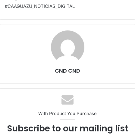
#CAAGUAZÚ_NOTICIAS_DIGITAL
CND CND
With Product You Purchase
Subscribe to our mailing list