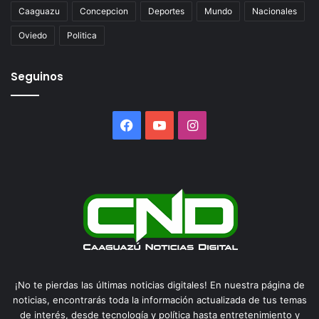
Caaguazu
Concepcion
Deportes
Mundo
Nacionales
Oviedo
Politica
Seguinos
Facebook
YouTube
Instagram
¡No te pierdas las últimas noticias digitales! En nuestra página de
noticias, encontrarás toda la información actualizada de tus temas
de interés, desde tecnología y política hasta entretenimiento y