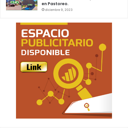
en Pastoreo.
diciembre 9, 2023