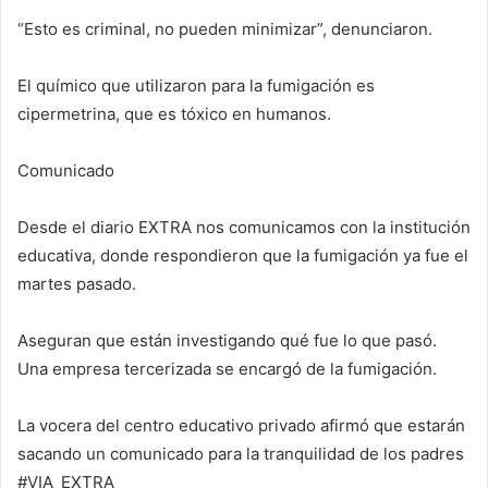
“Esto es criminal, no pueden minimizar”, denunciaron.
El químico que utilizaron para la fumigación es
cipermetrina, que es tóxico en humanos.
Comunicado
Desde el diario EXTRA nos comunicamos con la institución
educativa, donde respondieron que la fumigación ya fue el
martes pasado.
Aseguran que están investigando qué fue lo que pasó.
Una empresa tercerizada se encargó de la fumigación.
La vocera del centro educativo privado afirmó que estarán
sacando un comunicado para la tranquilidad de los padres
#VIA_EXTRA