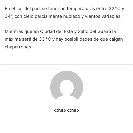
En el sur del país se tendrían temperaturas entre 32 °C y
34°, con cielo parcialmente nublado y vientos variables.
Mientras que en Ciudad del Este y Salto del Guairá la
máxima será de 33 °C y hay posibilidades de que caigan
chaparrones.
CND CND