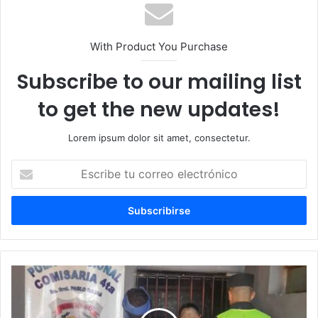
With Product You Purchase
Subscribe to our mailing list
to get the new updates!
Lorem ipsum dolor sit amet, consectetur.
Escribe
tu
correo
electrónico