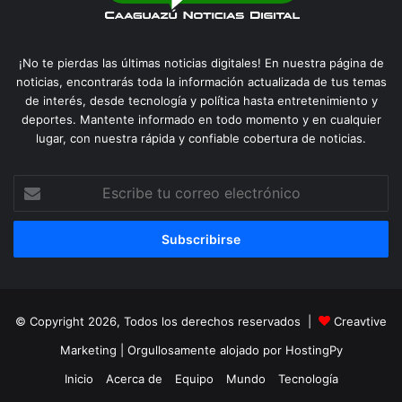
¡No te pierdas las últimas noticias digitales! En nuestra página de
noticias, encontrarás toda la información actualizada de tus temas
de interés, desde tecnología y política hasta entretenimiento y
deportes. Mantente informado en todo momento y en cualquier
lugar, con nuestra rápida y confiable cobertura de noticias.
Escribe
tu
correo
electrónico
© Copyright 2026, Todos los derechos reservados |
Creavtive
Marketing
| Orgullosamente alojado por
HostingPy
Inicio
Acerca de
Equipo
Mundo
Tecnología