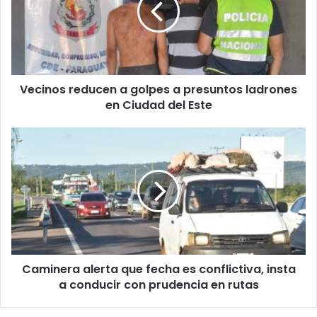
Vecinos reducen a golpes a presuntos ladrones
en Ciudad del Este
Caminera alerta que fecha es conflictiva, insta
a conducir con prudencia en rutas