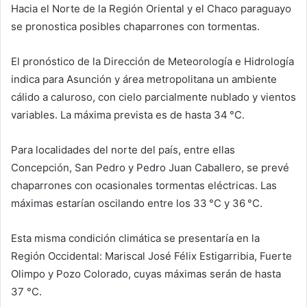
Hacia el Norte de la Región Oriental y el Chaco paraguayo
se pronostica posibles chaparrones con tormentas.
El pronóstico de la Dirección de Meteorología e Hidrología
indica para Asunción y área metropolitana un ambiente
cálido a caluroso, con cielo parcialmente nublado y vientos
variables. La máxima prevista es de hasta 34 °C.
Para localidades del norte del país, entre ellas
Concepción, San Pedro y Pedro Juan Caballero, se prevé
chaparrones con ocasionales tormentas eléctricas. Las
máximas estarían oscilando entre los 33 °C y 36 °C.
Esta misma condición climática se presentaría en la
Región Occidental: Mariscal José Félix Estigarribia, Fuerte
Olimpo y Pozo Colorado, cuyas máximas serán de hasta
37 °C.