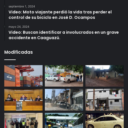
septiembre 1, 2024
Video: Moto viajante perdió la vida tras perder el
control de su biciclo en José D. Ocampos
mayo 24, 2024
Video: Buscan identificar a involucrados en un grave
accidente en Caaguazú.
Modificadas