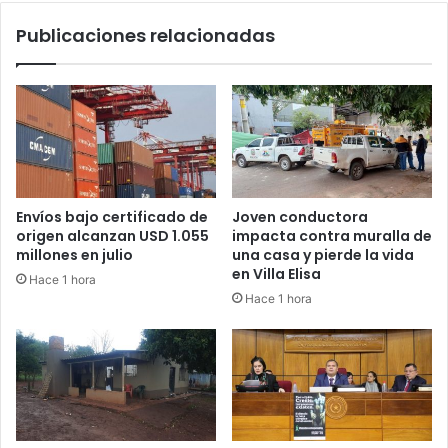
Publicaciones relacionadas
Envíos bajo certificado de
Joven conductora
origen alcanzan USD 1.055
impacta contra muralla de
millones en julio
una casa y pierde la vida
en Villa Elisa
Hace 1 hora
Hace 1 hora