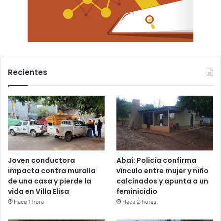
Recientes
Joven conductora
Abaí: Policía confirma
impacta contra muralla
vínculo entre mujer y niño
de una casa y pierde la
calcinados y apunta a un
vida en Villa Elisa
feminicidio
Hace 1 hora
Hace 2 horas