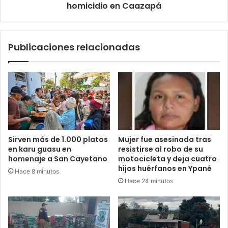
homicidio en Caazapá
Publicaciones relacionadas
Sirven más de 1.000 platos
Mujer fue asesinada tras
en karu guasu en
resistirse al robo de su
homenaje a San Cayetano
motocicleta y deja cuatro
hijos huérfanos en Ypané
Hace 8 minutos
Hace 24 minutos