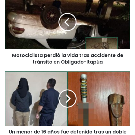
Motociclista perdió la vida tras accidente de
tránsito en Obligado-Itapúa
Un menor de 16 años fue detenido tras un doble