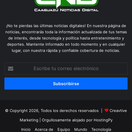
¡No te pierdas las últimas noticias digitales! En nuestra página de
noticias, encontrarás toda la información actualizada de tus temas
de interés, desde tecnología y política hasta entretenimiento y
deportes. Mantente informado en todo momento y en cualquier
lugar, con nuestra rápida y confiable cobertura de noticias.
Escribe
tu
correo
electrónico
© Copyright 2026, Todos los derechos reservados |
Creavtive
Marketing
| Orgullosamente alojado por
HostingPy
Inicio
Acerca de
Equipo
Mundo
Tecnología