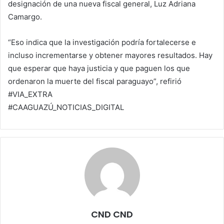
designación de una nueva fiscal general, Luz Adriana
Camargo.
“Eso indica que la investigación podría fortalecerse e
incluso incrementarse y obtener mayores resultados. Hay
que esperar que haya justicia y que paguen los que
ordenaron la muerte del fiscal paraguayo”, refirió
#VIA_EXTRA
#CAAGUAZÚ_NOTICIAS_DIGITAL
CND CND