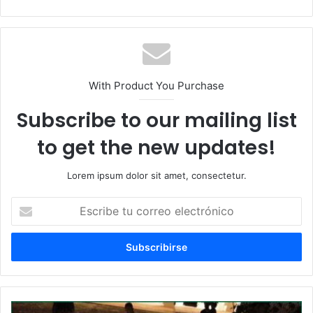
With Product You Purchase
Subscribe to our mailing list
to get the new updates!
Lorem ipsum dolor sit amet, consectetur.
Escribe
tu
correo
electrónico