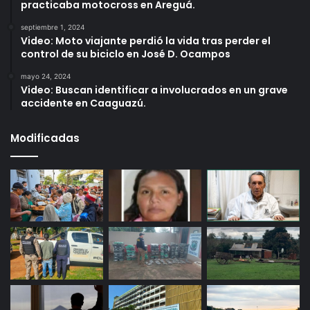
practicaba motocross en Areguá.
septiembre 1, 2024
Video: Moto viajante perdió la vida tras perder el
control de su biciclo en José D. Ocampos
mayo 24, 2024
Video: Buscan identificar a involucrados en un grave
accidente en Caaguazú.
Modificadas