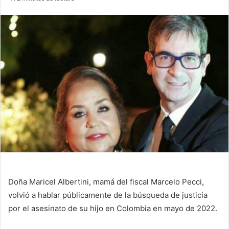
email
Doña Maricel Albertini, mamá del fiscal Marcelo Pecci,
volvió a hablar públicamente de la búsqueda de justicia
por el asesinato de su hijo en Colombia en mayo de 2022.