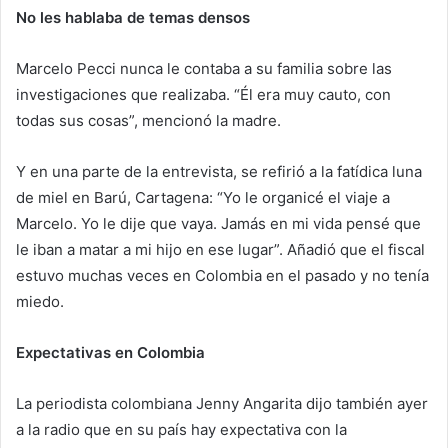
No les hablaba de temas densos
Marcelo Pecci nunca le contaba a su familia sobre las
investigaciones que realizaba. “Él era muy cauto, con
todas sus cosas”, mencionó la madre.
Y en una parte de la entrevista, se refirió a la fatídica luna
de miel en Barú, Cartagena: “Yo le organicé el viaje a
Marcelo. Yo le dije que vaya. Jamás en mi vida pensé que
le iban a matar a mi hijo en ese lugar”. Añadió que el fiscal
estuvo muchas veces en Colombia en el pasado y no tenía
miedo.
Expectativas en Colombia
La periodista colombiana Jenny Angarita dijo también ayer
a la radio que en su país hay expectativa con la