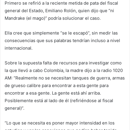
Primero se refirió a la reciente metida de pata del fiscal
general del Estado, Emiliano Rolón, quien dijo que “ni
Mandrake (el mago)” podría solucionar el caso.
Ella cree que simplemente “se le escapó”, sin medir las
consecuencias que sus palabras tendrían incluso a nivel
internacional.
Sobre la supuesta falta de recursos para investigar como
la que llevó a cabo Colombia, la madre dijo a la radio 1020
AM: “Realmente no se necesitan tanques de guerra, armas
de grueso calibre para encontrar a esta gente para
encontrar a esa gente. La gente está ahí arriba.
Posiblemente está al lado de él (refiriéndose al fiscal
general)”.
“Lo que se necesita es poner mayor intensidad en los