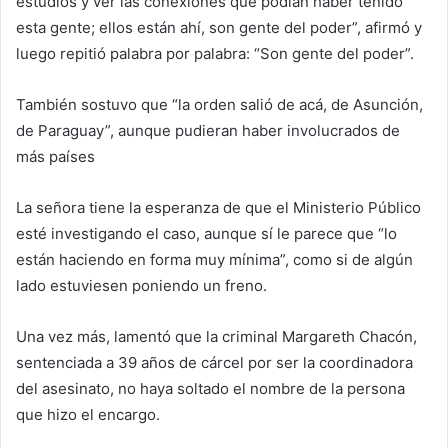
estudios y ver las conexiones que podían haber tenido
esta gente; ellos están ahí, son gente del poder”, afirmó y
luego repitió palabra por palabra: “Son gente del poder”.
También sostuvo que “la orden salió de acá, de Asunción,
de Paraguay”, aunque pudieran haber involucrados de
más países
La señora tiene la esperanza de que el Ministerio Público
esté investigando el caso, aunque sí le parece que “lo
están haciendo en forma muy mínima”, como si de algún
lado estuviesen poniendo un freno.
Una vez más, lamentó que la criminal Margareth Chacón,
sentenciada a 39 años de cárcel por ser la coordinadora
del asesinato, no haya soltado el nombre de la persona
que hizo el encargo.