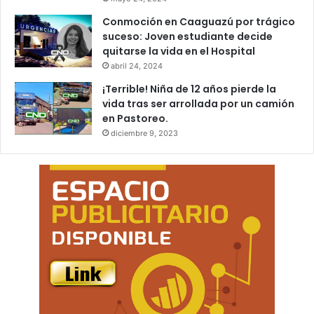
Conmoción en Caaguazú por trágico
suceso: Joven estudiante decide
quitarse la vida en el Hospital
abril 24, 2024
¡Terrible! Niña de 12 años pierde la
vida tras ser arrollada por un camión
en Pastoreo.
diciembre 9, 2023