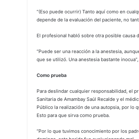
“(Eso puede ocurrir) Tanto aquí como en cualqu
depende de la evaluación del paciente, no tan
El profesional habló sobre otra posible causa 
“Puede ser una reacción a la anestesia, aunqu
que se utilizó. Una anestesia bastante inocua”,
Como prueba
Para deslindar cualquier responsabilidad, el pr
Sanitaria de Amambay Saúl Recalde y el médico
Público la realización de una autopsia, por lo
Esto para que sirva como prueba.
“Por lo que tuvimos conocimiento por los padr