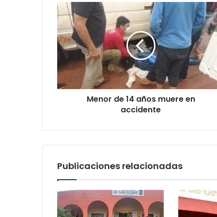
Menor de 14 años muere en
accidente
Publicaciones relacionadas