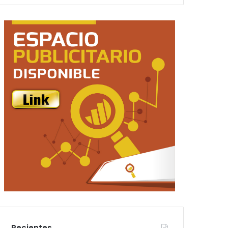
Recientes