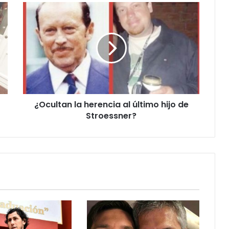
¿Ocultan la herencia al último hijo de
Stroessner?