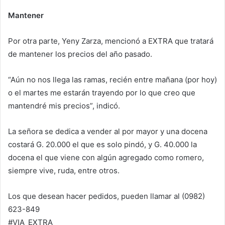
Mantener
Por otra parte, Yeny Zarza, mencionó a EXTRA que tratará
de mantener los precios del año pasado.
“Aún no nos llega las ramas, recién entre mañana (por hoy)
o el martes me estarán trayendo por lo que creo que
mantendré mis precios”, indicó.
La señora se dedica a vender al por mayor y una docena
costará G. 20.000 el que es solo pindó, y G. 40.000 la
docena el que viene con algún agregado como romero,
siempre vive, ruda, entre otros.
Los que desean hacer pedidos, pueden llamar al (0982)
623-849
#VIA_EXTRA