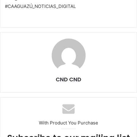
#CAAGUAZÚ_NOTICIAS_DIGITAL
CND CND
With Product You Purchase