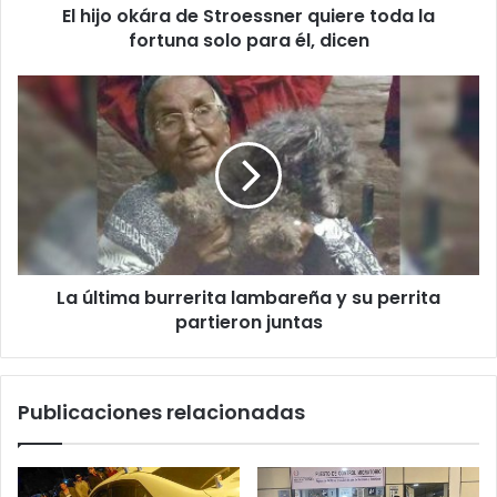
El hijo okára de Stroessner quiere toda la
fortuna solo para él, dicen
La última burrerita lambareña y su perrita
partieron juntas
Publicaciones relacionadas