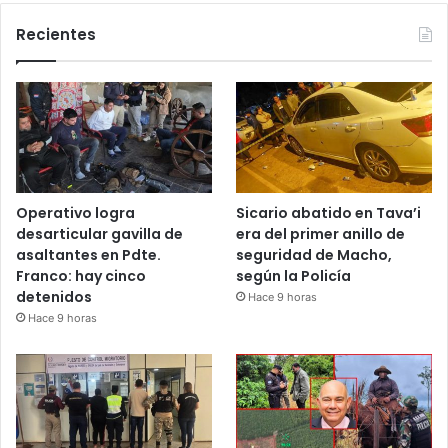
Recientes
Operativo logra
Sicario abatido en Tava’i
desarticular gavilla de
era del primer anillo de
asaltantes en Pdte.
seguridad de Macho,
Franco: hay cinco
según la Policía
detenidos
Hace 9 horas
Hace 9 horas