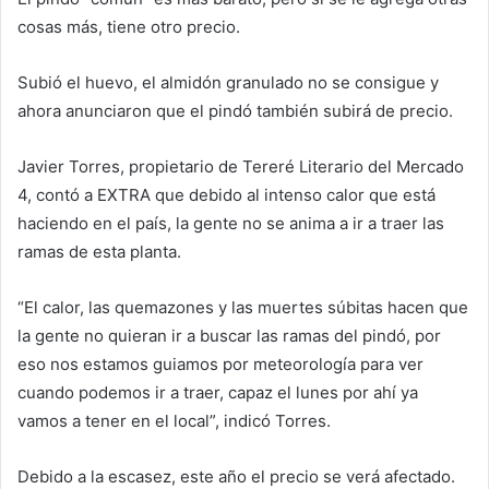
cosas más, tiene otro precio.
Subió el huevo, el almidón granulado no se consigue y
ahora anunciaron que el pindó también subirá de precio.
Javier Torres, propietario de Tereré Literario del Mercado
4, contó a EXTRA que debido al intenso calor que está
haciendo en el país, la gente no se anima a ir a traer las
ramas de esta planta.
“El calor, las quemazones y las muertes súbitas hacen que
la gente no quieran ir a buscar las ramas del pindó, por
eso nos estamos guiamos por meteorología para ver
cuando podemos ir a traer, capaz el lunes por ahí ya
vamos a tener en el local”, indicó Torres.
Debido a la escasez, este año el precio se verá afectado.