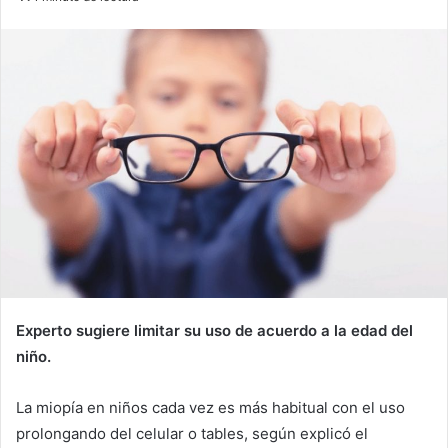
email
Experto sugiere limitar su uso de acuerdo a la edad del
niño.
La miopía en niños cada vez es más habitual con el uso
prolongando del celular o tables, según explicó el