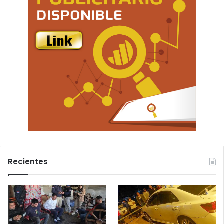
Recientes