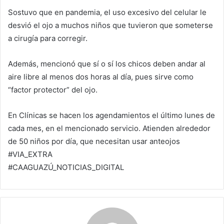
Sostuvo que en pandemia, el uso excesivo del celular le
desvió el ojo a muchos niños que tuvieron que someterse
a cirugía para corregir.
Además, mencionó que sí o sí los chicos deben andar al
aire libre al menos dos horas al día, pues sirve como
“factor protector” del ojo.
En Clínicas se hacen los agendamientos el último lunes de
cada mes, en el mencionado servicio. Atienden alrededor
de 50 niños por día, que necesitan usar anteojos
#VIA_EXTRA
#CAAGUAZÚ_NOTICIAS_DIGITAL