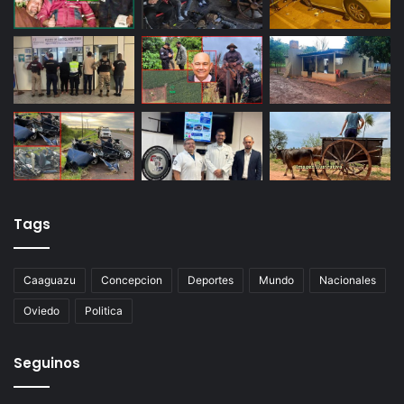
Tags
Caaguazu
Concepcion
Deportes
Mundo
Nacionales
Oviedo
Politica
Seguinos