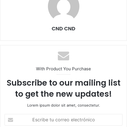
CND CND
With Product You Purchase
Subscribe to our mailing list
to get the new updates!
Lorem ipsum dolor sit amet, consectetur.
Escribe
tu