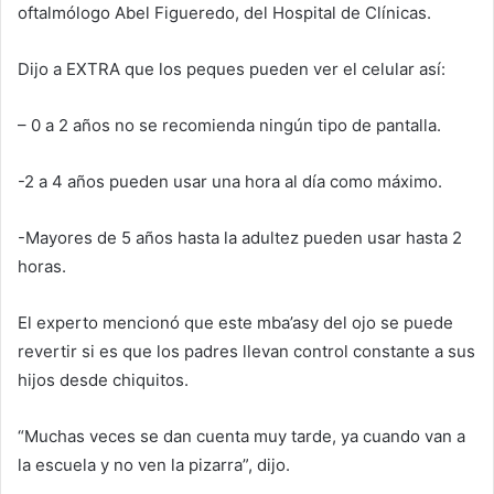
oftalmólogo Abel Figueredo, del Hospital de Clínicas.
Dijo a EXTRA que los peques pueden ver el celular así:
– 0 a 2 años no se recomienda ningún tipo de pantalla.
-2 a 4 años pueden usar una hora al día como máximo.
-Mayores de 5 años hasta la adultez pueden usar hasta 2
horas.
El experto mencionó que este mba’asy del ojo se puede
revertir si es que los padres llevan control constante a sus
hijos desde chiquitos.
“Muchas veces se dan cuenta muy tarde, ya cuando van a
la escuela y no ven la pizarra”, dijo.