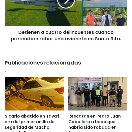
Detienen a cuatro delincuentes cuando
pretendían robar una avioneta en Santa Rita.
Publicaciones relacionadas
Sicario abatido en Tava’i
Rescatan en Pedro Juan
era del primer anillo de
Caballero a beba que
seguridad de Macho,
habría sido robada en