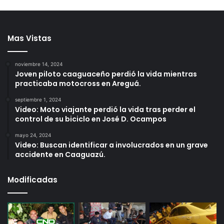
Mas Vistas
noviembre 14, 2024
Joven piloto caaguaceño perdió la vida mientras
practicaba motocross en Areguá.
septiembre 1, 2024
Video: Moto viajante perdió la vida tras perder el
control de su biciclo en José D. Ocampos
mayo 24, 2024
Video: Buscan identificar a involucrados en un grave
accidente en Caaguazú.
Modificadas