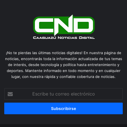
¡No te pierdas las últimas noticias digitales! En nuestra página de
noticias, encontrarás toda la información actualizada de tus temas
de interés, desde tecnología y política hasta entretenimiento y
deportes. Mantente informado en todo momento y en cualquier
lugar, con nuestra rápida y confiable cobertura de noticias.
Escribe
tu
correo
electrónico