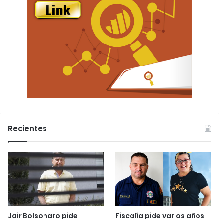
Recientes
Jair Bolsonaro pide
Fiscalía pide varios años