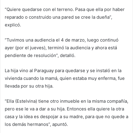
“Quiere quedarse con el terreno. Pasa que ella por haber
reparado o construido una pared se cree la dueña”,
explicó.
“Tuvimos una audiencia el 4 de marzo, luego continuó
ayer (por el jueves), terminó la audiencia y ahora está
pendiente de resolución”, detalló.
La hija vino al Paraguay para quedarse y se instaló en la
vivienda cuando la mamá, quien estaba muy enferma, fue
llevada por su otra hija.
“Ella (Estelvina) tiene otro inmueble en la misma compañía,
pero ese le va a dar a su hija. Entonces ella quiere la otra
casa y la idea es despojar a su madre, para que no quede a
los demás hermanos”, apuntó.