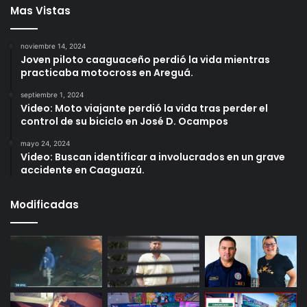
Mas Vistas
noviembre 14, 2024
Joven piloto caaguaceño perdió la vida mientras
practicaba motocross en Areguá.
septiembre 1, 2024
Video: Moto viajante perdió la vida tras perder el
control de su biciclo en José D. Ocampos
mayo 24, 2024
Video: Buscan identificar a involucrados en un grave
accidente en Caaguazú.
Modificadas