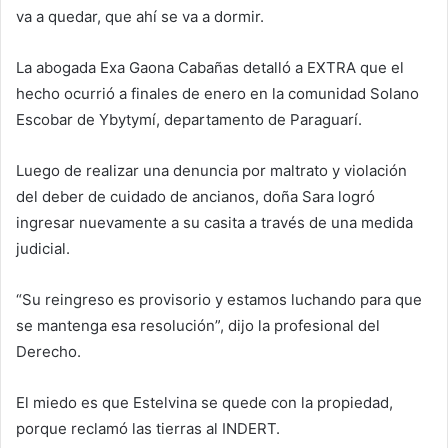
va a quedar, que ahí se va a dormir.
La abogada Exa Gaona Cabañas detalló a EXTRA que el
hecho ocurrió a finales de enero en la comunidad Solano
Escobar de Ybytymí, departamento de Paraguarí.
Luego de realizar una denuncia por maltrato y violación
del deber de cuidado de ancianos, doña Sara logró
ingresar nuevamente a su casita a través de una medida
judicial.
“Su reingreso es provisorio y estamos luchando para que
se mantenga esa resolución”, dijo la profesional del
Derecho.
El miedo es que Estelvina se quede con la propiedad,
porque reclamó las tierras al INDERT.