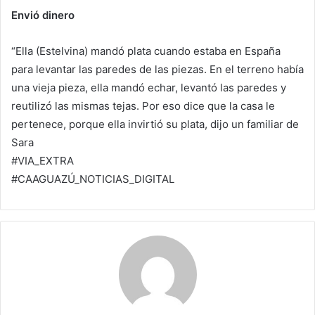
Envió dinero
“Ella (Estelvina) mandó plata cuando estaba en España
para levantar las paredes de las piezas. En el terreno había
una vieja pieza, ella mandó echar, levantó las paredes y
reutilizó las mismas tejas. Por eso dice que la casa le
pertenece, porque ella invirtió su plata, dijo un familiar de
Sara
#VIA_EXTRA
#CAAGUAZÚ_NOTICIAS_DIGITAL