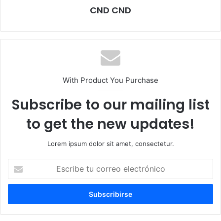
CND CND
With Product You Purchase
Subscribe to our mailing list
to get the new updates!
Lorem ipsum dolor sit amet, consectetur.
Escribe
tu
correo
electrónico