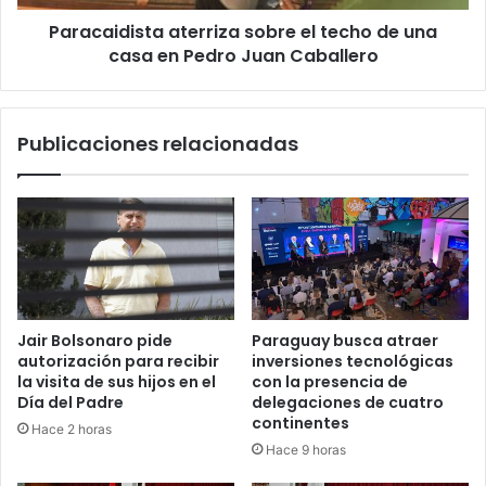
Paracaidista aterriza sobre el techo de una
casa en Pedro Juan Caballero
Publicaciones relacionadas
Jair Bolsonaro pide
Paraguay busca atraer
autorización para recibir
inversiones tecnológicas
la visita de sus hijos en el
con la presencia de
Día del Padre
delegaciones de cuatro
continentes
Hace 2 horas
Hace 9 horas