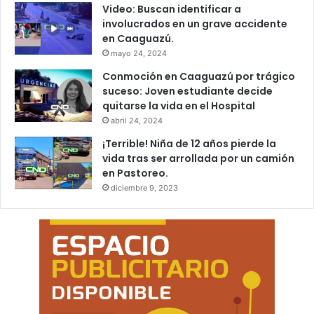
Video: Buscan identificar a
involucrados en un grave accidente
en Caaguazú.
mayo 24, 2024
Conmoción en Caaguazú por trágico
suceso: Joven estudiante decide
quitarse la vida en el Hospital
abril 24, 2024
¡Terrible! Niña de 12 años pierde la
vida tras ser arrollada por un camión
en Pastoreo.
diciembre 9, 2023