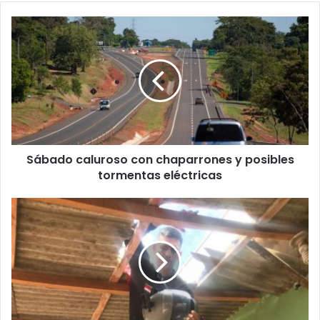
Sábado caluroso con chaparrones y posibles
tormentas eléctricas