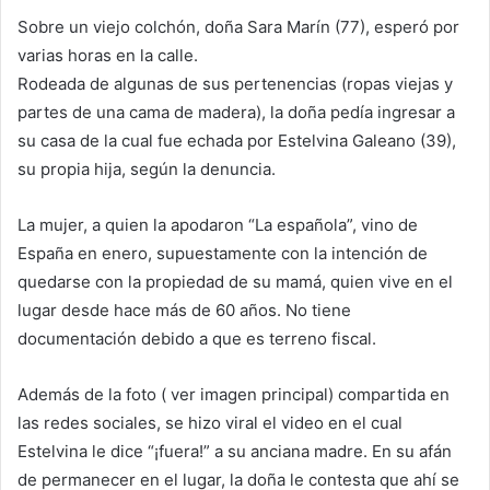
Sobre un viejo colchón, doña Sara Marín (77), esperó por
varias horas en la calle.
Rodeada de algunas de sus pertenencias (ropas viejas y
partes de una cama de madera), la doña pedía ingresar a
su casa de la cual fue echada por Estelvina Galeano (39),
su propia hija, según la denuncia.
La mujer, a quien la apodaron “La española”, vino de
España en enero, supuestamente con la intención de
quedarse con la propiedad de su mamá, quien vive en el
lugar desde hace más de 60 años. No tiene
documentación debido a que es terreno fiscal.
Además de la foto ( ver imagen principal) compartida en
las redes sociales, se hizo viral el video en el cual
Estelvina le dice “¡fuera!” a su anciana madre. En su afán
de permanecer en el lugar, la doña le contesta que ahí se